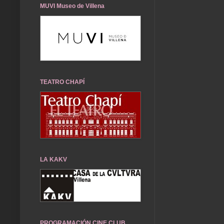
MUVI Museo de Villena
TEATRO CHAPÍ
LA KAKV
PROGRAMACIÓN CINE CLUB