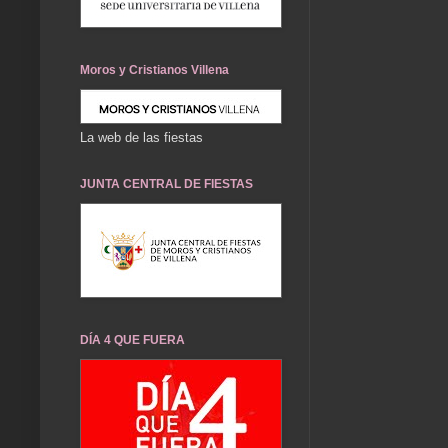
Moros y Cristianos Villena
La web de las fiestas
JUNTA CENTRAL DE FIESTAS
DÍA 4 QUE FUERA