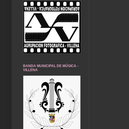
BANDA MUNICIPAL DE MÚSICA -
VILLENA