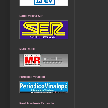
Radio Villena Ser
MQR Radio
Periódico Vinalopó
Real Academia Española