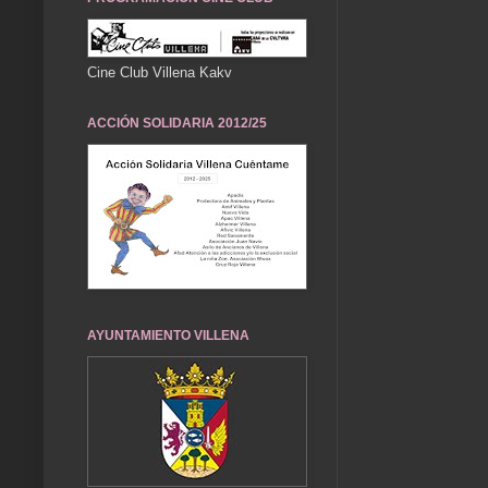
Cine Club Villena Kakv
ACCIÓN SOLIDARIA 2012/25
AYUNTAMIENTO VILLENA