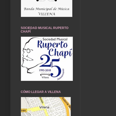
SOCIEDAD MUSICAL RUPERTO
CHAPÍ
CÓMO LLEGAR A VILLENA