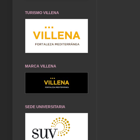
TURISMO VILLENA
MARCA VILLENA
SEDE UNIVERSITARIA