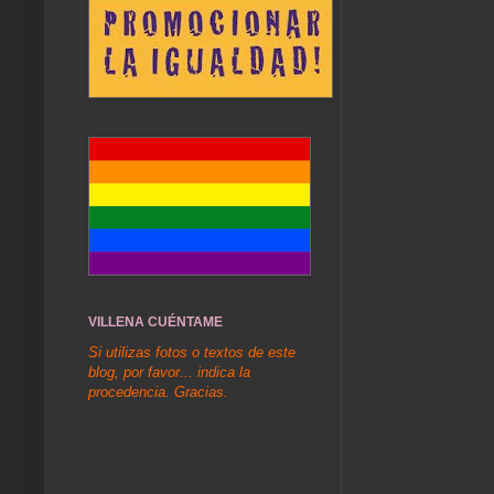
VILLENA CUÉNTAME
Si utilizas fotos o textos de este
blog, por favor... indica la
procedencia. Gracias.