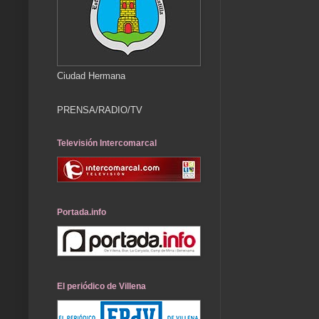
Ciudad Hermana
PRENSA/RADIO/TV
Televisión Intercomarcal
Portada.info
El periódico de Villena