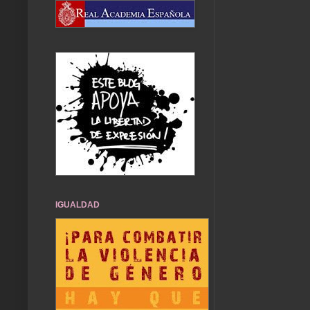
IGUALDAD