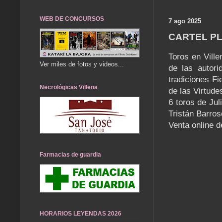
WEB DE CONCURSOS
7 ago 2025
CARTEL PL
Toros en Vill
Ver miles de fotos y videos...
de las autori
tradiciones Fi
Necrológicas Villena
de las Virtude
6 toros de Jul
Tristán Barros
Venta online 
Farmacias de guardia
HORARIOS LEYENDAS 2026