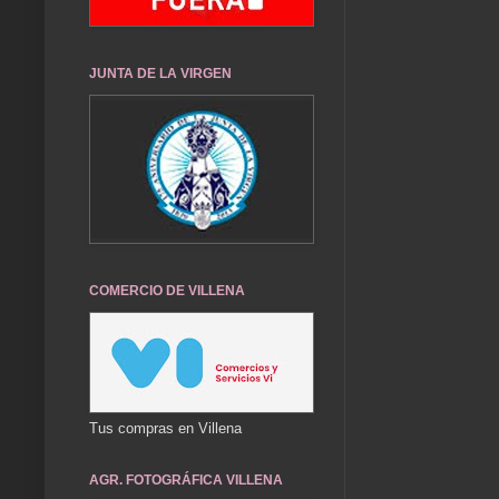
JUNTA DE LA VIRGEN
COMERCIO DE VILLENA
Tus compras en Villena
AGR. FOTOGRÁFICA VILLENA