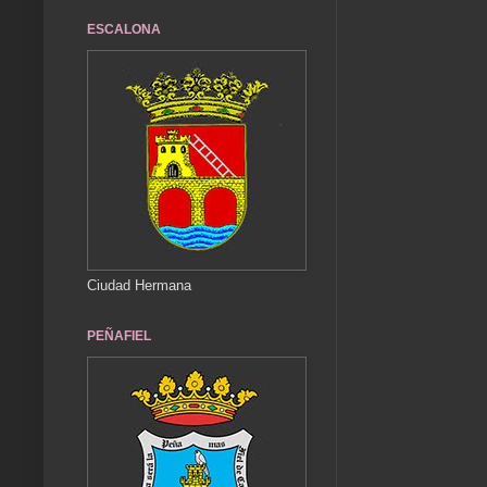
ESCALONA
Ciudad Hermana
PEÑAFIEL