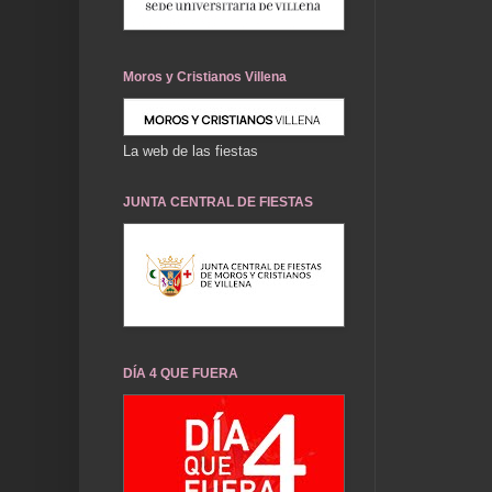
Moros y Cristianos Villena
La web de las fiestas
JUNTA CENTRAL DE FIESTAS
DÍA 4 QUE FUERA