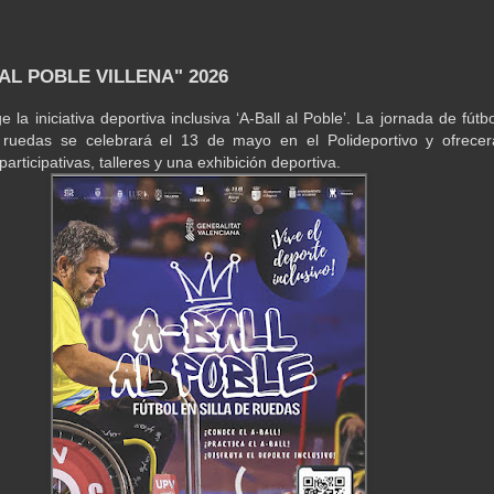
AL POBLE VILLENA" 2026
e la iniciativa deportiva inclusiva ‘A-Ball al Poble’. La jornada de fútbo
e ruedas se celebrará el 13 de mayo en el Polideportivo y ofrecer
participativas, talleres y una exhibición deportiva.