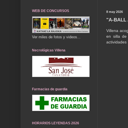
WEB DE CONCURSOS
8 may 2026
"A-BALL 
Villena acog
en silla d
Ver miles de fotos y videos...
actividades 
Necrológicas Villena
Farmacias de guardia
HORARIOS LEYENDAS 2026