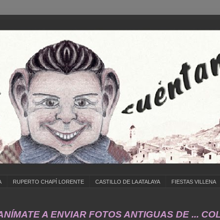
A
RUPERTO CHAPÍ LORENTE
CASTILLO DE LA ATALAYA
FIESTAS VILLENA
E A ENVIAR FOTOS ANTIGUAS DE ... COLEGIOS