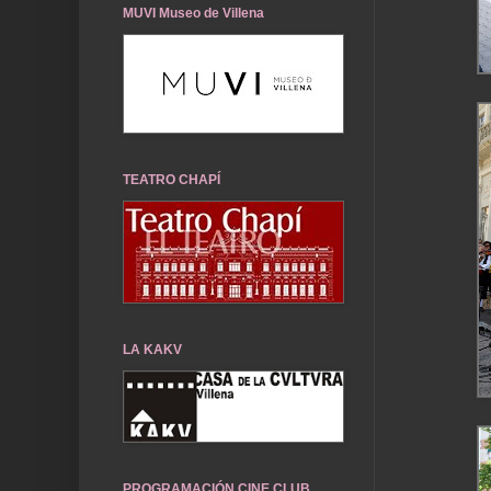
MUVI Museo de Villena
TEATRO CHAPÍ
LA KAKV
PROGRAMACIÓN CINE CLUB