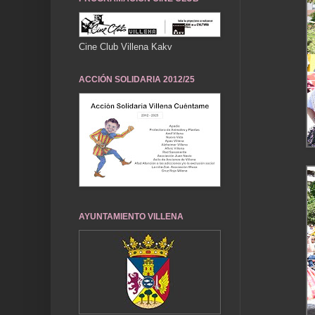
Cine Club Villena Kakv
ACCIÓN SOLIDARIA 2012/25
AYUNTAMIENTO VILLENA