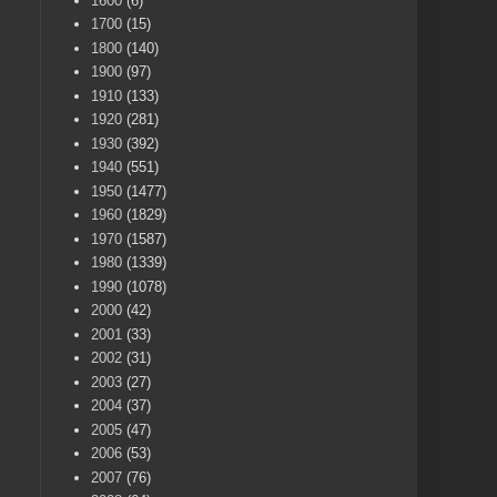
1600
(6)
1700
(15)
1800
(140)
1900
(97)
1910
(133)
1920
(281)
1930
(392)
1940
(551)
1950
(1477)
1960
(1829)
1970
(1587)
1980
(1339)
1990
(1078)
2000
(42)
2001
(33)
2002
(31)
2003
(27)
2004
(37)
2005
(47)
2006
(53)
2007
(76)