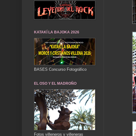
KATAKÍ LA BAJOKA 2026
BASES Concurso Fotográfico
EL OSO Y EL MADROÑO
Fotos villeneros y villeneras