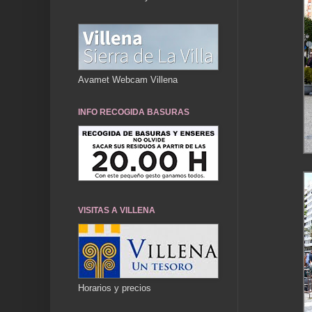
Avamet Webcam Villena
INFO RECOGIDA BASURAS
VISITAS A VILLENA
Horarios y precios