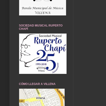
SOCIEDAD MUSICAL RUPERTO
CHAPÍ
CÓMO LLEGAR A VILLENA