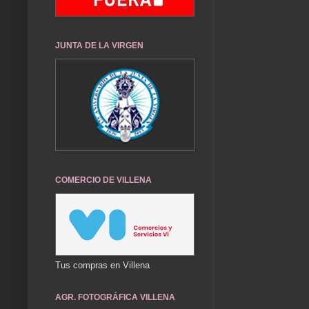
JUNTA DE LA VIRGEN
COMERCIO DE VILLENA
Tus compras en Villena
AGR. FOTOGRÁFICA VILLENA