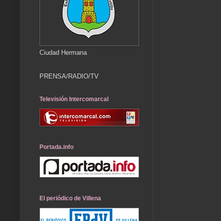
Ciudad Hermana
PRENSA/RADIO/TV
Televisión Intercomarcal
Portada.info
El periódico de Villena