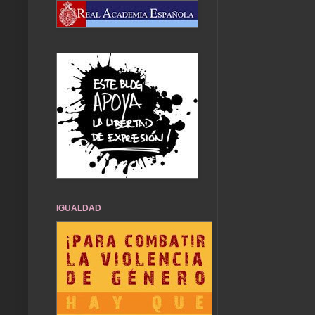
IGUALDAD