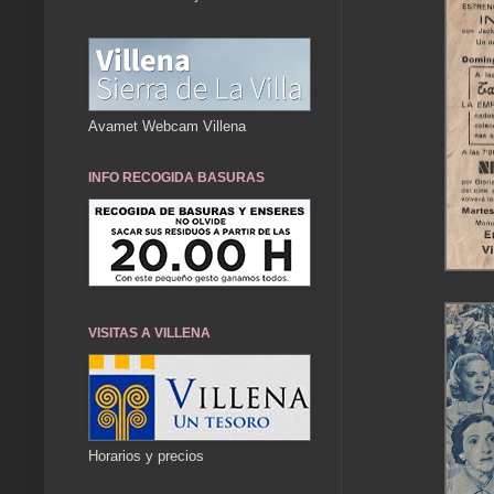
Avamet Webcam Villena
INFO RECOGIDA BASURAS
VISITAS A VILLENA
Horarios y precios