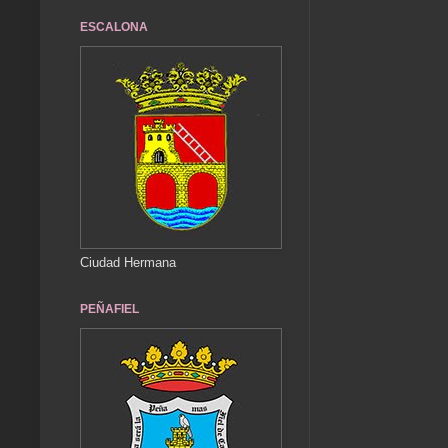
ESCALONA
Ciudad Hermana
PEÑAFIEL