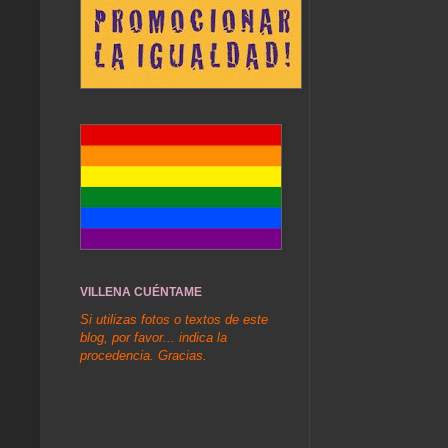
VILLENA CUÉNTAME
Si utilizas fotos o textos de este
blog, por favor... indica la
procedencia. Gracias.