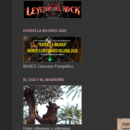
KATAKÍ LA BAJOKA 2026
BASES Concurso Fotográfico
EL OSO Y EL MADROÑO
Fotos villeneros y villeneras