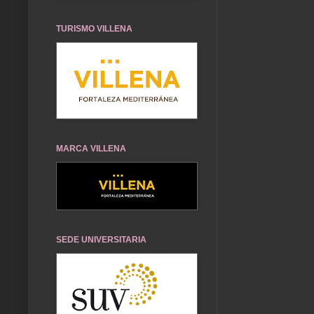
TURISMO VILLENA
MARCA VILLENA
SEDE UNIVERSITARIA