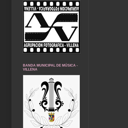
BANDA MUNICIPAL DE MÚSICA -
VILLENA