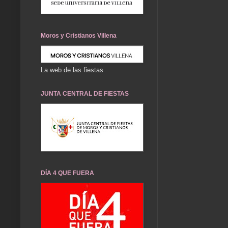
Moros y Cristianos Villena
La web de las fiestas
JUNTA CENTRAL DE FIESTAS
DÍA 4 QUE FUERA