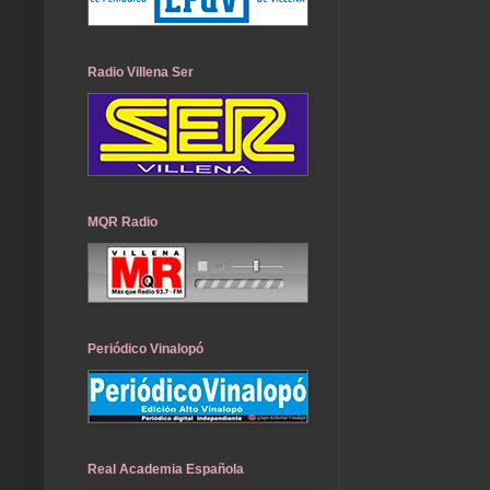
Radio Villena Ser
MQR Radio
Periódico Vinalopó
Real Academia Española