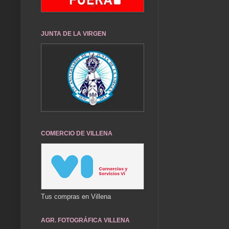
JUNTA DE LA VIRGEN
COMERCIO DE VILLENA
Tus compras en Villena
AGR. FOTOGRÁFICA VILLENA