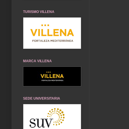
TURISMO VILLENA
MARCA VILLENA
SEDE UNIVERSITARIA