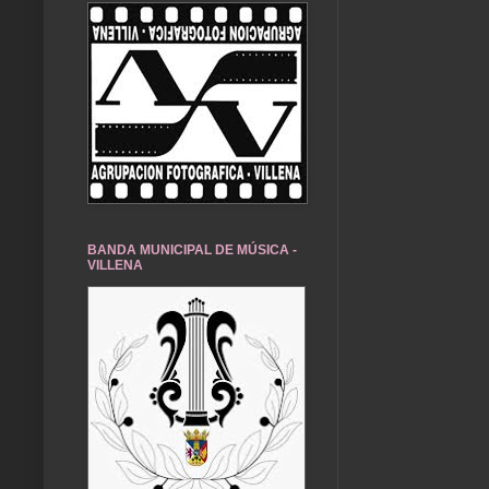
BANDA MUNICIPAL DE MÚSICA -
VILLENA