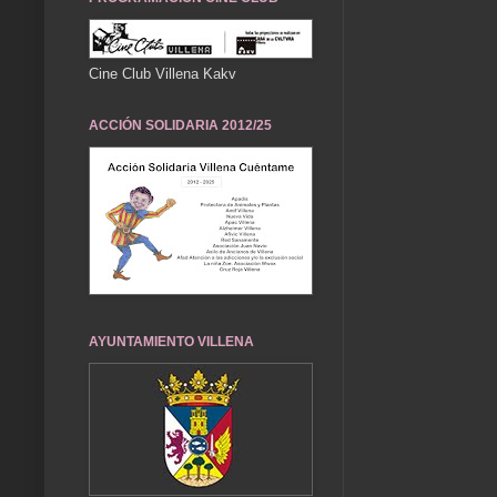
Cine Club Villena Kakv
ACCIÓN SOLIDARIA 2012/25
AYUNTAMIENTO VILLENA