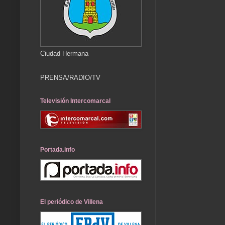
Ciudad Hermana
PRENSA/RADIO/TV
Televisión Intercomarcal
Portada.info
El periódico de Villena