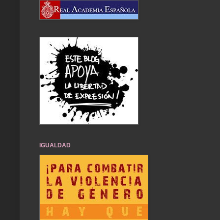
IGUALDAD