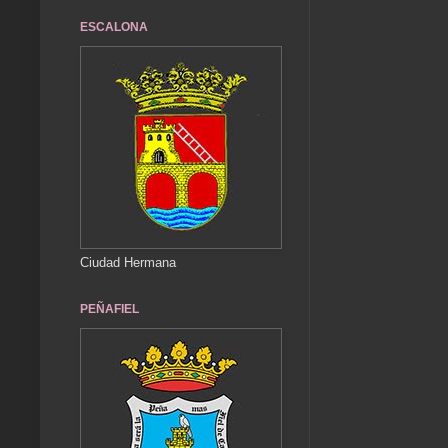
ESCALONA
Ciudad Hermana
PEÑAFIEL