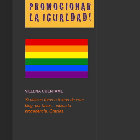
VILLENA CUÉNTAME
Si utilizas fotos o textos de este
blog, por favor... indica la
procedencia. Gracias.