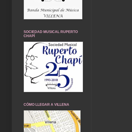
SOCIEDAD MUSICAL RUPERTO
CHAPÍ
CÓMO LLEGAR A VILLENA