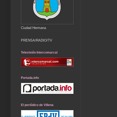
Ciudad Hermana
PRENSA/RADIO/TV
Televisión Intercomarcal
Portada.info
El periódico de Villena