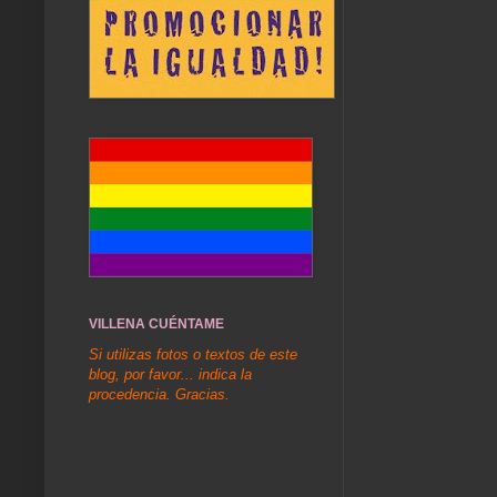
VILLENA CUÉNTAME
Si utilizas fotos o textos de este
blog, por favor... indica la
procedencia. Gracias.