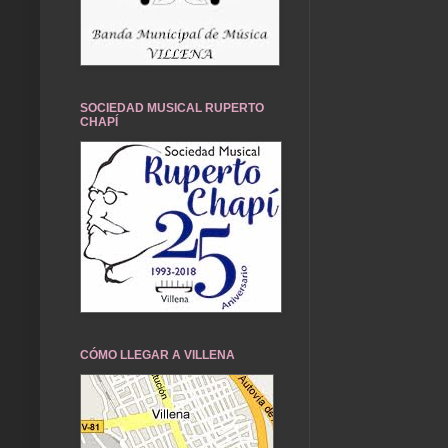
SOCIEDAD MUSICAL RUPERTO
CHAPÍ
CÓMO LLEGAR A VILLENA