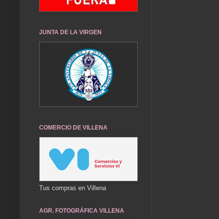
JUNTA DE LA VIRGEN
COMERCIO DE VILLENA
Tus compras en Villena
AGR. FOTOGRÁFICA VILLENA