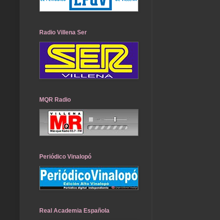
Radio Villena Ser
MQR Radio
Periódico Vinalopó
Real Academia Española