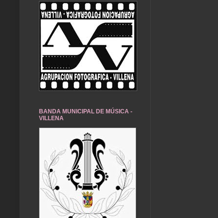
BANDA MUNICIPAL DE MÚSICA -
VILLENA