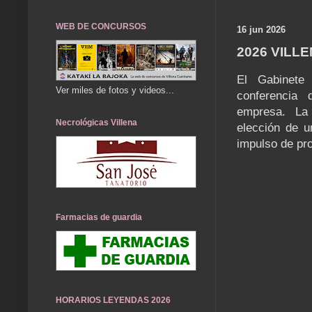
WEB DE CONCURSOS
16 jun 2026
2026 VILL
El Gabinete
Ver miles de fotos y videos...
conferencia 
empresa. La c
Necrológicas Villena
elección de u
impulso de pr
Farmacias de guardia
HORARIOS LEYENDAS 2026