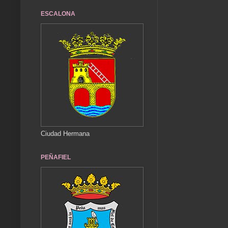
ESCALONA
Ciudad Hermana
PEÑAFIEL