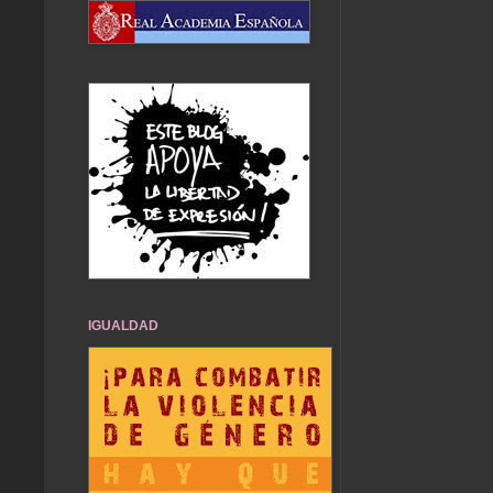
IGUALDAD