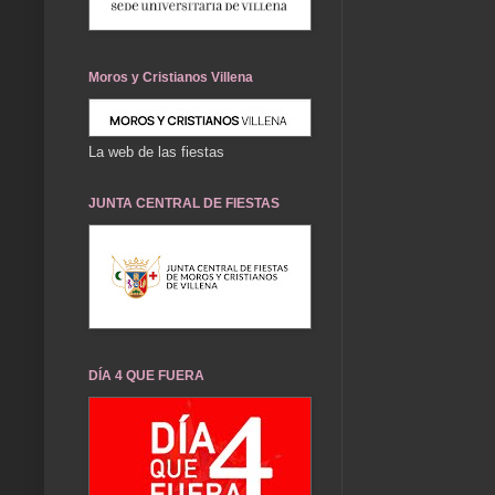
Moros y Cristianos Villena
La web de las fiestas
JUNTA CENTRAL DE FIESTAS
DÍA 4 QUE FUERA