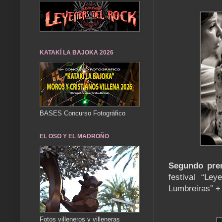
KATAKÍ LA BAJOKA 2026
BASES Concurso Fotográfico
EL OSO Y EL MADROÑO
Segundo pre
festival “Le
Lumbreiras” + 
Fotos villeneros y villeneras