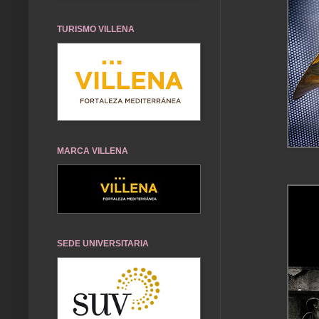
TURISMO VILLENA
MARCA VILLENA
SEDE UNIVERSITARIA