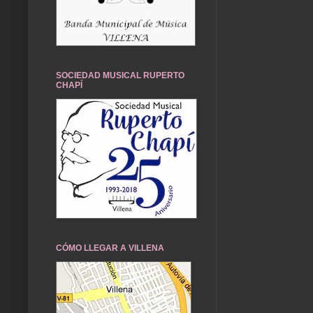
SOCIEDAD MUSICAL RUPERTO
CHAPÍ
CÓMO LLEGAR A VILLENA