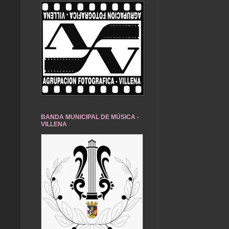
BANDA MUNICIPAL DE MÚSICA -
VILLENA