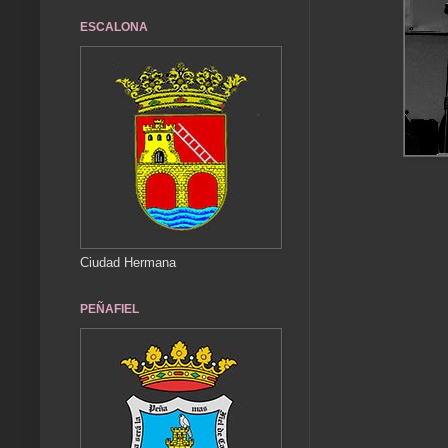
ESCALONA
Ciudad Hermana
PEÑAFIEL