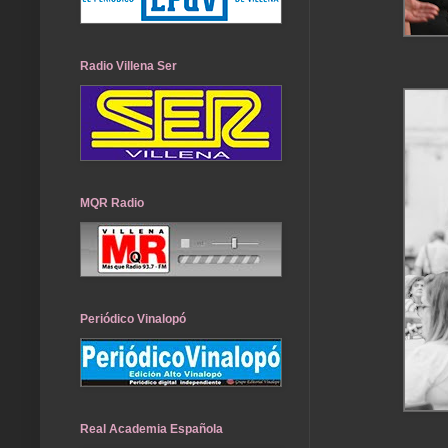
Radio Villena Ser
MQR Radio
Periódico Vinalopó
Real Academia Española