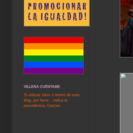
VILLENA CUÉNTAME
Si utilizas fotos o textos de este
blog, por favor... indica la
procedencia. Gracias.