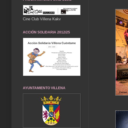
Cine Club Villena Kakv
ACCIÓN SOLIDARIA 2012/25
AYUNTAMIENTO VILLENA