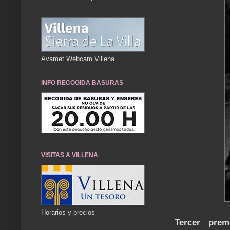
Avamet Webcam Villena
INFO RECOGIDA BASURAS
VISITAS A VILLENA
Horarios y precios
Tercer prem