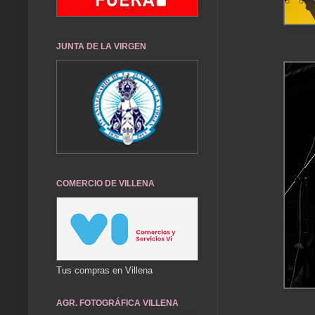
JUNTA DE LA VIRGEN
COMERCIO DE VILLENA
Tus compras en Villena
AGR. FOTOGRÁFICA VILLENA