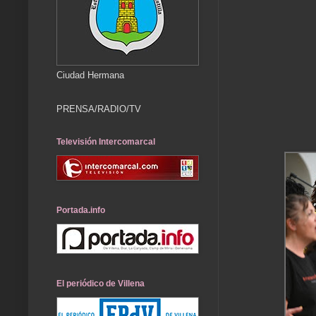
Ciudad Hermana
PRENSA/RADIO/TV
Televisión Intercomarcal
Portada.info
El periódico de Villena