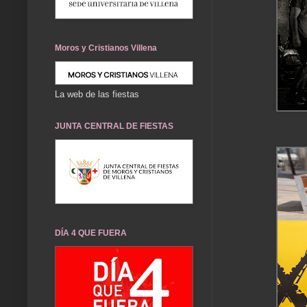
Moros y Cristianos Villena
La web de las fiestas
JUNTA CENTRAL DE FIESTAS
DÍA 4 QUE FUERA