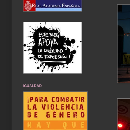
IGUALDAD