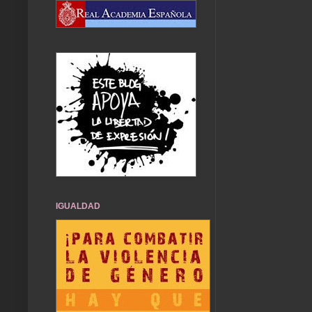
IGUALDAD