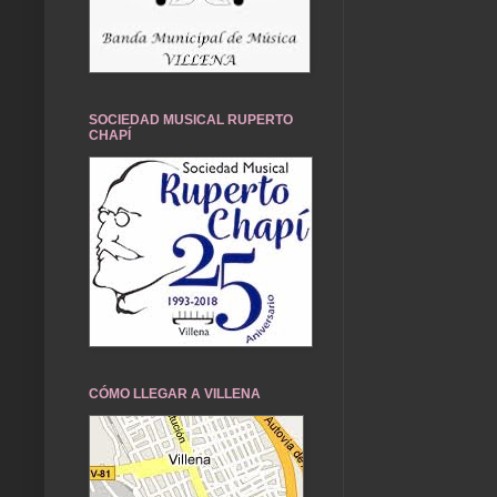
SOCIEDAD MUSICAL RUPERTO
CHAPÍ
CÓMO LLEGAR A VILLENA