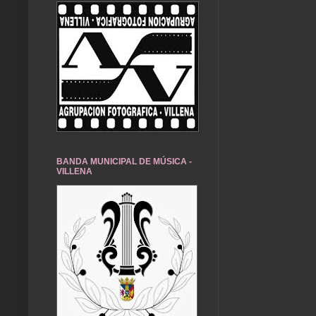
BANDA MUNICIPAL DE MÚSICA -
VILLENA