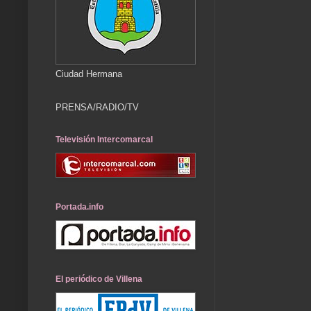
Ciudad Hermana
PRENSA/RADIO/TV
Televisión Intercomarcal
Portada.info
El periódico de Villena