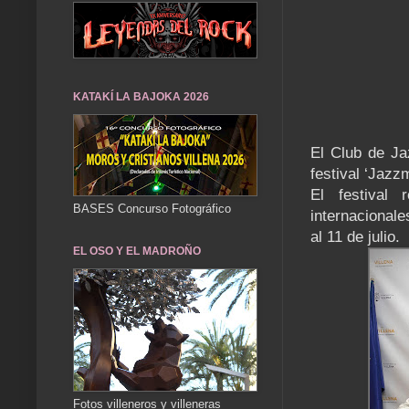
KATAKÍ LA BAJOKA 2026
El Club de Ja
festival ‘Jazz
El festival 
BASES Concurso Fotográfico
internacionale
al 11 de julio.
EL OSO Y EL MADROÑO
Fotos villeneros y villeneras