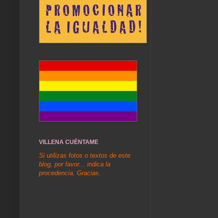
VILLENA CUÉNTAME
Si utilizas fotos o textos de este
blog, por favor... indica la
procedencia. Gracias.