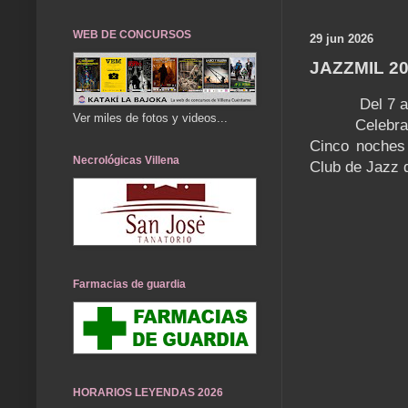
WEB DE CONCURSOS
29 jun 2026
JAZZMIL 2
Del 7 a
Ver miles de fotos y videos...
Celebra
Cinco noches 
Necrológicas Villena
Club de Jazz d
Farmacias de guardia
HORARIOS LEYENDAS 2026