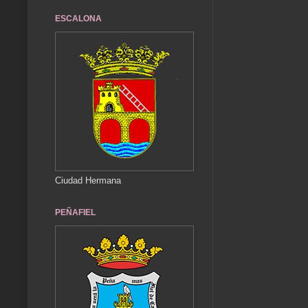
ESCALONA
Ciudad Hermana
PEÑAFIEL