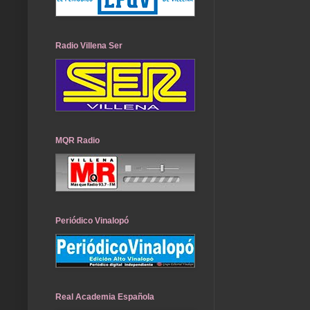
Radio Villena Ser
MQR Radio
Periódico Vinalopó
Real Academia Española