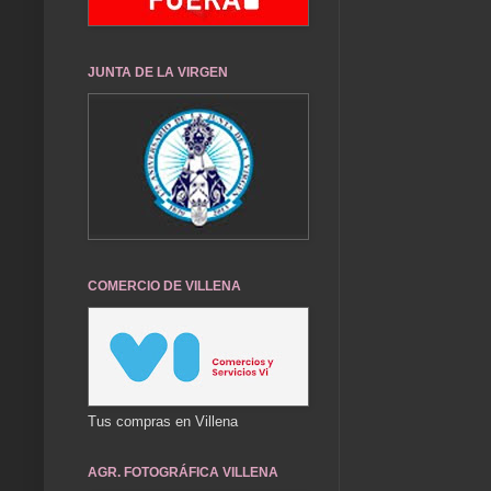
JUNTA DE LA VIRGEN
COMERCIO DE VILLENA
Tus compras en Villena
AGR. FOTOGRÁFICA VILLENA