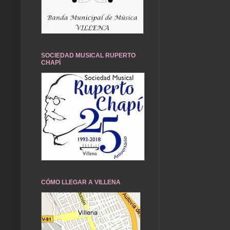
SOCIEDAD MUSICAL RUPERTO
CHAPÍ
CÓMO LLEGAR A VILLENA