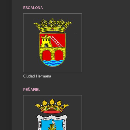
ESCALONA
Ciudad Hermana
PEÑAFIEL