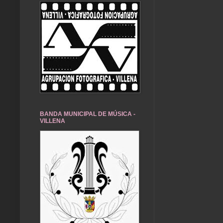
BANDA MUNICIPAL DE MÚSICA -
VILLENA