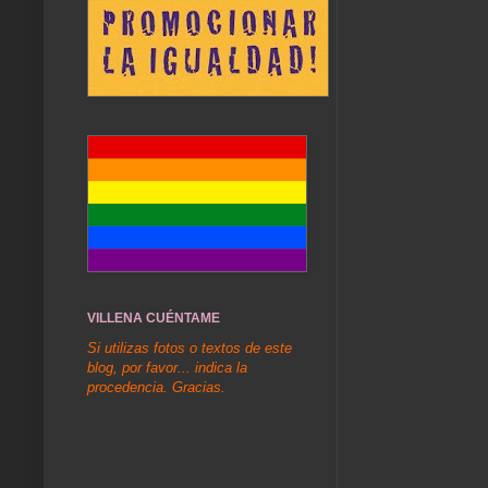
VILLENA CUÉNTAME
Si utilizas fotos o textos de este
blog, por favor... indica la
procedencia. Gracias.