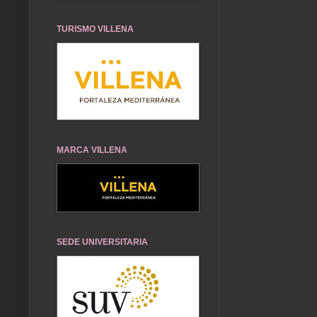
TURISMO VILLENA
MARCA VILLENA
SEDE UNIVERSITARIA