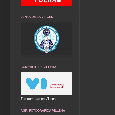
JUNTA DE LA VIRGEN
COMERCIO DE VILLENA
Tus compras en Villena
AGR. FOTOGRÁFICA VILLENA