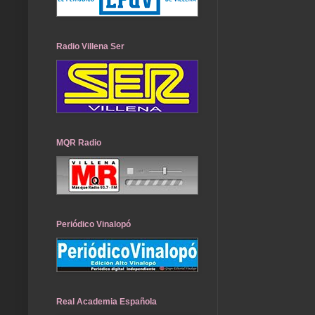
Radio Villena Ser
MQR Radio
Periódico Vinalopó
Real Academia Española