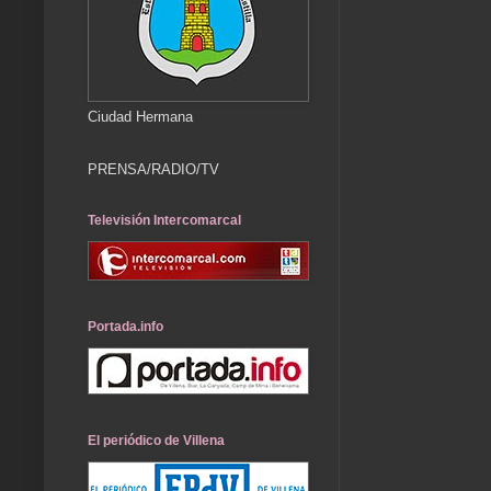
Ciudad Hermana
PRENSA/RADIO/TV
Televisión Intercomarcal
Portada.info
El periódico de Villena