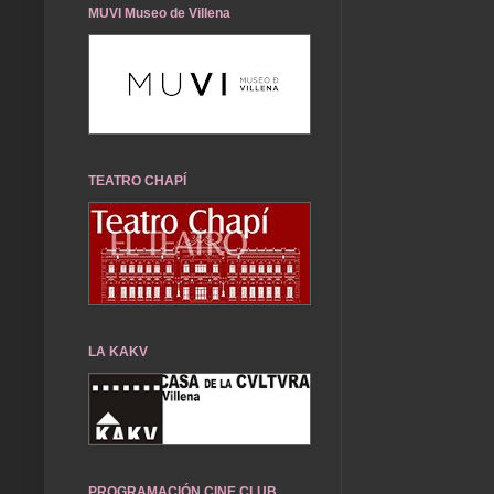
MUVI Museo de Villena
TEATRO CHAPÍ
LA KAKV
PROGRAMACIÓN CINE CLUB