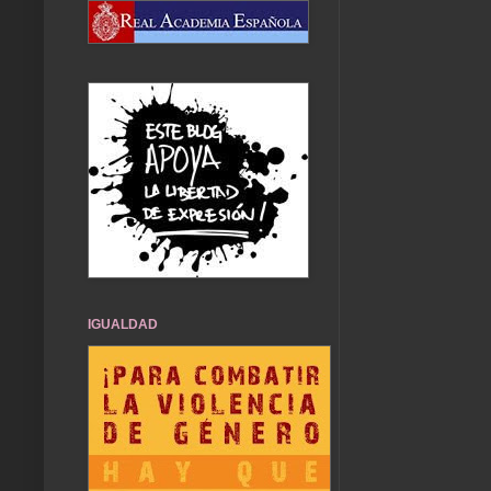
IGUALDAD