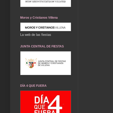
Moros y Cristianos Villena
La web de las fiestas
JUNTA CENTRAL DE FIESTAS
DÍA 4 QUE FUERA