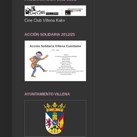
Cine Club Villena Kakv
ACCIÓN SOLIDARIA 2012/25
AYUNTAMIENTO VILLENA