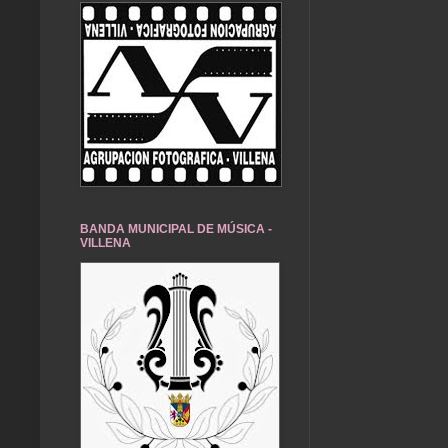
BANDA MUNICIPAL DE MÚSICA -
VILLENA