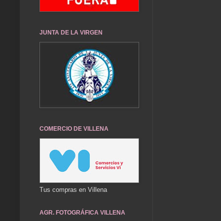
JUNTA DE LA VIRGEN
COMERCIO DE VILLENA
Tus compras en Villena
AGR. FOTOGRÁFICA VILLENA