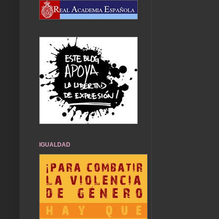
IGUALDAD