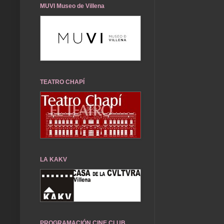
MUVI Museo de Villena
TEATRO CHAPÍ
LA KAKV
PROGRAMACIÓN CINE CLUB