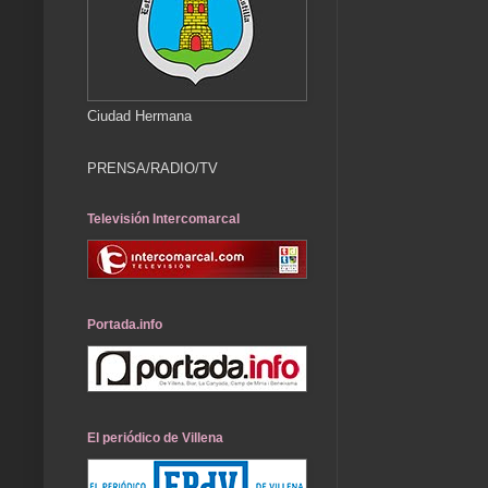
Ciudad Hermana
PRENSA/RADIO/TV
Televisión Intercomarcal
Portada.info
El periódico de Villena