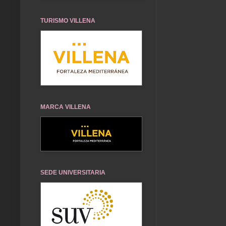
TURISMO VILLENA
MARCA VILLENA
SEDE UNIVERSITARIA