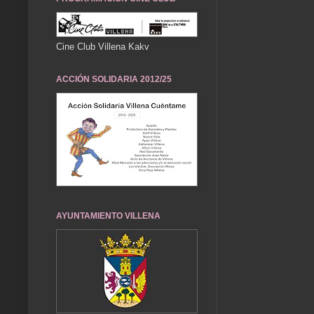
Cine Club Villena Kakv
ACCIÓN SOLIDARIA 2012/25
AYUNTAMIENTO VILLENA