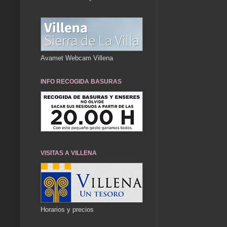
Avamet Webcam Villena
INFO RECOGIDA BASURAS
VISITAS A VILLENA
Horarios y precios