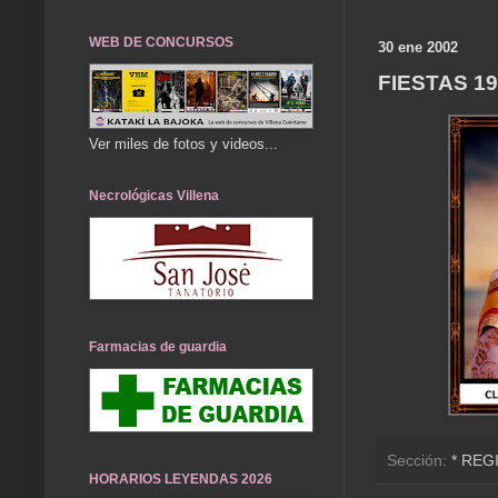
WEB DE CONCURSOS
30 ene 2002
FIESTAS 1
Ver miles de fotos y videos...
Necrológicas Villena
Farmacias de guardia
Sección:
* REG
HORARIOS LEYENDAS 2026