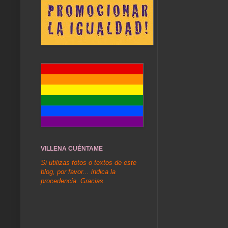
VILLENA CUÉNTAME
Si utilizas fotos o textos de este
blog, por favor... indica la
procedencia. Gracias.