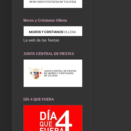
Moros y Cristianos Villena
La web de las fiestas
JUNTA CENTRAL DE FIESTAS
DÍA 4 QUE FUERA