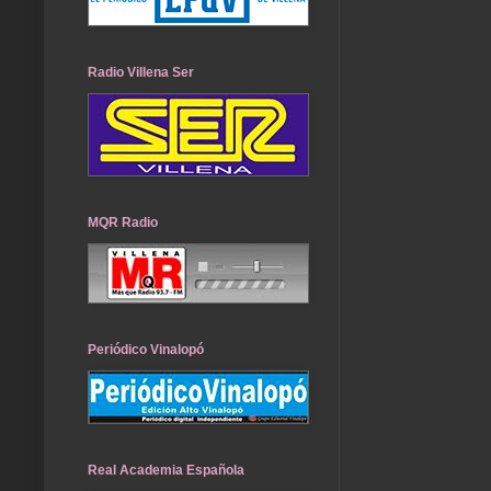
Radio Villena Ser
MQR Radio
Periódico Vinalopó
Real Academia Española