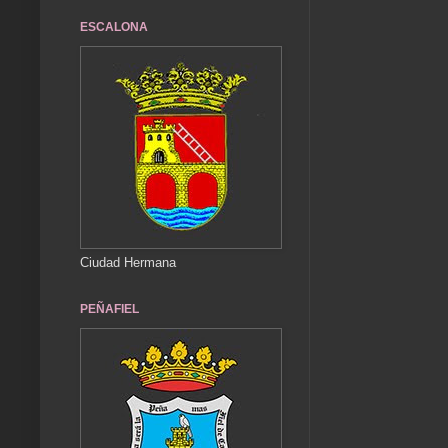
ESCALONA
Ciudad Hermana
PEÑAFIEL