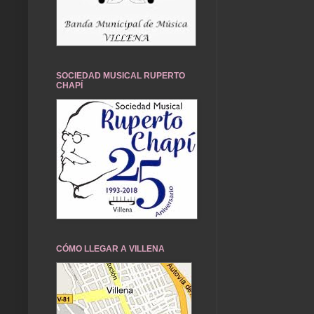
SOCIEDAD MUSICAL RUPERTO
CHAPÍ
CÓMO LLEGAR A VILLENA