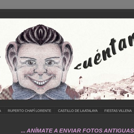
A
RUPERTO CHAPÍ LORENTE
CASTILLO DE LA ATALAYA
FIESTAS VILLENA
... ANÍMATE A ENVIAR FOTOS ANTIGUAS DE ...