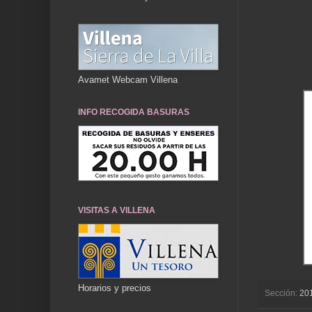
Avamet Webcam Villena
INFO RECOGIDA BASURAS
VISITAS A VILLENA
Horarios y precios
Sección:
20