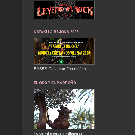
KATAKÍ LA BAJOKA 2026
BASES Concurso Fotográfico
EL OSO Y EL MADROÑO
Fotos villeneros y villeneras