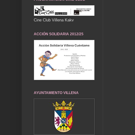
Cine Club Villena Kakv
ACCIÓN SOLIDARIA 2012/25
AYUNTAMIENTO VILLENA