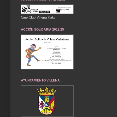
Cine Club Villena Kakv
ACCIÓN SOLIDARIA 2012/25
AYUNTAMIENTO VILLENA