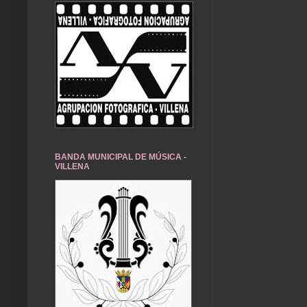
BANDA MUNICIPAL DE MÚSICA -
VILLENA