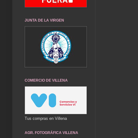
JUNTA DE LA VIRGEN
COMERCIO DE VILLENA
Tus compras en Villena
AGR. FOTOGRÁFICA VILLENA