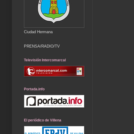
Ciudad Hermana
PRENSA/RADIO/TV
Televisión Intercomarcal
Portada.info
El periódico de Villena