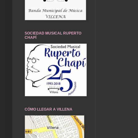
SOCIEDAD MUSICAL RUPERTO
CHAPÍ
CÓMO LLEGAR A VILLENA