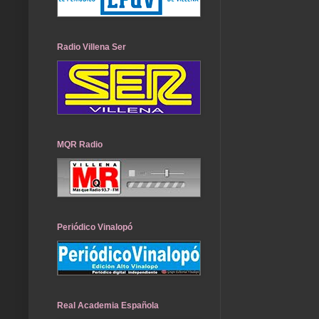
Radio Villena Ser
MQR Radio
Periódico Vinalopó
Real Academia Española