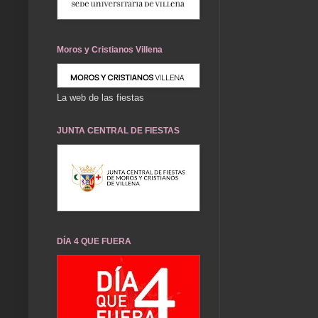
Moros y Cristianos Villena
La web de las fiestas
JUNTA CENTRAL DE FIESTAS
DÍA 4 QUE FUERA