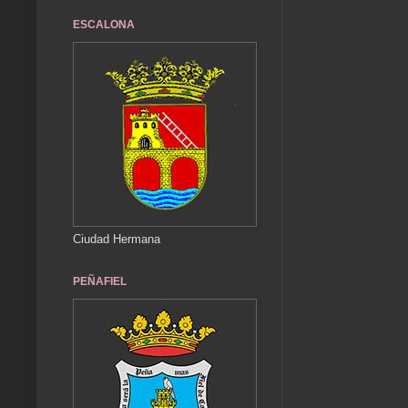
ESCALONA
Ciudad Hermana
PEÑAFIEL