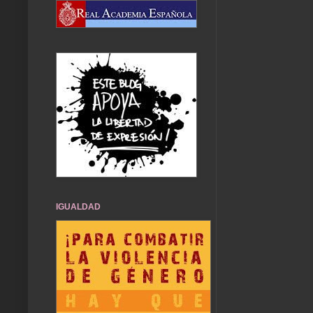
IGUALDAD