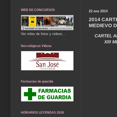
WEB DE CONCURSOS
22 ene 2014
2014 CART
MEDIEVO 
Ver miles de fotos y videos...
CARTEL A
XIII
Necrológicas Villena
Farmacias de guardia
HORARIOS LEYENDAS 2026