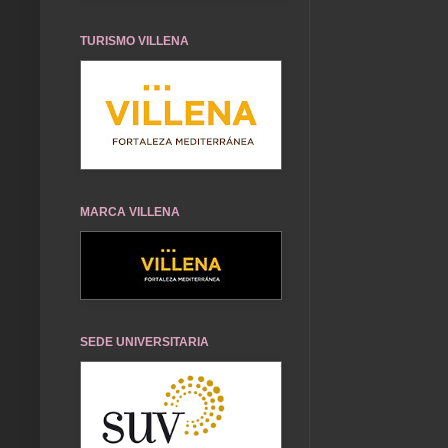
TURISMO VILLENA
MARCA VILLENA
SEDE UNIVERSITARIA