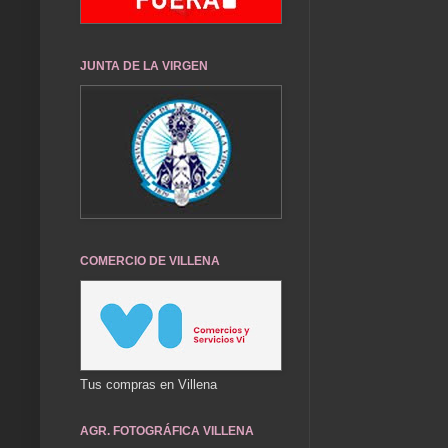
JUNTA DE LA VIRGEN
COMERCIO DE VILLENA
Tus compras en Villena
AGR. FOTOGRÁFICA VILLENA