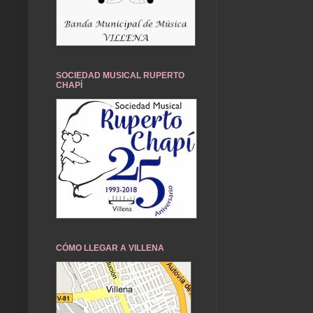
SOCIEDAD MUSICAL RUPERTO
CHAPÍ
CÓMO LLEGAR A VILLENA