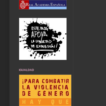
IGUALDAD