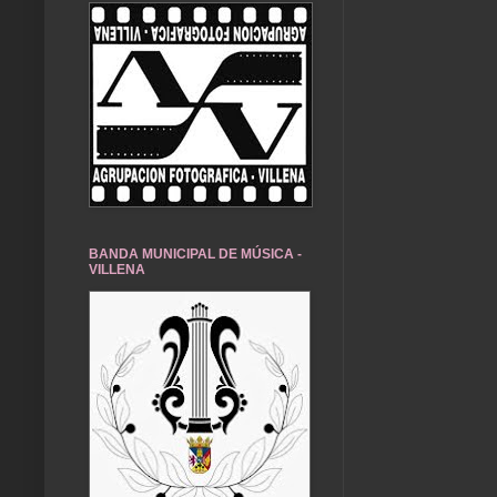
BANDA MUNICIPAL DE MÚSICA -
VILLENA