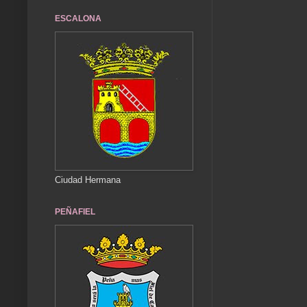
ESCALONA
Ciudad Hermana
PEÑAFIEL