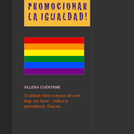
VILLENA CUÉNTAME
Si utilizas fotos o textos de este
blog, por favor... indica la
procedencia. Gracias.