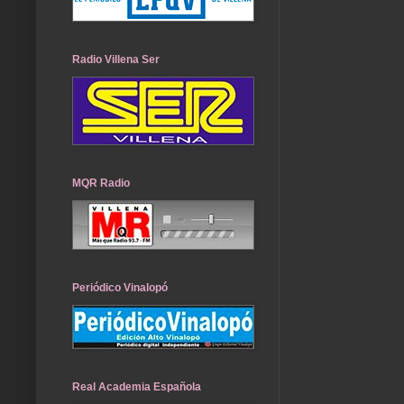
Radio Villena Ser
MQR Radio
Periódico Vinalopó
Real Academia Española