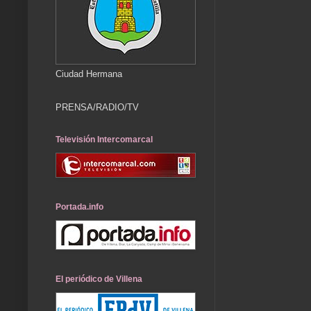
Ciudad Hermana
PRENSA/RADIO/TV
Televisión Intercomarcal
Portada.info
El periódico de Villena