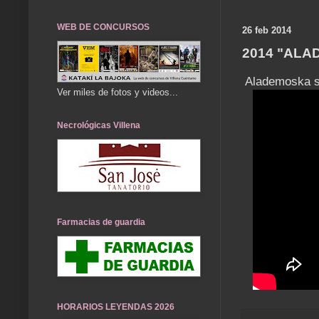
WEB DE CONCURSOS
26 feb 2014
2014 "AL
Alademoska se
Ver miles de fotos y videos...
Necrológicas Villena
Farmacias de guardia
HORARIOS LEYENDAS 2026