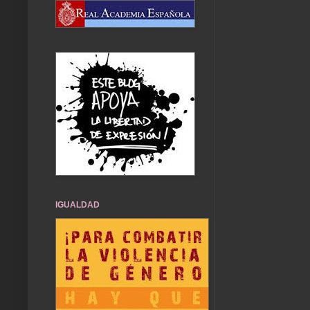
IGUALDAD