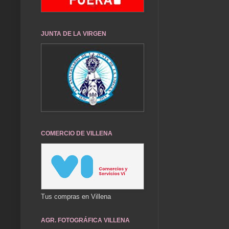
JUNTA DE LA VIRGEN
COMERCIO DE VILLENA
Tus compras en Villena
AGR. FOTOGRÁFICA VILLENA