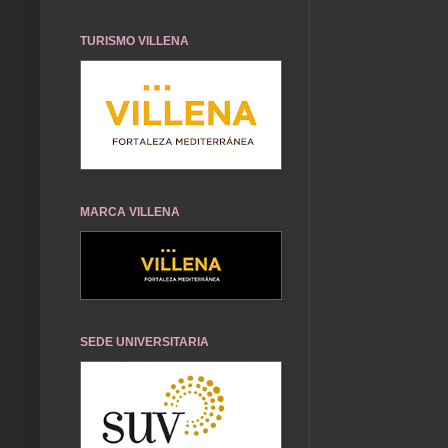
TURISMO VILLENA
MARCA VILLENA
SEDE UNIVERSITARIA