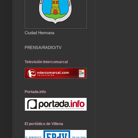
Ciudad Hermana
PRENSA/RADIO/TV
Televisión Intercomarcal
Portada.info
El periódico de Villena