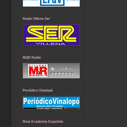
Radio Villena Ser
MQR Radio
Periódico Vinalopó
Real Academia Española