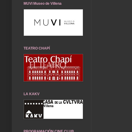
MUVI Museo de Villena
TEATRO CHAPÍ
LA KAKV
PROGRAMACIÓN CINE CLUB