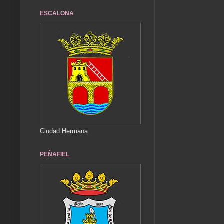
ESCALONA
Ciudad Hermana
PEÑAFIEL