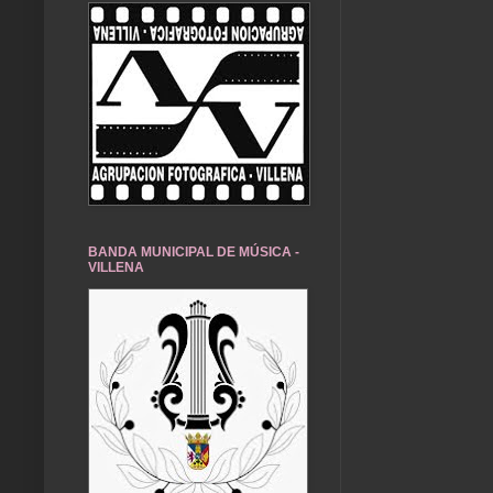
BANDA MUNICIPAL DE MÚSICA -
VILLENA