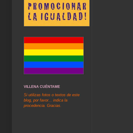
VILLENA CUÉNTAME
Si utilizas fotos o textos de este
blog, por favor... indica la
procedencia. Gracias.