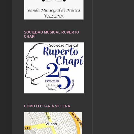
SOCIEDAD MUSICAL RUPERTO
CHAPÍ
CÓMO LLEGAR A VILLENA