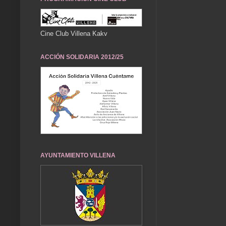
Cine Club Villena Kakv
ACCIÓN SOLIDARIA 2012/25
AYUNTAMIENTO VILLENA