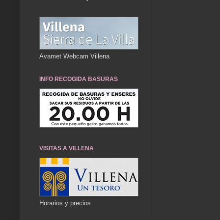
Avamet Webcam Villena
INFO RECOGIDA BASURAS
VISITAS A VILLENA
Horarios y precios