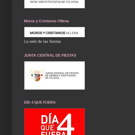
Moros y Cristianos Villena
La web de las fiestas
JUNTA CENTRAL DE FIESTAS
DÍA 4 QUE FUERA