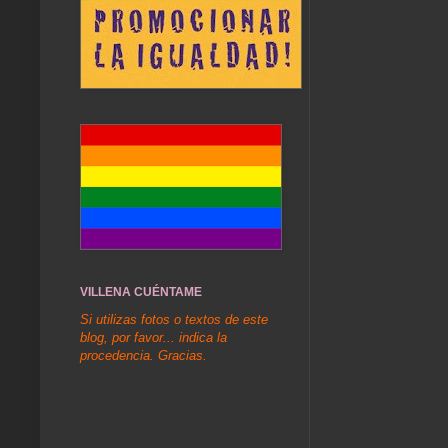
VILLENA CUÉNTAME
Si utilizas fotos o textos de este
blog, por favor... indica la
procedencia. Gracias.