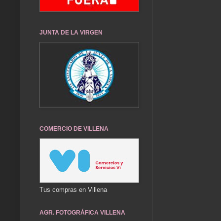
JUNTA DE LA VIRGEN
COMERCIO DE VILLENA
Tus compras en Villena
AGR. FOTOGRÁFICA VILLENA