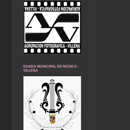
BANDA MUNICIPAL DE MÚSICA -
VILLENA