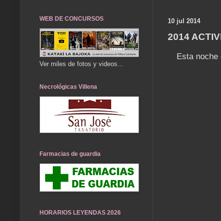
WEB DE CONCURSOS
10 jul 2014
2014 ACTIV
Esta noche 
Ver miles de fotos y videos...
Necrológicas Villena
Farmacias de guardia
HORARIOS LEYENDAS 2026