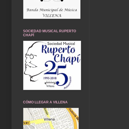
SOCIEDAD MUSICAL RUPERTO
CHAPÍ
CÓMO LLEGAR A VILLENA