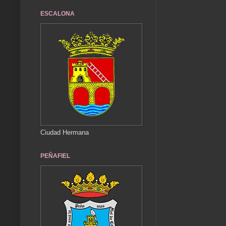
ESCALONA
Ciudad Hermana
PEÑAFIEL