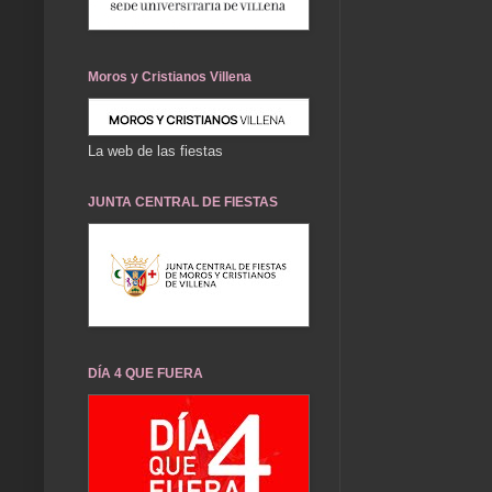
Moros y Cristianos Villena
La web de las fiestas
JUNTA CENTRAL DE FIESTAS
DÍA 4 QUE FUERA