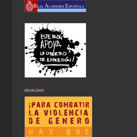
IGUALDAD