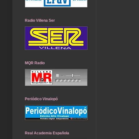
Radio Villena Ser
MQR Radio
Periódico Vinalopó
Real Academia Española