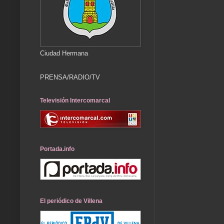
Ciudad Hermana
PRENSA/RADIO/TV
Televisión Intercomarcal
Portada.info
El periódico de Villena