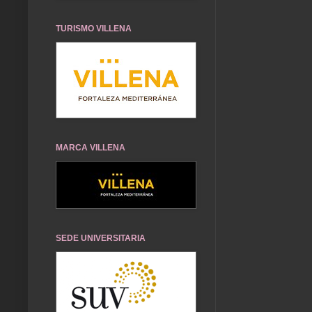
TURISMO VILLENA
MARCA VILLENA
SEDE UNIVERSITARIA