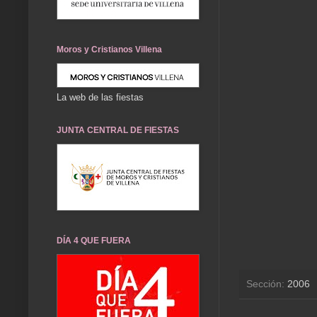
Moros y Cristianos Villena
La web de las fiestas
JUNTA CENTRAL DE FIESTAS
DÍA 4 QUE FUERA
Sección:
2006