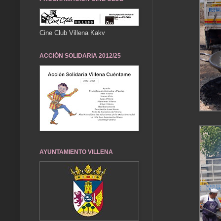
Cine Club Villena Kakv
ACCIÓN SOLIDARIA 2012/25
AYUNTAMIENTO VILLENA