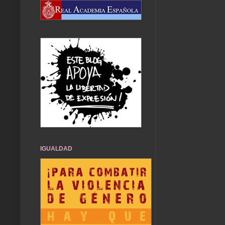
IGUALDAD