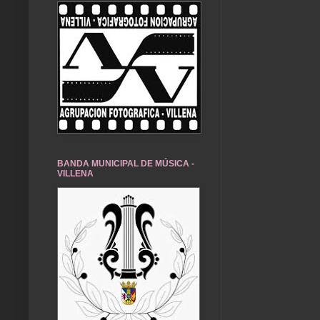
BANDA MUNICIPAL DE MÚSICA -
VILLENA