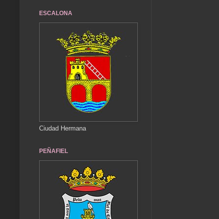
ESCALONA
Ciudad Hermana
PEÑAFIEL