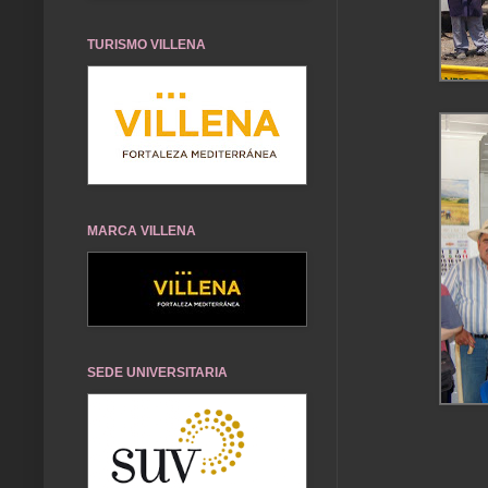
TURISMO VILLENA
MARCA VILLENA
SEDE UNIVERSITARIA