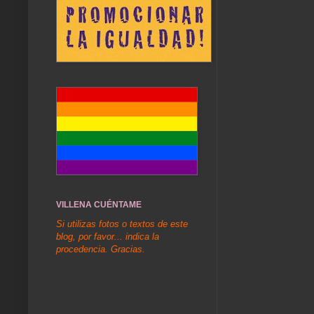
VILLENA CUÉNTAME
Si utilizas fotos o textos de este
blog, por favor... indica la
procedencia. Gracias.