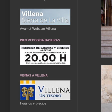
Avamet Webcam Villena
INFO RECOGIDA BASURAS
VISITAS A VILLENA
Horarios y precios