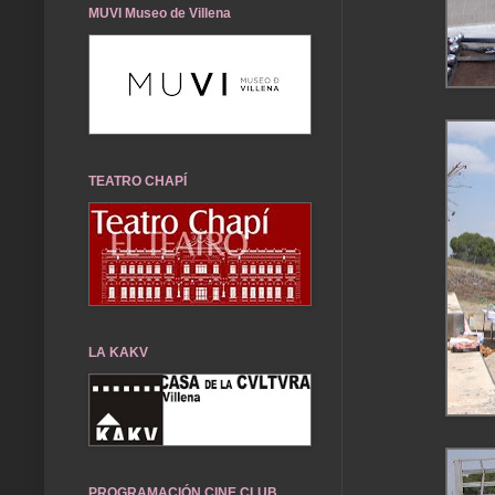
MUVI Museo de Villena
TEATRO CHAPÍ
LA KAKV
PROGRAMACIÓN CINE CLUB