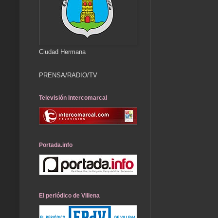
Ciudad Hermana
PRENSA/RADIO/TV
Televisión Intercomarcal
Portada.info
El periódico de Villena