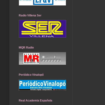
Radio Villena Ser
MQR Radio
Periódico Vinalopó
Real Academia Española