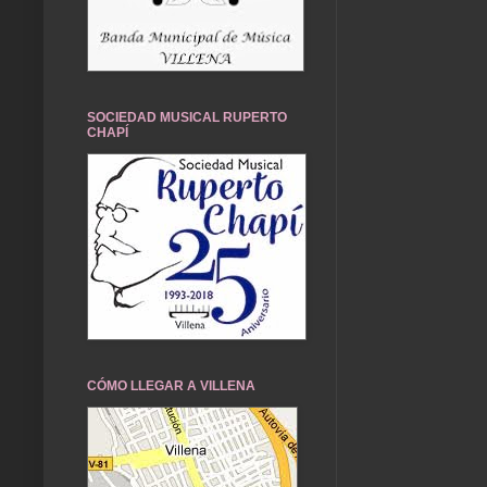
SOCIEDAD MUSICAL RUPERTO
CHAPÍ
CÓMO LLEGAR A VILLENA