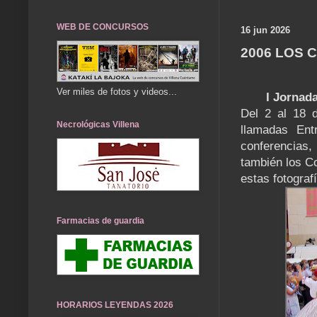
WEB DE CONCURSOS
16 jun 2026
2006 LOS 
Ver miles de fotos y videos...
I Jornad
Del 2 al 18 d
Necrológicas Villena
llamadas Ent
conferencias
también los C
estas fotogra
Farmacias de guardia
HORARIOS LEYENDAS 2026