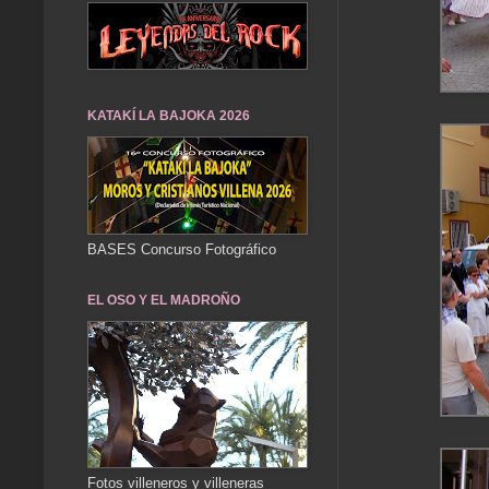
KATAKÍ LA BAJOKA 2026
BASES Concurso Fotográfico
EL OSO Y EL MADROÑO
Fotos villeneros y villeneras