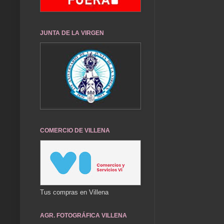
JUNTA DE LA VIRGEN
COMERCIO DE VILLENA
Tus compras en Villena
AGR. FOTOGRÁFICA VILLENA