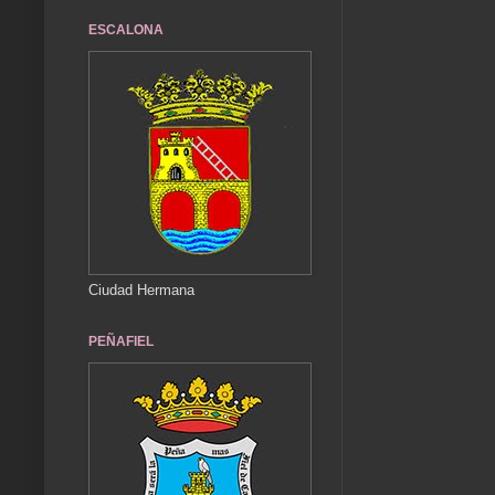
ESCALONA
Ciudad Hermana
PEÑAFIEL