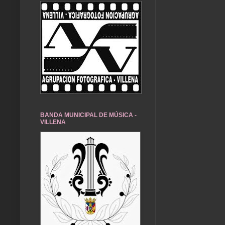
BANDA MUNICIPAL DE MÚSICA -
VILLENA