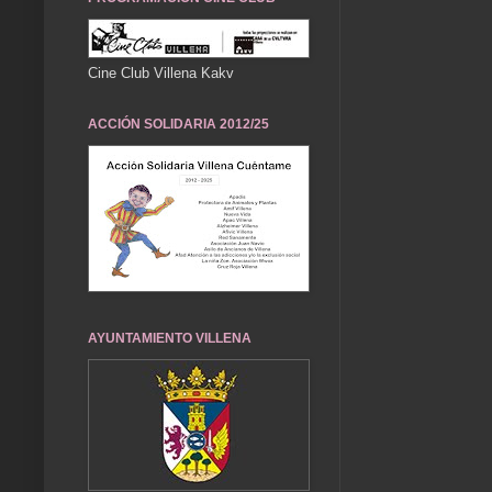
Cine Club Villena Kakv
ACCIÓN SOLIDARIA 2012/25
AYUNTAMIENTO VILLENA