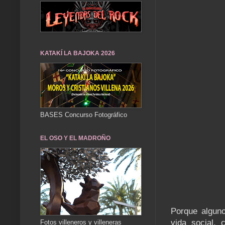
KATAKÍ LA BAJOKA 2026
BASES Concurso Fotográfico
EL OSO Y EL MADROÑO
Porque alguno
vida social, 
Fotos villeneros y villeneras