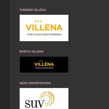
TURISMO VILLENA
MARCA VILLENA
SEDE UNIVERSITARIA