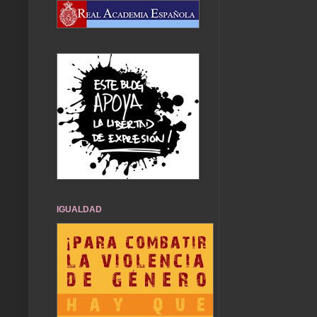
IGUALDAD