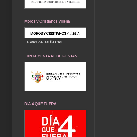
Moros y Cristianos Villena
La web de las fiestas
JUNTA CENTRAL DE FIESTAS
DÍA 4 QUE FUERA