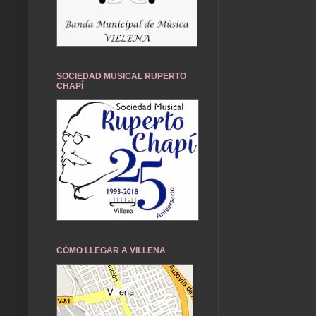
SOCIEDAD MUSICAL RUPERTO
CHAPÍ
CÓMO LLEGAR A VILLENA