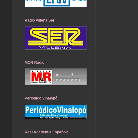
Radio Villena Ser
MQR Radio
Periódico Vinalopó
Real Academia Española