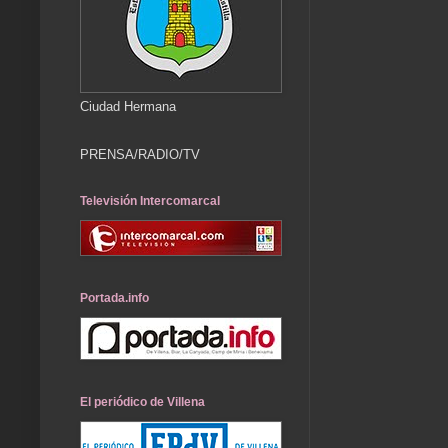
Ciudad Hermana
PRENSA/RADIO/TV
Televisión Intercomarcal
Portada.info
El periódico de Villena