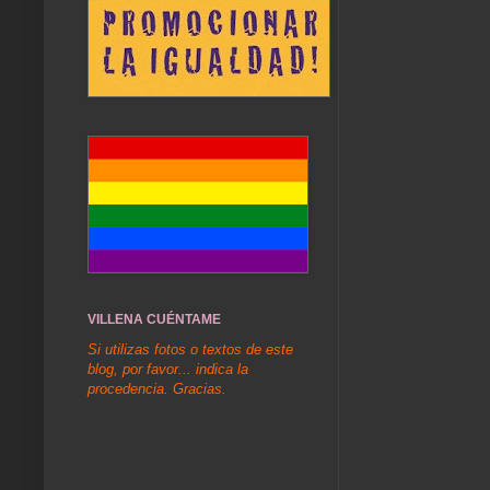
VILLENA CUÉNTAME
Si utilizas fotos o textos de este
blog, por favor... indica la
procedencia. Gracias.