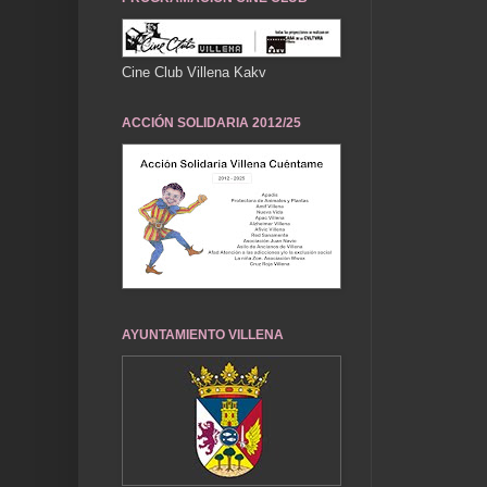
Cine Club Villena Kakv
ACCIÓN SOLIDARIA 2012/25
AYUNTAMIENTO VILLENA