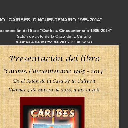
RO "CARIBES, CINCUENTENARIO 1965-2014"
esentación del libro "Caribes. Cincuentenario 1965-2014"
Salón de acto de la Casa de la Cultura
Viernes 4 de marzo de 2016 19.30 horas