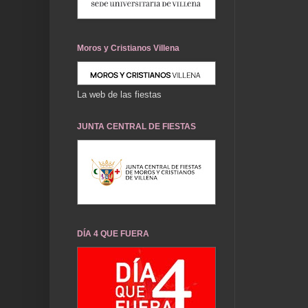
Moros y Cristianos Villena
La web de las fiestas
JUNTA CENTRAL DE FIESTAS
DÍA 4 QUE FUERA