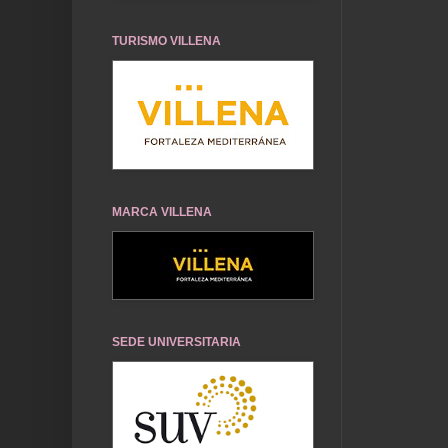
TURISMO VILLENA
MARCA VILLENA
SEDE UNIVERSITARIA