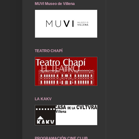
MUVI Museo de Villena
TEATRO CHAPÍ
LA KAKV
PROGRAMACIÓN CINE CLUB