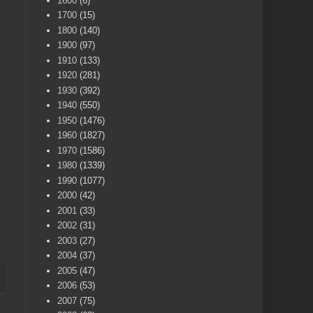
1600
(6)
1700
(15)
1800
(140)
1900
(97)
1910
(133)
1920
(281)
1930
(392)
1940
(550)
1950
(1476)
1960
(1827)
1970
(1586)
1980
(1339)
1990
(1077)
2000
(42)
2001
(33)
2002
(31)
2003
(27)
2004
(37)
2005
(47)
2006
(53)
2007
(75)