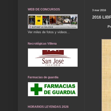
WEB DE CONCURSOS
3 mar 2016
2016 LIB
Pr
Ver miles de fotos y videos...
Necrológicas Villena
Farmacias de guardia
HORARIOS LEYENDAS 2026