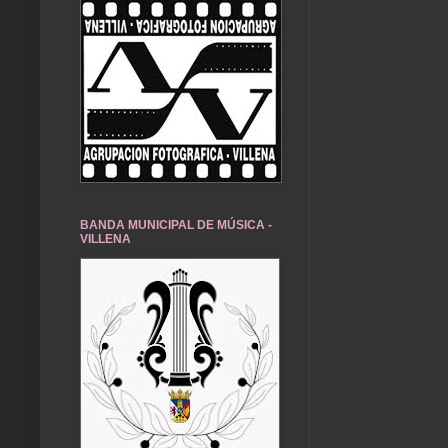
BANDA MUNICIPAL DE MÚSICA -
VILLENA