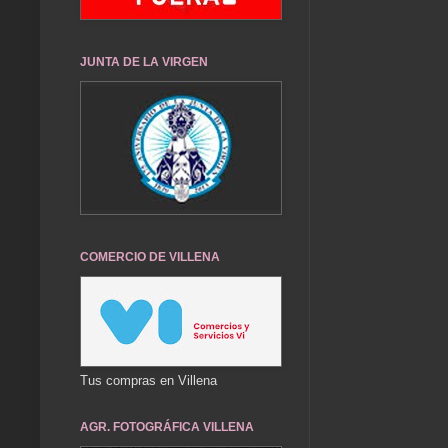
JUNTA DE LA VIRGEN
COMERCIO DE VILLENA
Tus compras en Villena
AGR. FOTOGRÁFICA VILLENA