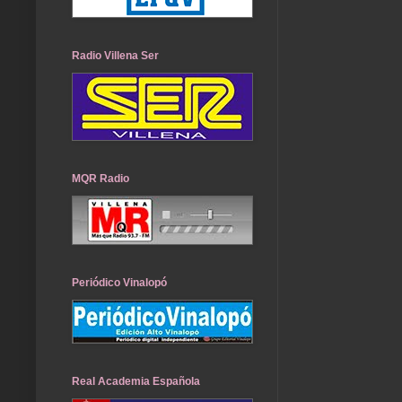
Radio Villena Ser
MQR Radio
Periódico Vinalopó
Real Academia Española