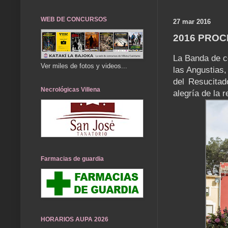
WEB DE CONCURSOS
27 mar 2016
2016 PROC
La Banda de c
Ver miles de fotos y videos...
las Angustias,
del Resucitad
Necrológicas Villena
alegría de la 
Farmacias de guardia
HORARIOS AUPA 2026