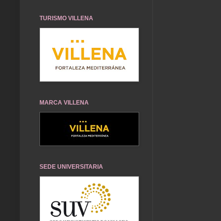
TURISMO VILLENA
MARCA VILLENA
SEDE UNIVERSITARIA