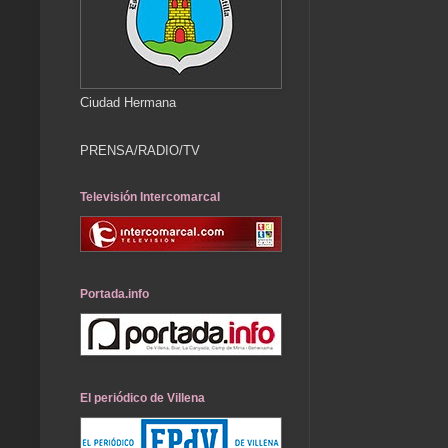
Ciudad Hermana
PRENSA/RADIO/TV
Televisión Intercomarcal
Portada.info
El periódico de Villena