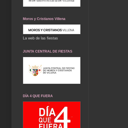
Moros y Cristianos Villena
La web de las fiestas
JUNTA CENTRAL DE FIESTAS
DÍA 4 QUE FUERA