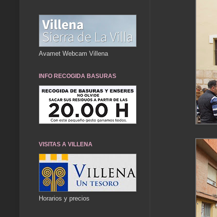
Avamet Webcam Villena
INFO RECOGIDA BASURAS
VISITAS A VILLENA
Horarios y precios