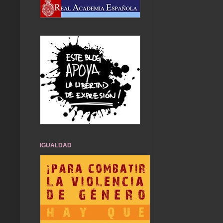
IGUALDAD