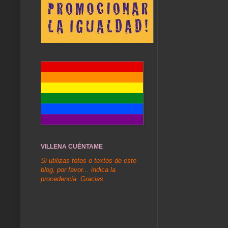
VILLENA CUÉNTAME
Si utilizas fotos o textos de este
blog, por favor... indica la
procedencia. Gracias.