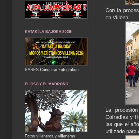
Con la proces
en Villena.
KATAKÍ LA BAJOKA 2026
BASES Concurso Fotográfico
EL OSO Y EL MADROÑO
La procesión
Cofradías y 
las que el añ
utilizado para
Fotos villeneros y villeneras