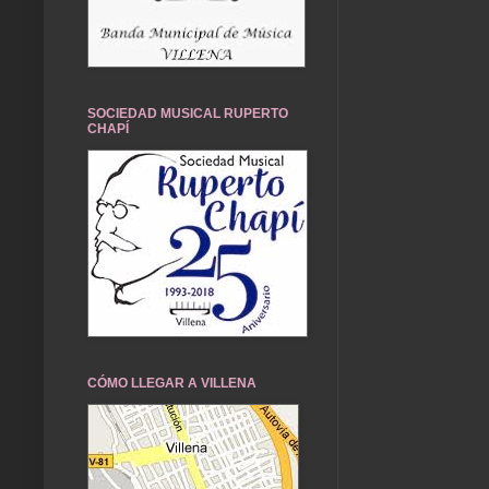
SOCIEDAD MUSICAL RUPERTO
CHAPÍ
CÓMO LLEGAR A VILLENA