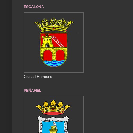
ESCALONA
Ciudad Hermana
PEÑAFIEL