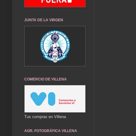
JUNTA DE LA VIRGEN
COMERCIO DE VILLENA
Tus compras en Villena
AGR. FOTOGRÁFICA VILLENA