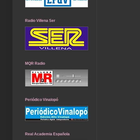
Radio Villena Ser
MQR Radio
Periódico Vinalopó
Real Academia Española