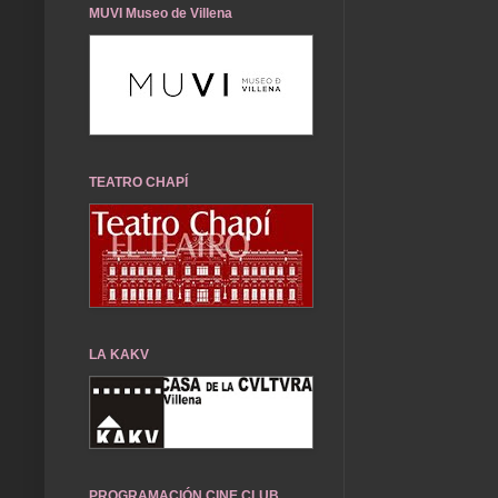
MUVI Museo de Villena
TEATRO CHAPÍ
LA KAKV
PROGRAMACIÓN CINE CLUB