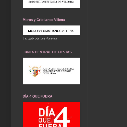
Moros y Cristianos Villena
La web de las fiestas
JUNTA CENTRAL DE FIESTAS
DÍA 4 QUE FUERA