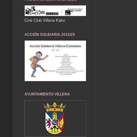
Cine Club Villena Kakv
ACCIÓN SOLIDARIA 2012/25
AYUNTAMIENTO VILLENA