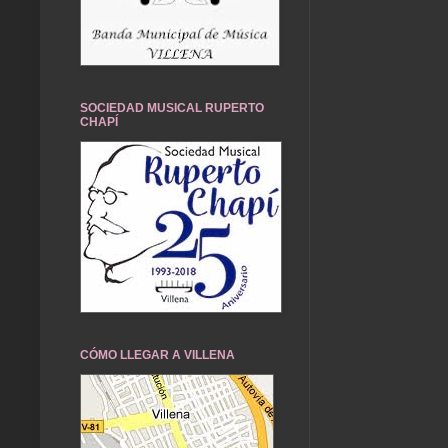
SOCIEDAD MUSICAL RUPERTO
CHAPÍ
CÓMO LLEGAR A VILLENA