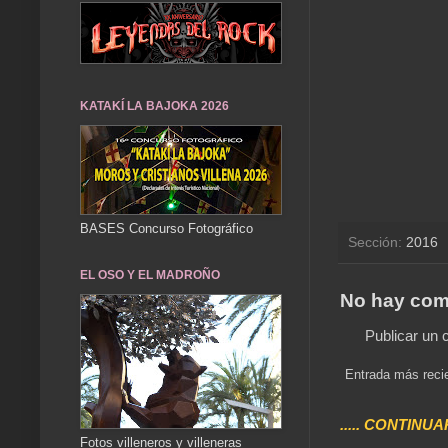
KATAKÍ LA BAJOKA 2026
BASES Concurso Fotográfico
Sección:
2016
EL OSO Y EL MADROÑO
No hay com
Publicar un 
Entrada más reci
..... CONTINUA
Fotos villeneros y villeneras