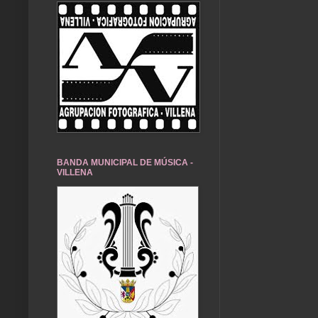
BANDA MUNICIPAL DE MÚSICA -
VILLENA