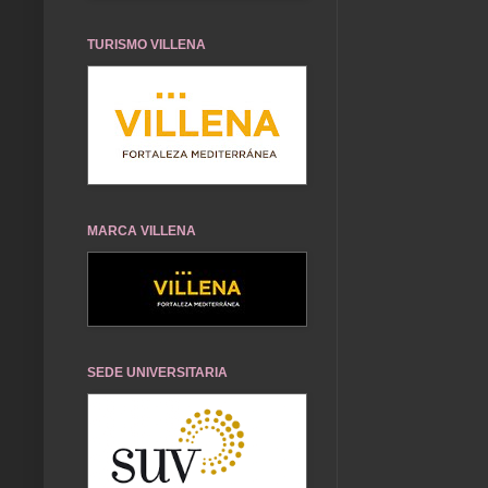
TURISMO VILLENA
MARCA VILLENA
SEDE UNIVERSITARIA