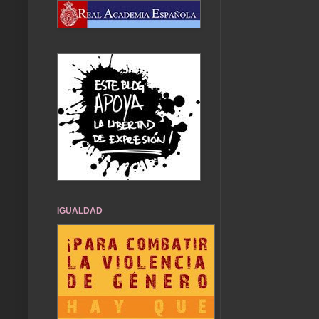
IGUALDAD