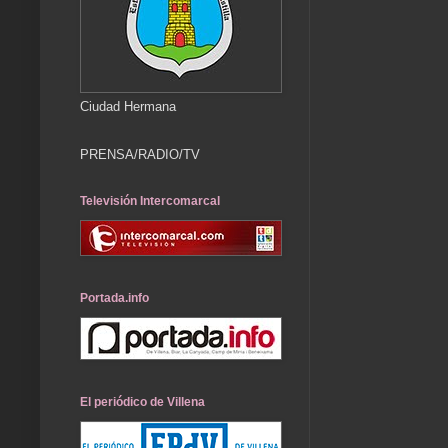
Ciudad Hermana
PRENSA/RADIO/TV
Televisión Intercomarcal
Portada.info
El periódico de Villena