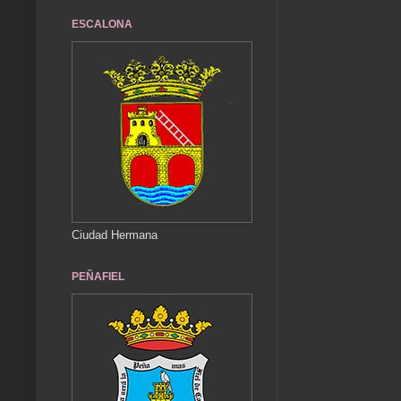
ESCALONA
Ciudad Hermana
PEÑAFIEL