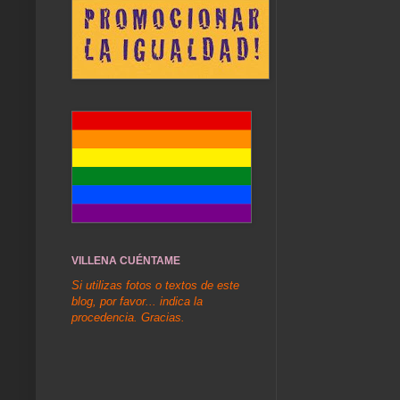
VILLENA CUÉNTAME
Si utilizas fotos o textos de este
blog, por favor... indica la
procedencia. Gracias.