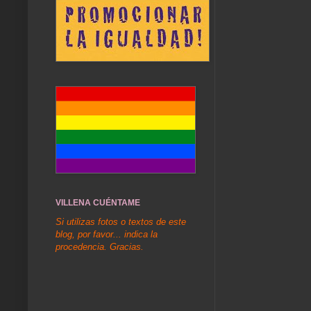
VILLENA CUÉNTAME
Si utilizas fotos o textos de este
blog, por favor... indica la
procedencia. Gracias.