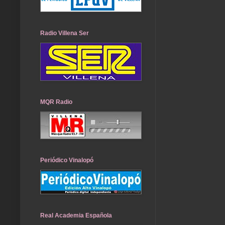
Radio Villena Ser
MQR Radio
Periódico Vinalopó
Real Academia Española