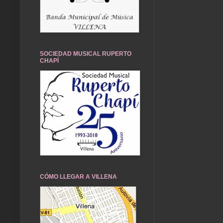
SOCIEDAD MUSICAL RUPERTO
CHAPÍ
CÓMO LLEGAR A VILLENA