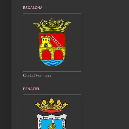
ESCALONA
Ciudad Hermana
PEÑAFIEL