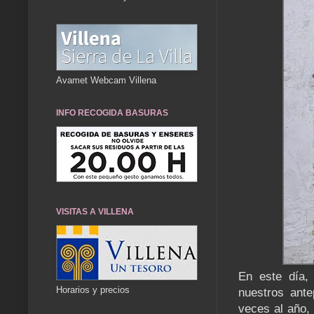
Avamet Webcam Villena
INFO RECOGIDA BASURAS
VISITAS A VILLENA
En este día,
Horarios y precios
nuestros ante
veces al año, 