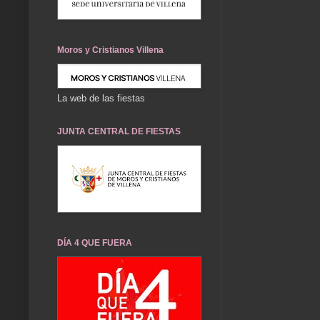
Moros y Cristianos Villena
La web de las fiestas
JUNTA CENTRAL DE FIESTAS
DÍA 4 QUE FUERA