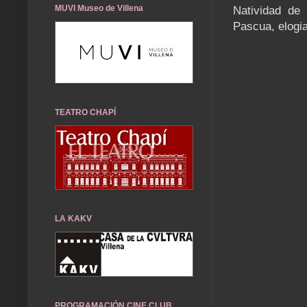
MUVI Museo de Villena
Natividad de 
Pascua, elogia
TEATRO CHAPÍ
LA KAKV
PROGRAMACIÓN CINE CLUB