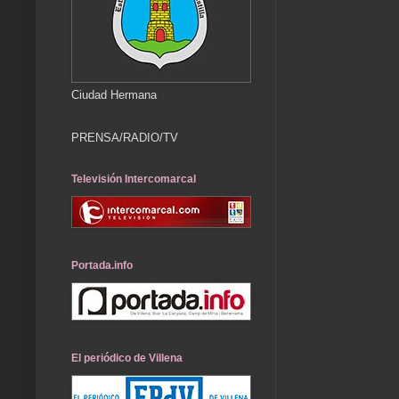
Ciudad Hermana
PRENSA/RADIO/TV
Televisión Intercomarcal
Portada.info
El periódico de Villena