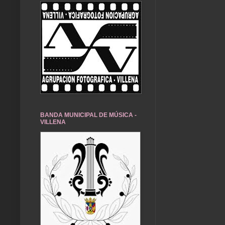
BANDA MUNICIPAL DE MÚSICA -
VILLENA