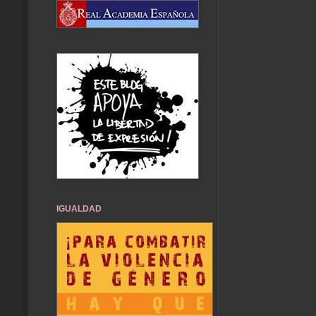
IGUALDAD