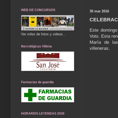
WEB DE CONCURSOS
30 mar 2016
CELEBRACI
Este domingo 
Ver miles de fotos y videos...
Voto. Esta re
María de las
Necrológicas Villena
villeneras.
Farmacias de guardia
HORARIOS LEYENDAS 2026