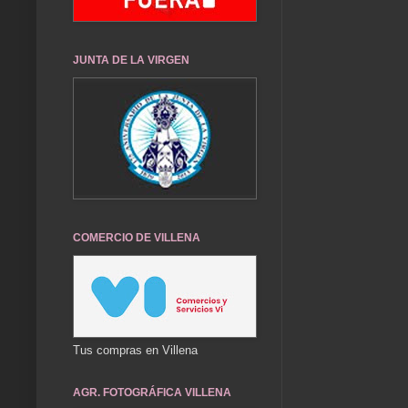
JUNTA DE LA VIRGEN
COMERCIO DE VILLENA
Tus compras en Villena
AGR. FOTOGRÁFICA VILLENA