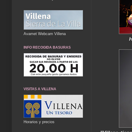
Avamet Webcam Villena
H
INFO RECOGIDA BASURAS
VISITAS A VILLENA
Horarios y precios