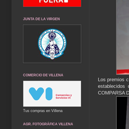
JUNTA DE LA VIRGEN
COMERCIO DE VILLENA
Los premios c
establecido
COMPARSA 
Tus compras en Villena
AGR. FOTOGRÁFICA VILLENA