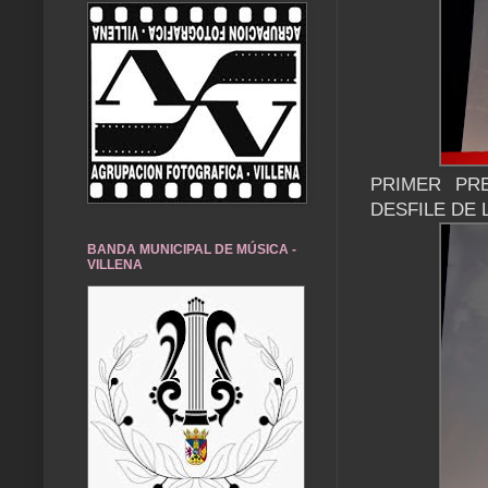
PRIMER PR
DESFILE DE
BANDA MUNICIPAL DE MÚSICA -
VILLENA