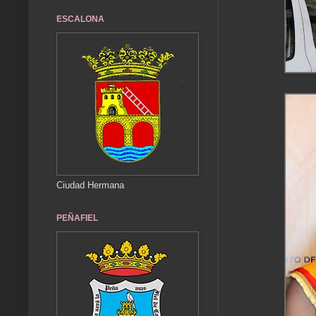
ESCALONA
Ciudad Hermana
PEÑAFIEL