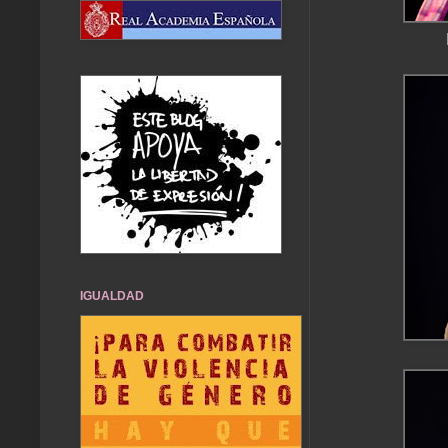
IGUALDAD