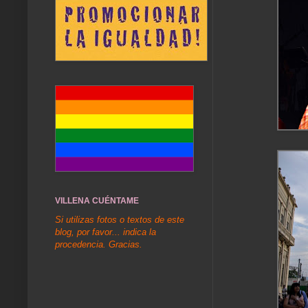
VILLENA CUÉNTAME
Si utilizas fotos o textos de este
blog, por favor... indica la
procedencia. Gracias.