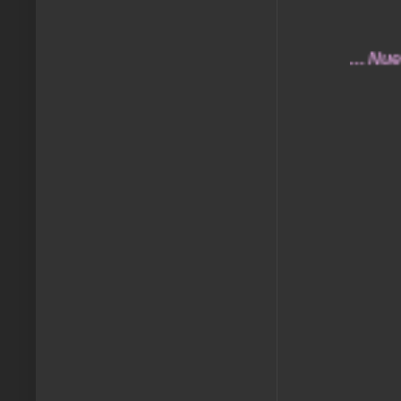
... Nuestros 