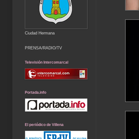
Ciudad Hermana
PRENSA/RADIO/TV
Televisión Intercomarcal
Portada.info
El periódico de Villena