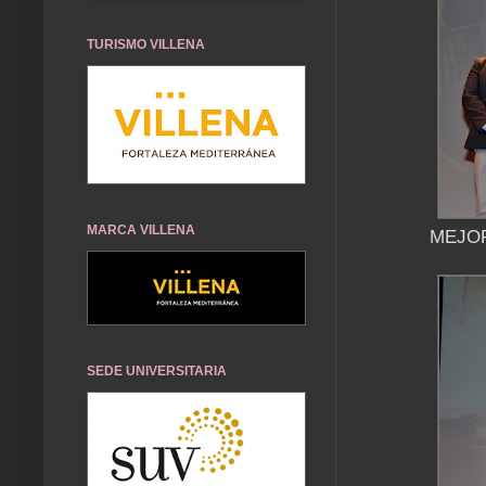
TURISMO VILLENA
MARCA VILLENA
MEJOR
SEDE UNIVERSITARIA