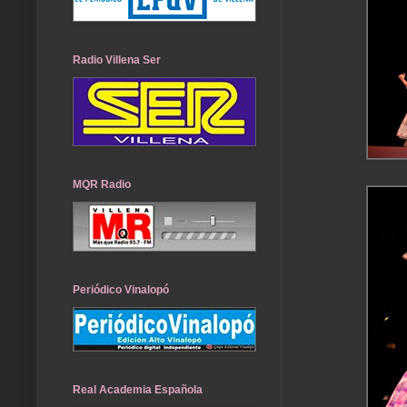
Radio Villena Ser
MQR Radio
Periódico Vinalopó
Real Academia Española