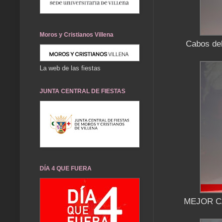
Moros y Cristianos Villena
Cabos d
La web de las fiestas
JUNTA CENTRAL DE FIESTAS
DÍA 4 QUE FUERA
MEJOR C