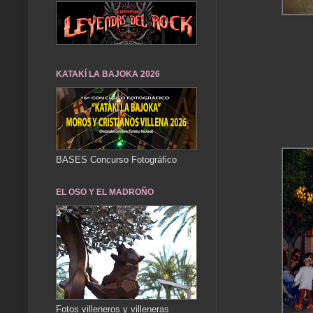
KATAKÍ LA BAJOKA 2026
BASES Concurso Fotográfico
EL OSO Y EL MADROÑO
Fotos villeneros y villeneras