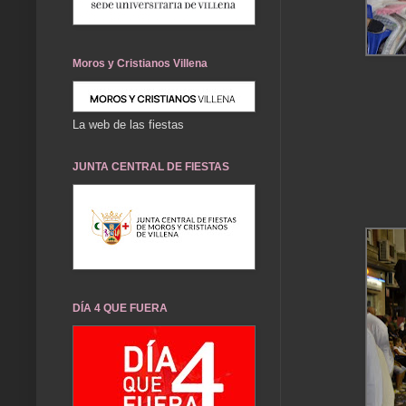
Moros y Cristianos Villena
La web de las fiestas
JUNTA CENTRAL DE FIESTAS
DÍA 4 QUE FUERA