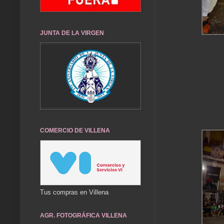
JUNTA DE LA VIRGEN
COMERCIO DE VILLENA
Tus compras en Villena
AGR. FOTOGRÁFICA VILLENA