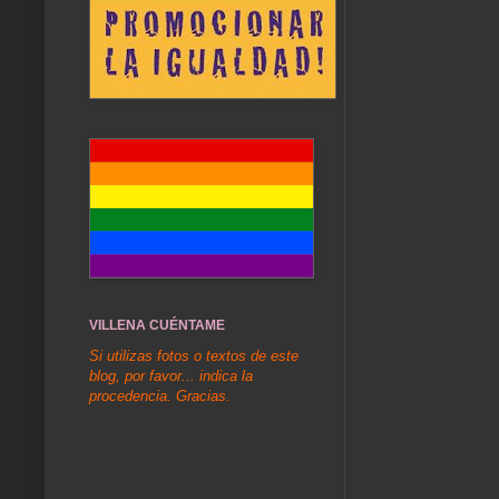
VILLENA CUÉNTAME
Si utilizas fotos o textos de este
blog, por favor... indica la
procedencia. Gracias.