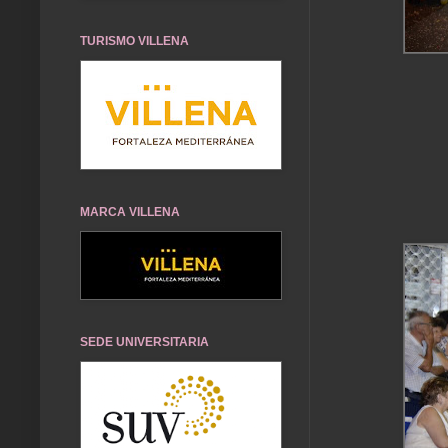
TURISMO VILLENA
MARCA VILLENA
SEDE UNIVERSITARIA