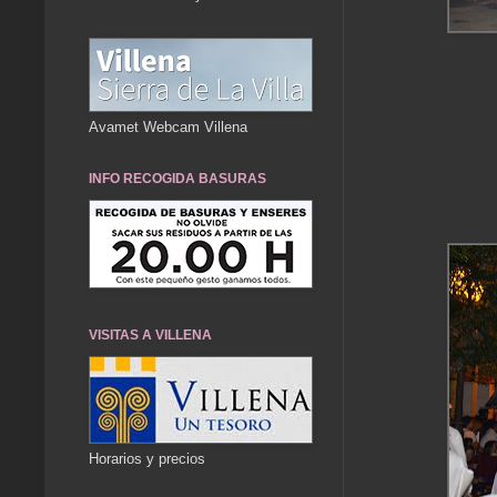
Avamet Webcam Villena
INFO RECOGIDA BASURAS
VISITAS A VILLENA
Horarios y precios