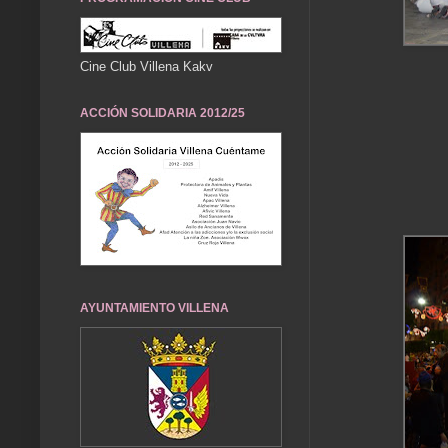
Cine Club Villena Kakv
ACCIÓN SOLIDARIA 2012/25
AYUNTAMIENTO VILLENA