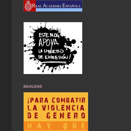
IGUALDAD