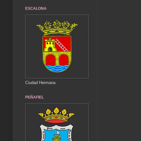
ESCALONA
Ciudad Hermana
PEÑAFIEL