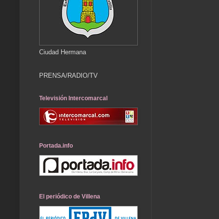
Ciudad Hermana
PRENSA/RADIO/TV
Televisión Intercomarcal
Portada.info
El periódico de Villena