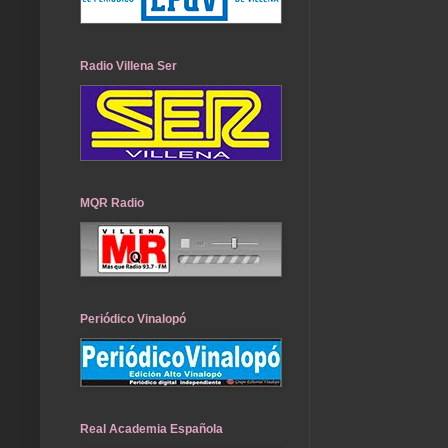
Radio Villena Ser
MQR Radio
Periódico Vinalopó
Real Academia Española