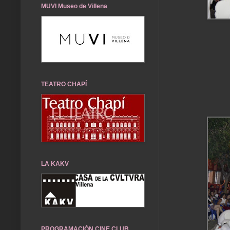
MUVI Museo de Villena
TEATRO CHAPÍ
LA KAKV
PROGRAMACIÓN CINE CLUB