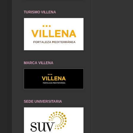
TURISMO VILLENA
MARCA VILLENA
SEDE UNIVERSITARIA