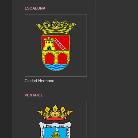
ESCALONA
Ciudad Hermana
PEÑAFIEL