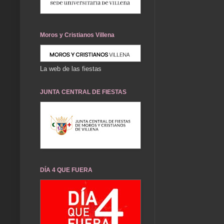
Moros y Cristianos Villena
La web de las fiestas
JUNTA CENTRAL DE FIESTAS
DÍA 4 QUE FUERA