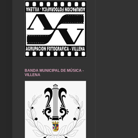
BANDA MUNICIPAL DE MÚSICA -
VILLENA