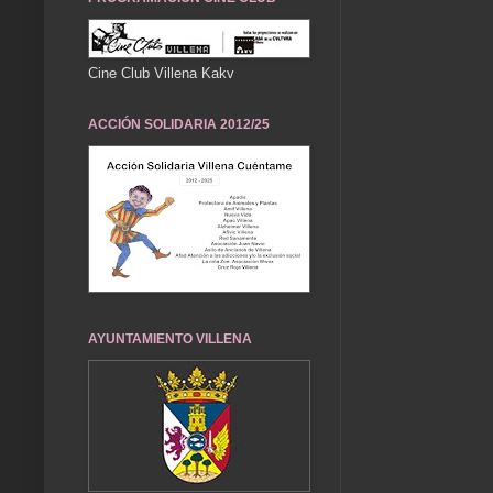
Cine Club Villena Kakv
ACCIÓN SOLIDARIA 2012/25
AYUNTAMIENTO VILLENA