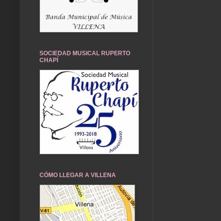
SOCIEDAD MUSICAL RUPERTO
CHAPÍ
CÓMO LLEGAR A VILLENA