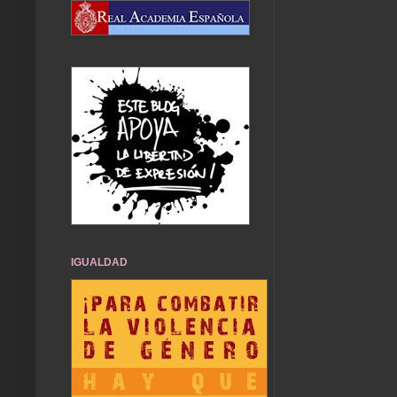
IGUALDAD