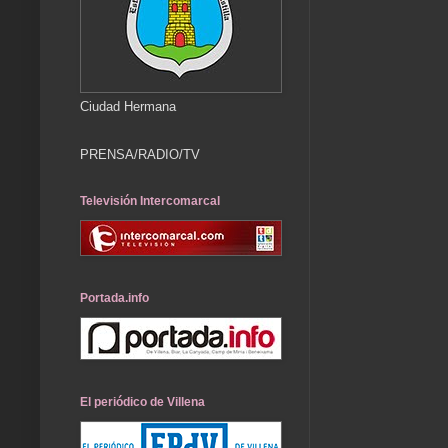
Ciudad Hermana
PRENSA/RADIO/TV
Televisión Intercomarcal
Portada.info
El periódico de Villena