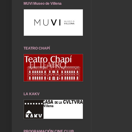
MUVI Museo de Villena
TEATRO CHAPÍ
LA KAKV
PROGRAMACIÓN CINE CLUB