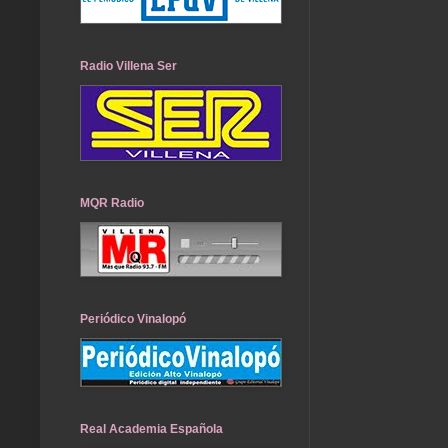
Radio Villena Ser
MQR Radio
Periódico Vinalopó
Real Academia Española