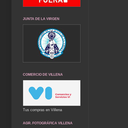
JUNTA DE LA VIRGEN
COMERCIO DE VILLENA
Tus compras en Villena
AGR. FOTOGRÁFICA VILLENA