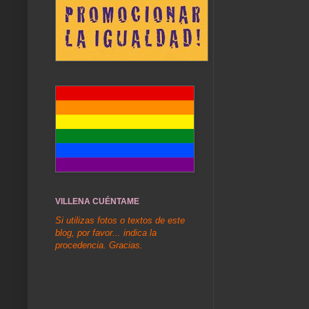
VILLENA CUÉNTAME
Si utilizas fotos o textos de este
blog, por favor... indica la
procedencia. Gracias.