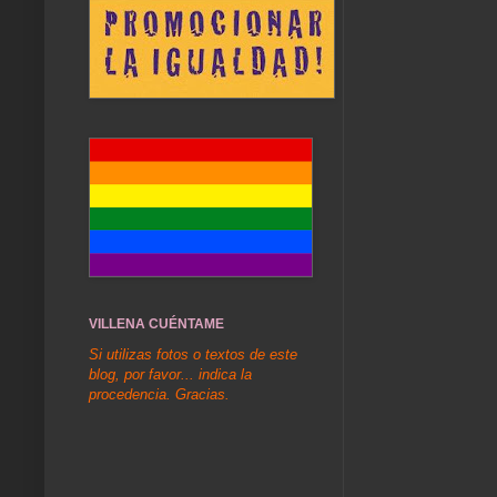
VILLENA CUÉNTAME
Si utilizas fotos o textos de este
blog, por favor... indica la
procedencia. Gracias.