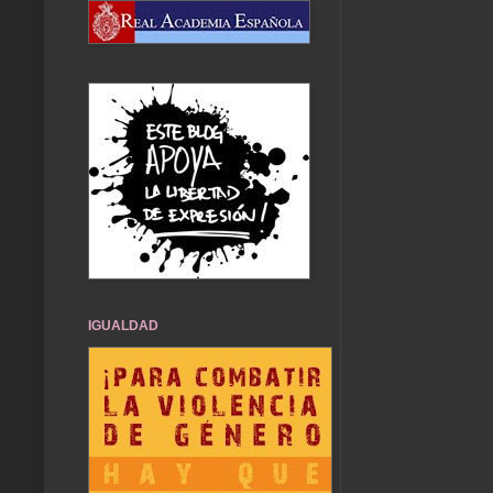
IGUALDAD