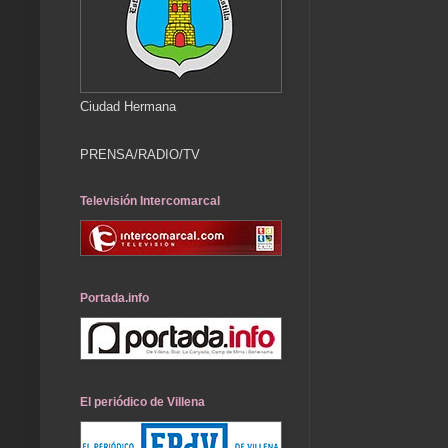
Ciudad Hermana
PRENSA/RADIO/TV
Televisión Intercomarcal
Portada.info
El periódico de Villena