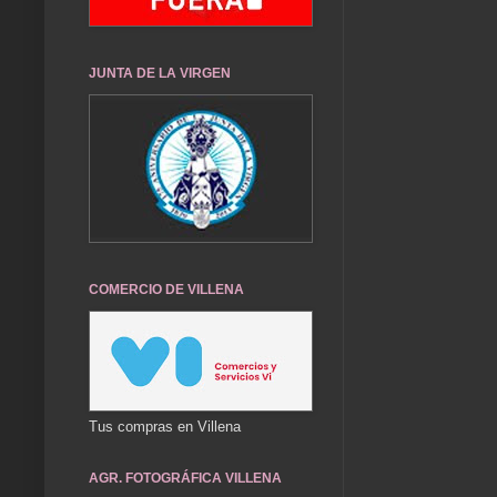
JUNTA DE LA VIRGEN
COMERCIO DE VILLENA
Tus compras en Villena
AGR. FOTOGRÁFICA VILLENA