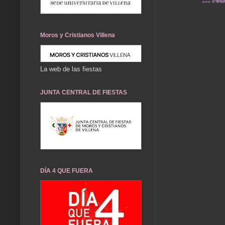
Moros y Cristianos Villena
La web de las fiestas
JUNTA CENTRAL DE FIESTAS
DÍA 4 QUE FUERA