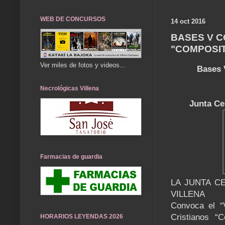
WEB DE CONCURSOS
14 oct 2016
BASES V 
"COMPOSI
Ver miles de fotos y videos...
Bases 
Necrológicas Villena
Junta Ce
Farmacias de guardia
LA JUNTA C
VILLENA
Convoca el “
Cristianos “
HORARIOS LEYENDAS 2026