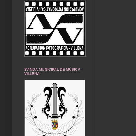
BANDA MUNICIPAL DE MÚSICA -
VILLENA