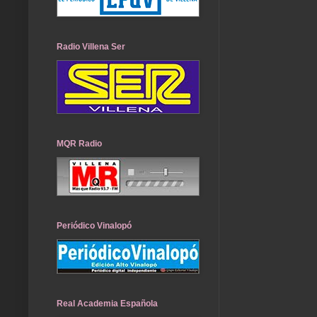
Radio Villena Ser
MQR Radio
Periódico Vinalopó
Real Academia Española