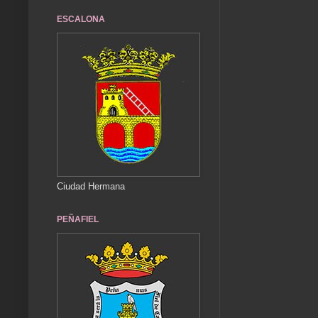
ESCALONA
Ciudad Hermana
PEÑAFIEL