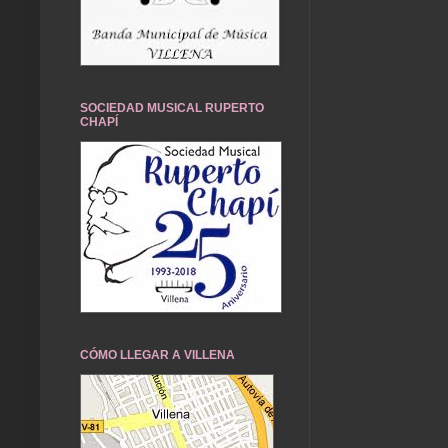
SOCIEDAD MUSICAL RUPERTO
CHAPÍ
CÓMO LLEGAR A VILLENA