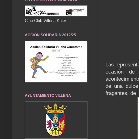
Cine Club Villena Kakv
ACCIÓN SOLIDARIA 2012/25
Las representa
ocasión de 
acontecimient
de una dulce
fragantes, de 
AYUNTAMIENTO VILLENA