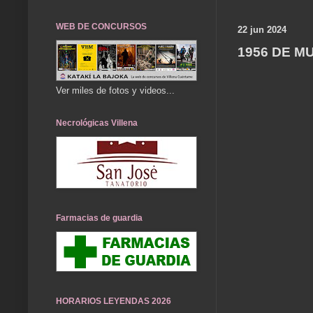
WEB DE CONCURSOS
22 jun 2024
1956 DE M
Ver miles de fotos y videos...
Necrológicas Villena
Farmacias de guardia
HORARIOS LEYENDAS 2026