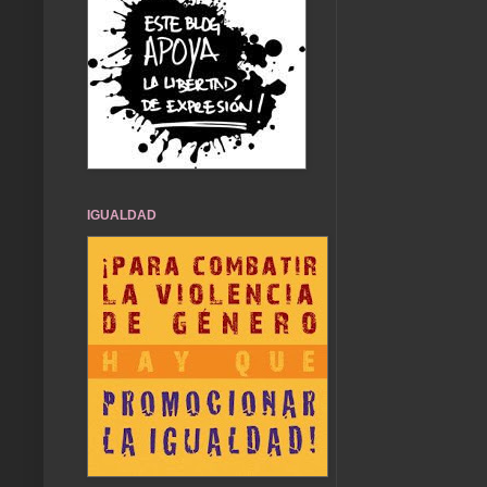
IGUALDAD