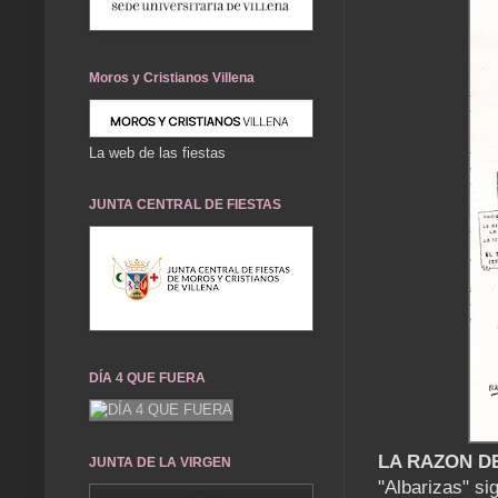
Moros y Cristianos Villena
La web de las fiestas
JUNTA CENTRAL DE FIESTAS
DÍA 4 QUE FUERA
LA RAZON D
JUNTA DE LA VIRGEN
"Albarizas" sig