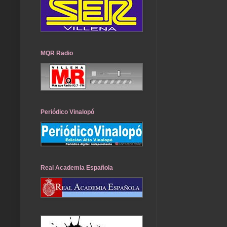
MQR Radio
Periódico Vinalopó
Real Academia Española