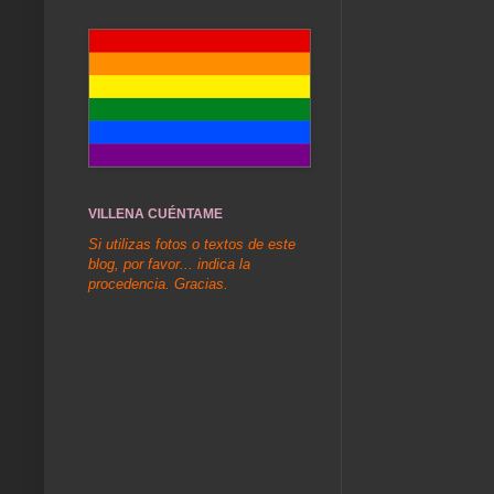
VILLENA CUÉNTAME
Si utilizas fotos o textos de este
blog, por favor... indica la
procedencia. Gracias.