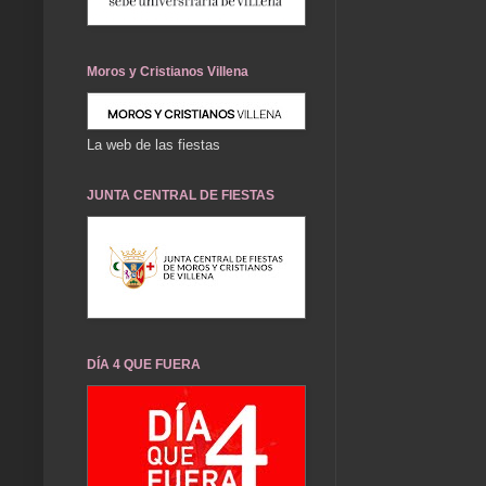
Moros y Cristianos Villena
La web de las fiestas
JUNTA CENTRAL DE FIESTAS
DÍA 4 QUE FUERA