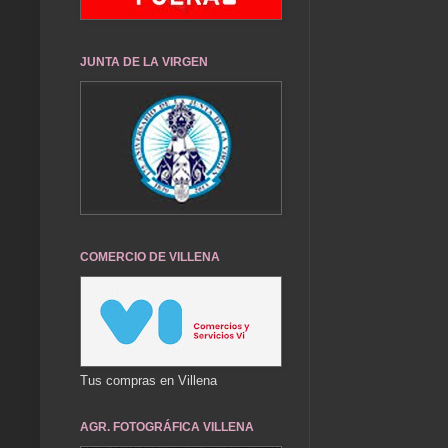
JUNTA DE LA VIRGEN
COMERCIO DE VILLENA
Tus compras en Villena
AGR. FOTOGRÁFICA VILLENA