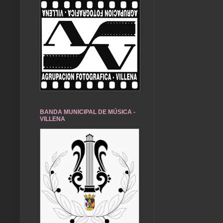
BANDA MUNICIPAL DE MÚSICA -
VILLENA