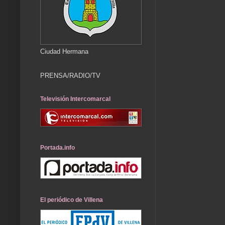
Ciudad Hermana
PRENSA/RADIO/TV
Televisión Intercomarcal
Portada.info
El periódico de Villena