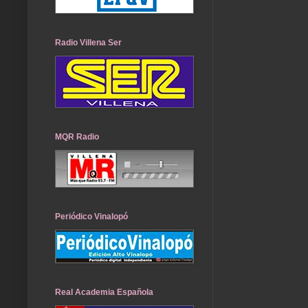
Radio Villena Ser
MQR Radio
Periódico Vinalopó
Real Academia Española