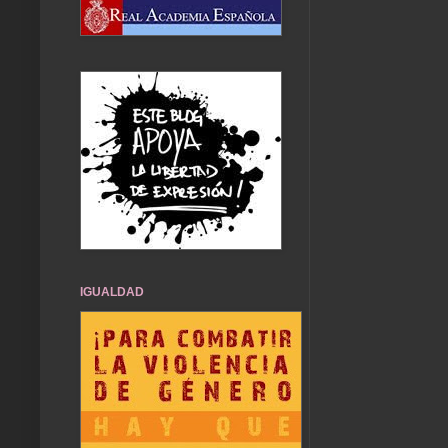
IGUALDAD