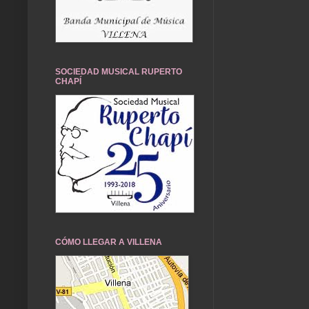
SOCIEDAD MUSICAL RUPERTO
CHAPÍ
CÓMO LLEGAR A VILLENA