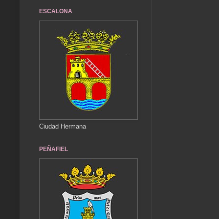
ESCALONA
Ciudad Hermana
PEÑAFIEL