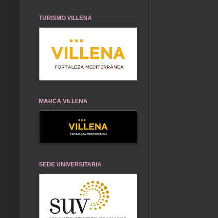
TURISMO VILLENA
MARCA VILLENA
SEDE UNIVERSITARIA