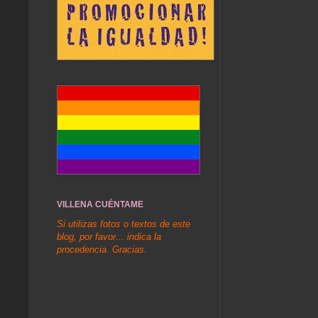
VILLENA CUÉNTAME
Si utilizas fotos o textos de este
blog, por favor... indica la
procedencia. Gracias.