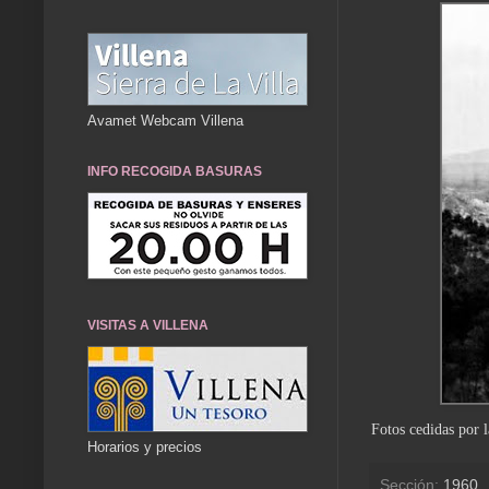
Avamet Webcam Villena
INFO RECOGIDA BASURAS
VISITAS A VILLENA
Fotos cedidas por 
Horarios y precios
Sección:
1960