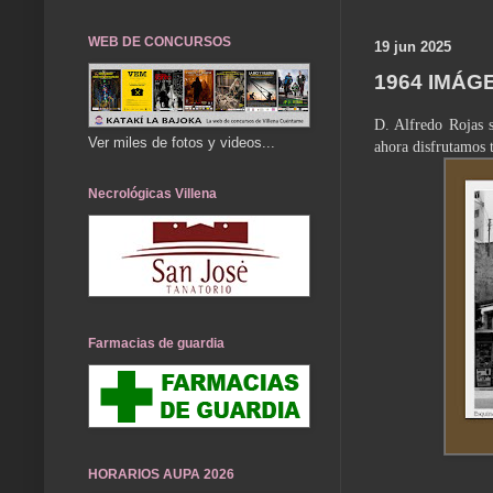
WEB DE CONCURSOS
19 jun 2025
1964 IMÁG
D. Alfredo Rojas s
Ver miles de fotos y videos...
ahora disfrutamos t
Necrológicas Villena
Farmacias de guardia
HORARIOS AUPA 2026