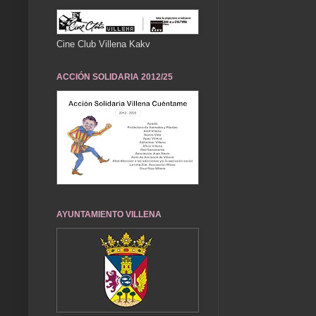
Cine Club Villena Kakv
ACCIÓN SOLIDARIA 2012/25
AYUNTAMIENTO VILLENA