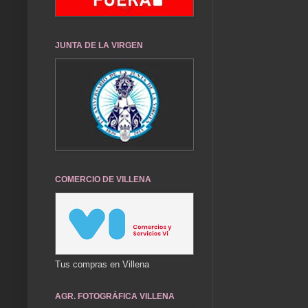
JUNTA DE LA VIRGEN
COMERCIO DE VILLENA
Tus compras en Villena
AGR. FOTOGRÁFICA VILLENA