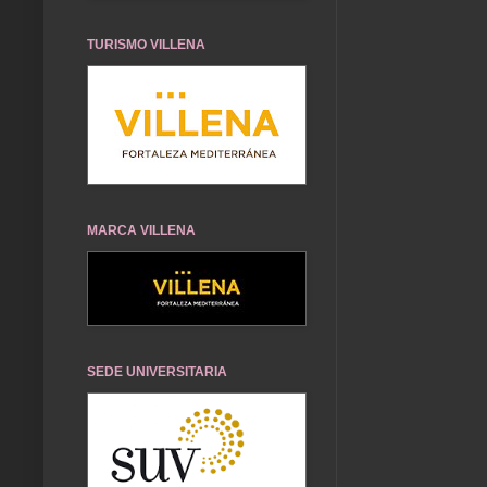
TURISMO VILLENA
MARCA VILLENA
SEDE UNIVERSITARIA