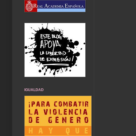
IGUALDAD