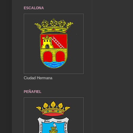
ESCALONA
Ciudad Hermana
PEÑAFIEL