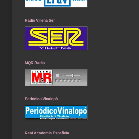
Radio Villena Ser
MQR Radio
Periódico Vinalopó
Real Academia Española