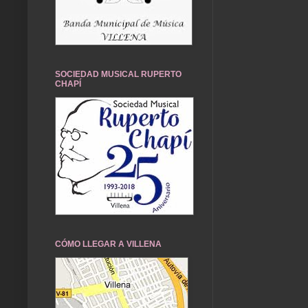
SOCIEDAD MUSICAL RUPERTO
CHAPÍ
CÓMO LLEGAR A VILLENA