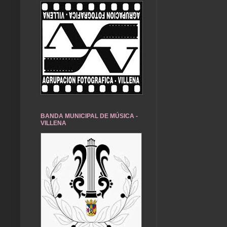
BANDA MUNICIPAL DE MÚSICA -
VILLENA