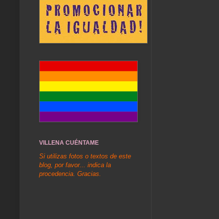
VILLENA CUÉNTAME
Si utilizas fotos o textos de este
blog, por favor... indica la
procedencia. Gracias.