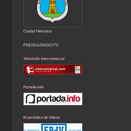
Ciudad Hermana
PRENSA/RADIO/TV
Televisión Intercomarcal
Portada.info
El periódico de Villena