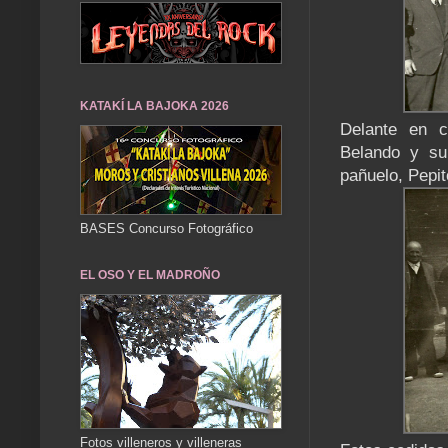
KATAKÍ LA BAJOKA 2026
Delante en c
Belando y su
pañuelo, Pepi
BASES Concurso Fotográfico
EL OSO Y EL MADROÑO
Fotos villeneros y villeneras