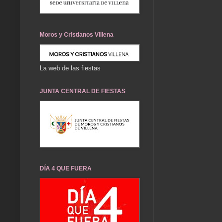
Moros y Cristianos Villena
La web de las fiestas
JUNTA CENTRAL DE FIESTAS
DÍA 4 QUE FUERA