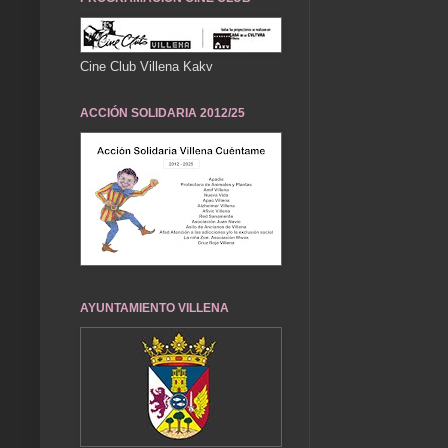
Cine Club Villena Kakv
ACCIÓN SOLIDARIA 2012/25
AYUNTAMIENTO VILLENA