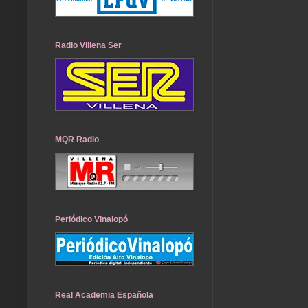
Radio Villena Ser
MQR Radio
Periódico Vinalopó
Real Academia Española