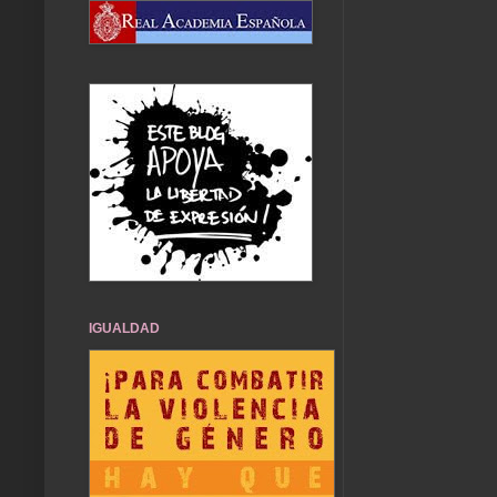
IGUALDAD