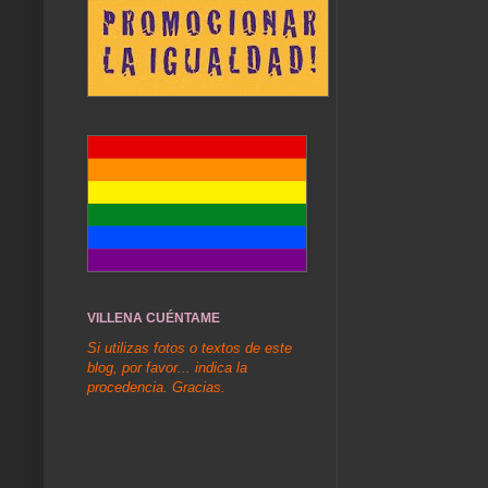
VILLENA CUÉNTAME
Si utilizas fotos o textos de este
blog, por favor... indica la
procedencia. Gracias.