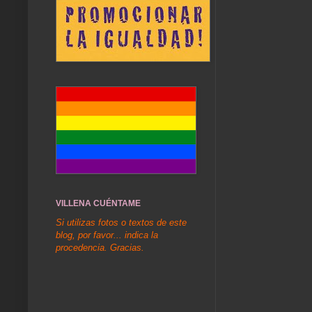
VILLENA CUÉNTAME
Si utilizas fotos o textos de este
blog, por favor... indica la
procedencia. Gracias.