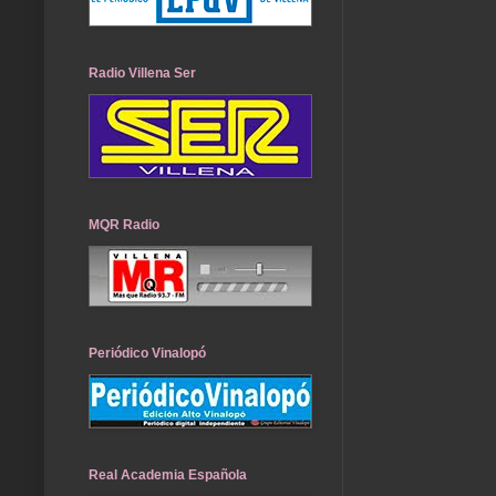
Radio Villena Ser
MQR Radio
Periódico Vinalopó
Real Academia Española