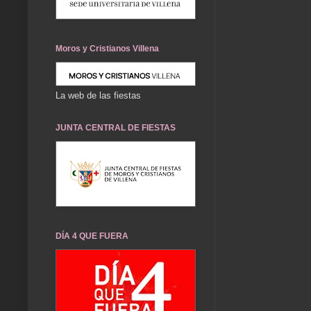
Moros y Cristianos Villena
La web de las fiestas
JUNTA CENTRAL DE FIESTAS
DÍA 4 QUE FUERA