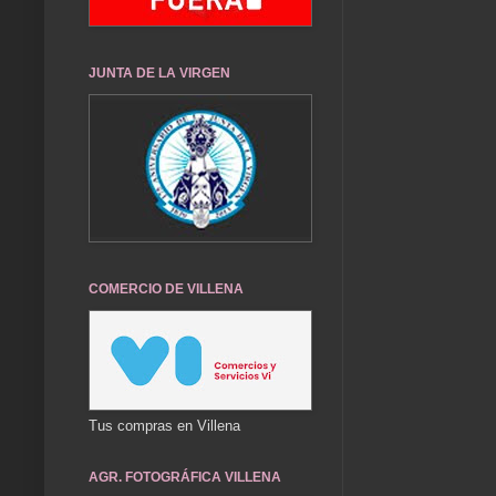
JUNTA DE LA VIRGEN
COMERCIO DE VILLENA
Tus compras en Villena
AGR. FOTOGRÁFICA VILLENA