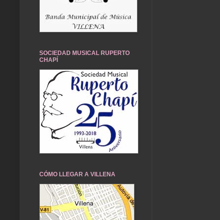
SOCIEDAD MUSICAL RUPERTO
CHAPÍ
CÓMO LLEGAR A VILLENA