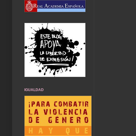
IGUALDAD