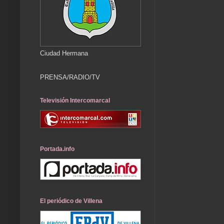
Ciudad Hermana
PRENSA/RADIO/TV
Televisión Intercomarcal
Portada.info
El periódico de Villena