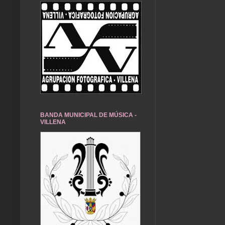
BANDA MUNICIPAL DE MÚSICA -
VILLENA