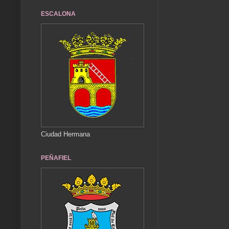
ESCALONA
Ciudad Hermana
PEÑAFIEL