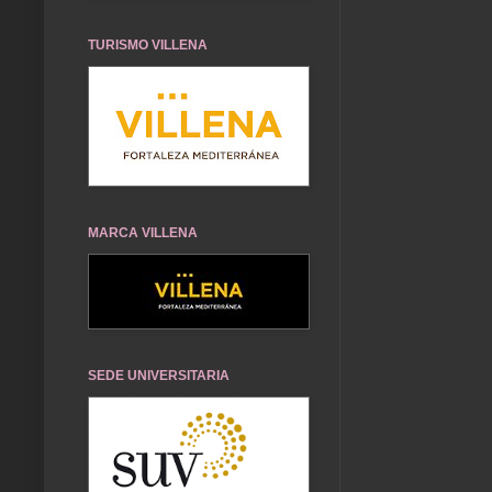
TURISMO VILLENA
MARCA VILLENA
SEDE UNIVERSITARIA