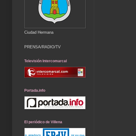
Ciudad Hermana
PRENSA/RADIO/TV
Televisión Intercomarcal
Portada.info
El periódico de Villena