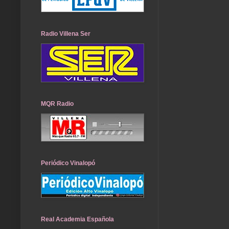
Radio Villena Ser
MQR Radio
Periódico Vinalopó
Real Academia Española