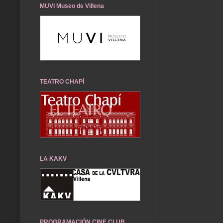
MUVI Museo de Villena
TEATRO CHAPÍ
LA KAKV
PROGRAMACIÓN CINE CLUB