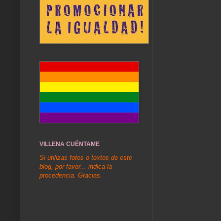
VILLENA CUÉNTAME
Si utilizas fotos o textos de este
blog, por favor... indica la
procedencia. Gracias.