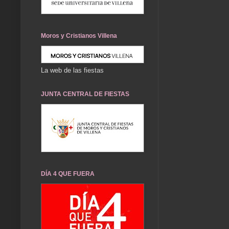
Moros y Cristianos Villena
La web de las fiestas
JUNTA CENTRAL DE FIESTAS
DÍA 4 QUE FUERA