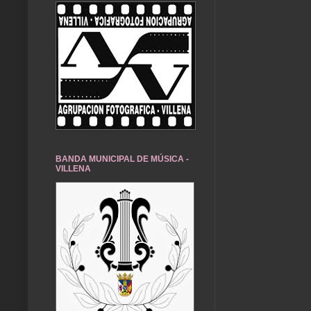
BANDA MUNICIPAL DE MÚSICA -
VILLENA