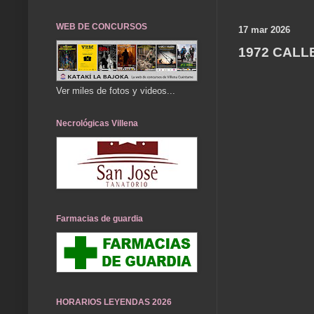
WEB DE CONCURSOS
17 mar 2026
1972 CALL
Ver miles de fotos y videos...
Necrológicas Villena
Farmacias de guardia
HORARIOS LEYENDAS 2026