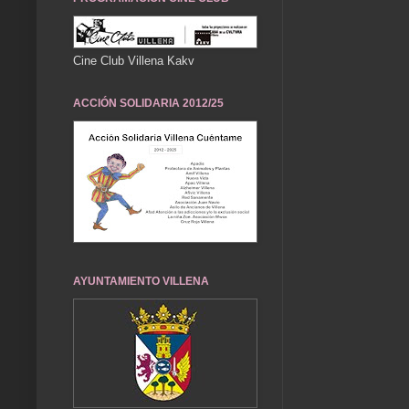
Cine Club Villena Kakv
ACCIÓN SOLIDARIA 2012/25
AYUNTAMIENTO VILLENA