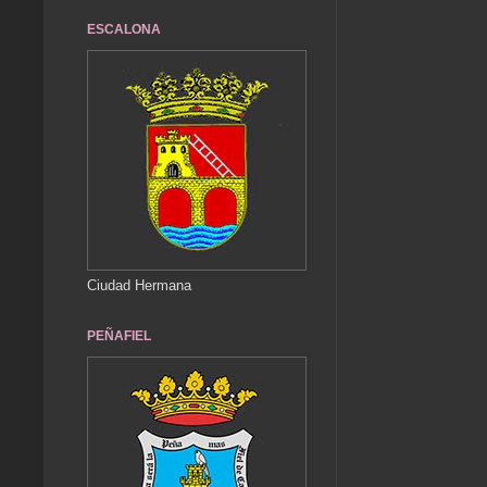
ESCALONA
Ciudad Hermana
PEÑAFIEL