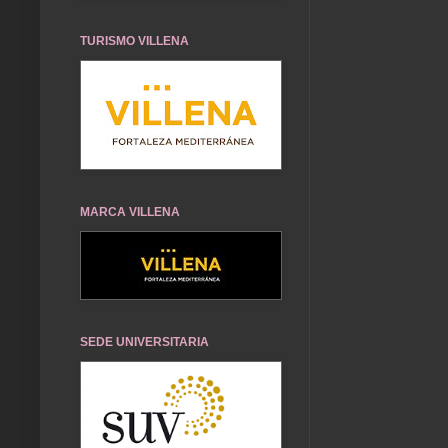
TURISMO VILLENA
MARCA VILLENA
SEDE UNIVERSITARIA