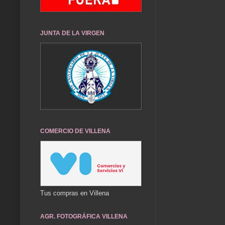
JUNTA DE LA VIRGEN
COMERCIO DE VILLENA
Tus compras en Villena
AGR. FOTOGRÁFICA VILLENA