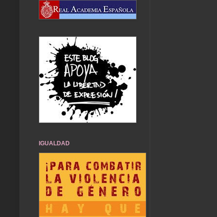
IGUALDAD