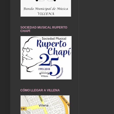
SOCIEDAD MUSICAL RUPERTO
CHAPÍ
CÓMO LLEGAR A VILLENA