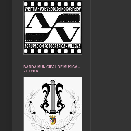
BANDA MUNICIPAL DE MÚSICA -
VILLENA