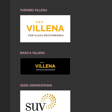
TURISMO VILLENA
MARCA VILLENA
SEDE UNIVERSITARIA