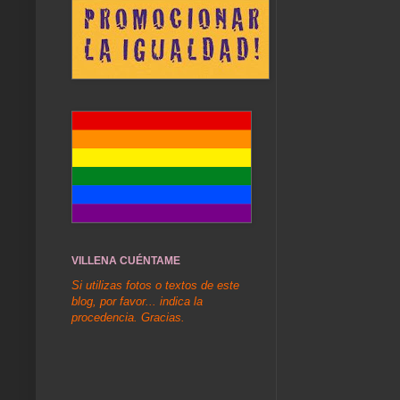
VILLENA CUÉNTAME
Si utilizas fotos o textos de este
blog, por favor... indica la
procedencia. Gracias.