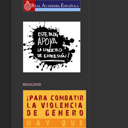
IGUALDAD