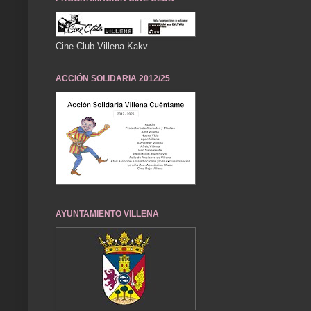
Cine Club Villena Kakv
ACCIÓN SOLIDARIA 2012/25
AYUNTAMIENTO VILLENA