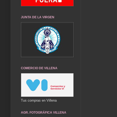
JUNTA DE LA VIRGEN
COMERCIO DE VILLENA
Tus compras en Villena
AGR. FOTOGRÁFICA VILLENA