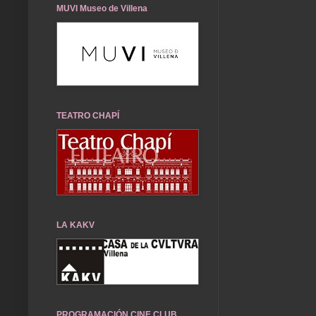
MUVI Museo de Villena
TEATRO CHAPÍ
LA KAKV
PROGRAMACIÓN CINE CLUB