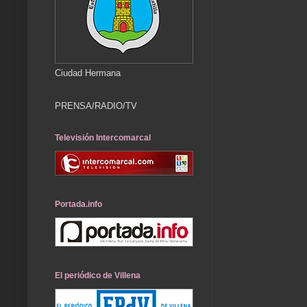
Ciudad Hermana
PRENSA/RADIO/TV
Televisión Intercomarcal
Portada.info
El periódico de Villena