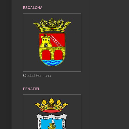
ESCALONA
Ciudad Hermana
PEÑAFIEL