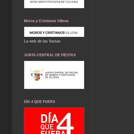
Moros y Cristianos Villena
La web de las fiestas
JUNTA CENTRAL DE FIESTAS
DÍA 4 QUE FUERA