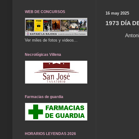
WEB DE CONCURSOS
16 may 2025
1973 DÍA 
Antoni
Ver miles de fotos y videos...
Necrológicas Villena
Farmacias de guardia
HORARIOS LEYENDAS 2026