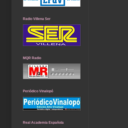
Radio Villena Ser
MQR Radio
Periódico Vinalopó
Real Academia Española