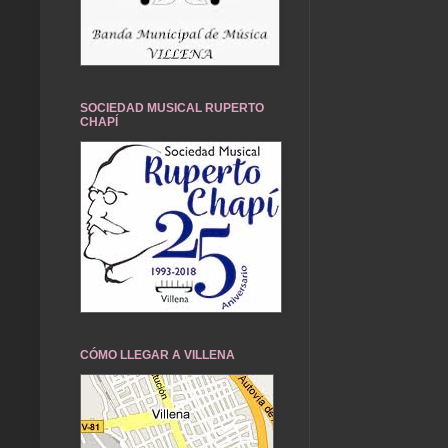
SOCIEDAD MUSICAL RUPERTO
CHAPÍ
CÓMO LLEGAR A VILLENA