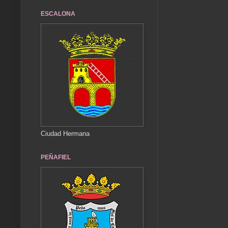
ESCALONA
Ciudad Hermana
PEÑAFIEL