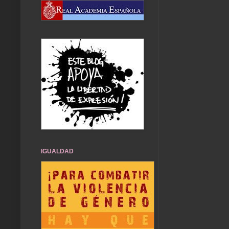
IGUALDAD