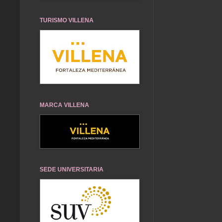
TURISMO VILLENA
MARCA VILLENA
SEDE UNIVERSITARIA