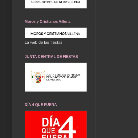
Moros y Cristianos Villena
La web de las fiestas
JUNTA CENTRAL DE FIESTAS
DÍA 4 QUE FUERA