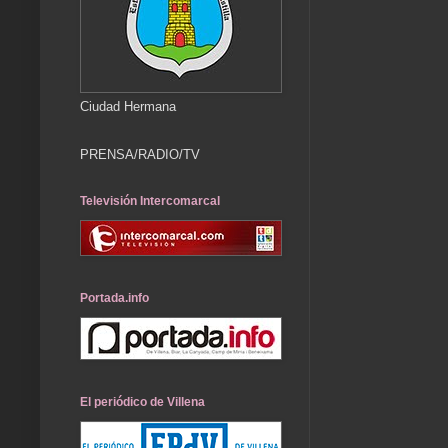
Ciudad Hermana
PRENSA/RADIO/TV
Televisión Intercomarcal
Portada.info
El periódico de Villena