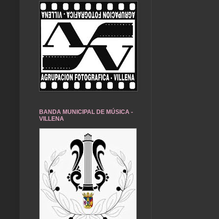
BANDA MUNICIPAL DE MÚSICA -
VILLENA