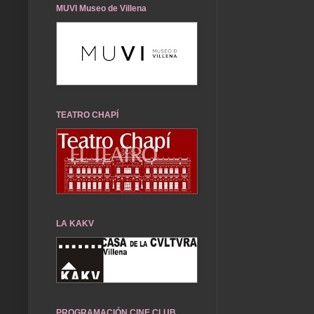
MUVI Museo de Villena
TEATRO CHAPÍ
LA KAKV
PROGRAMACIÓN CINE CLUB