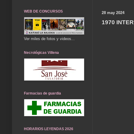
WEB DE CONCURSOS
28 may 2024
1970 INTE
Ver miles de fotos y videos...
Necrológicas Villena
Farmacias de guardia
HORARIOS LEYENDAS 2026