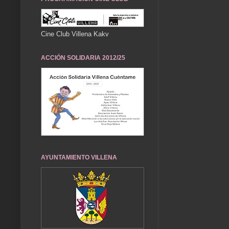
Cine Club Villena Kakv
ACCIÓN SOLIDARIA 2012/25
AYUNTAMIENTO VILLENA