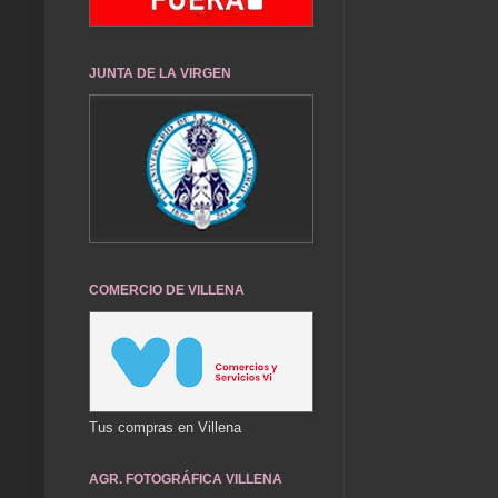
JUNTA DE LA VIRGEN
COMERCIO DE VILLENA
Tus compras en Villena
AGR. FOTOGRÁFICA VILLENA