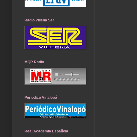
Radio Villena Ser
MQR Radio
Periódico Vinalopó
Real Academia Española