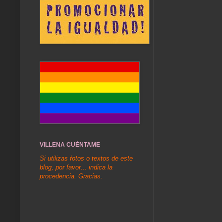
VILLENA CUÉNTAME
Si utilizas fotos o textos de este
blog, por favor... indica la
procedencia. Gracias.