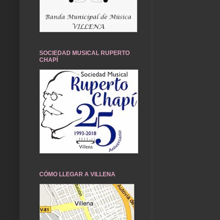
SOCIEDAD MUSICAL RUPERTO
CHAPÍ
CÓMO LLEGAR A VILLENA