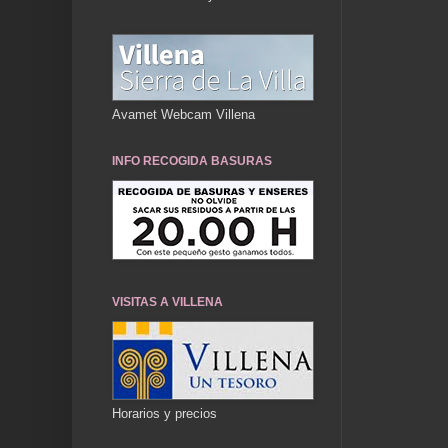
Avamet Webcam Villena
INFO RECOGIDA BASURAS
VISITAS A VILLENA
Horarios y precios