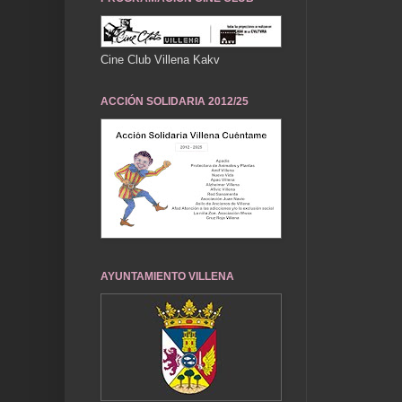
Cine Club Villena Kakv
ACCIÓN SOLIDARIA 2012/25
AYUNTAMIENTO VILLENA