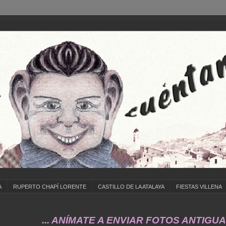
A
RUPERTO CHAPÍ LORENTE
CASTILLO DE LA ATALAYA
FIESTAS VILLENA
... ANÍMATE A ENVIAR FOTOS ANTIGUAS DE .