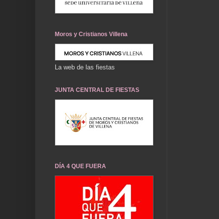
Moros y Cristianos Villena
La web de las fiestas
JUNTA CENTRAL DE FIESTAS
DÍA 4 QUE FUERA