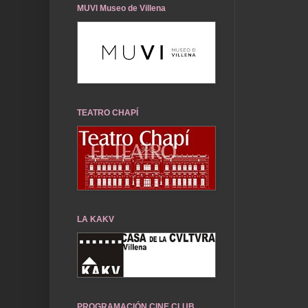
MUVI Museo de Villena
TEATRO CHAPÍ
LA KAKV
PROGRAMACIÓN CINE CLUB