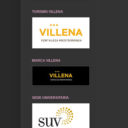
TURISMO VILLENA
MARCA VILLENA
SEDE UNIVERSITARIA