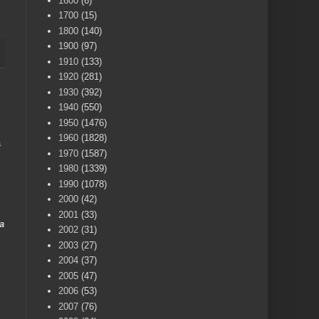
1600
(6)
1700
(15)
1800
(140)
1900
(97)
1910
(133)
1920
(281)
1930
(392)
1940
(550)
1950
(1476)
1960
(1828)
a
1970
(1587)
1980
(1339)
1990
(1078)
2000
(42)
2001
(33)
a
2002
(31)
2003
(27)
2004
(37)
2005
(47)
2006
(53)
2007
(76)