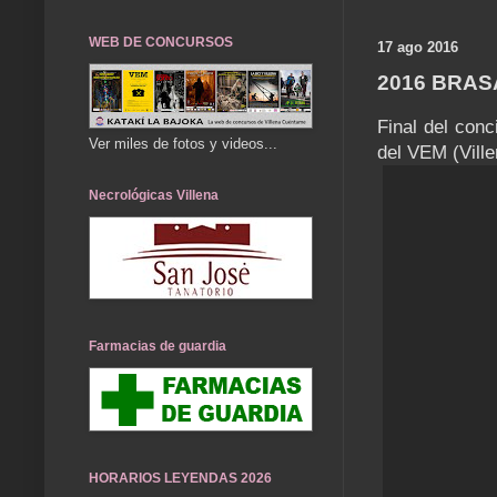
WEB DE CONCURSOS
17 ago 2016
2016 BRAS
Final del conc
Ver miles de fotos y videos...
del VEM (Vill
Necrológicas Villena
Farmacias de guardia
HORARIOS LEYENDAS 2026