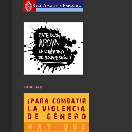
IGUALDAD