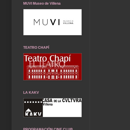
MUVI Museo de Villena
TEATRO CHAPÍ
LA KAKV
PROGRAMACIÓN CINE CLUB