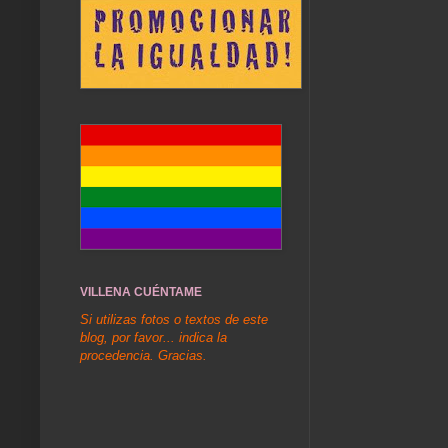
VILLENA CUÉNTAME
Si utilizas fotos o textos de este
blog, por favor... indica la
procedencia. Gracias.