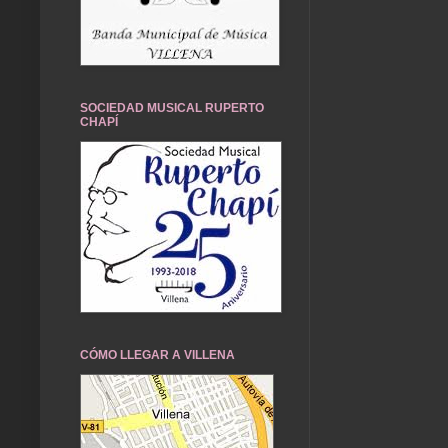
SOCIEDAD MUSICAL RUPERTO
CHAPÍ
CÓMO LLEGAR A VILLENA