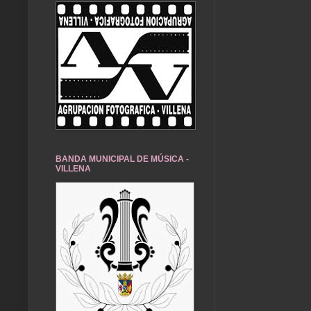
BANDA MUNICIPAL DE MÚSICA -
VILLENA