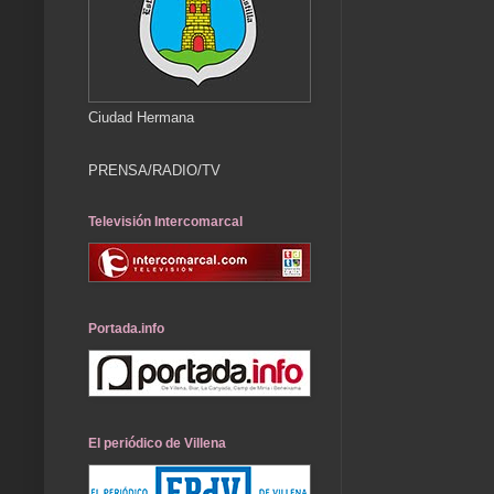
Ciudad Hermana
PRENSA/RADIO/TV
Televisión Intercomarcal
Portada.info
El periódico de Villena