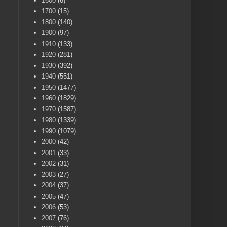
1600
(6)
1700
(15)
1800
(140)
1900
(97)
1910
(133)
1920
(281)
1930
(392)
1940
(551)
1950
(1477)
1960
(1829)
1970
(1587)
1980
(1339)
1990
(1079)
2000
(42)
2001
(33)
2002
(31)
2003
(27)
2004
(37)
2005
(47)
2006
(53)
2007
(76)