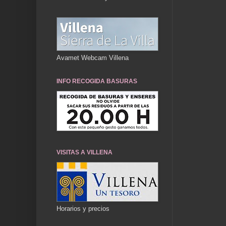
Avamet Webcam Villena
INFO RECOGIDA BASURAS
VISITAS A VILLENA
Horarios y precios