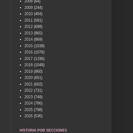
2008
(64)
2009
(244)
2010
(404)
2011
(581)
2012
(698)
2013
(865)
2014
(869)
2015
(1038)
2016
(1076)
2017
(1196)
2018
(1048)
2019
(860)
2020
(651)
2021
(602)
2022
(731)
2023
(749)
2024
(786)
2025
(798)
2026
(536)
HISTORIA POR SECCIONES