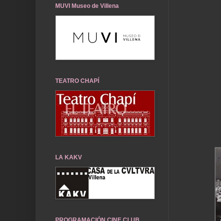
MUVI Museo de Villena
TEATRO CHAPÍ
LA KAKV
PROGRAMACIÓN CINE CLUB