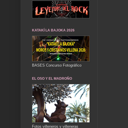
KATAKÍ LA BAJOKA 2026
BASES Concurso Fotográfico
EL OSO Y EL MADROÑO
Fotos villeneros y villeneras