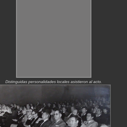
Distinguidas personalidades locales asistieron al acto.