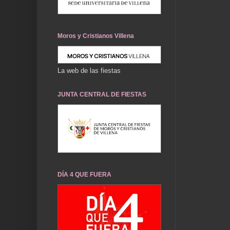
Moros y Cristianos Villena
La web de las fiestas
JUNTA CENTRAL DE FIESTAS
DÍA 4 QUE FUERA