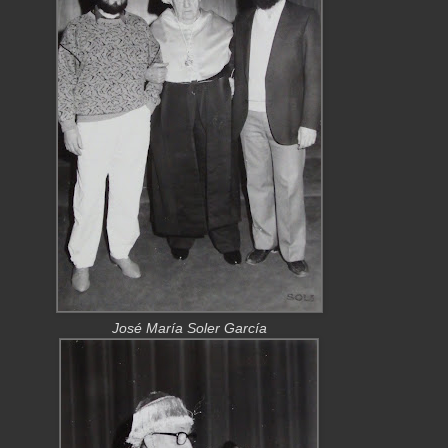
José María Soler García