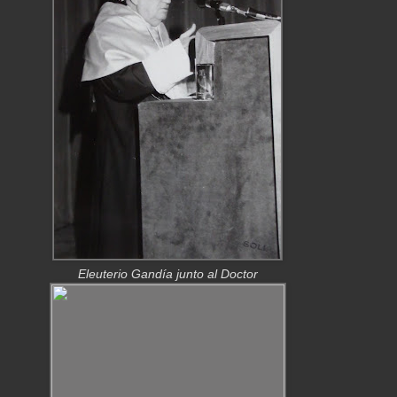
Eleuterio Gandía junto al Doctor