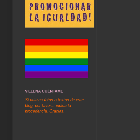
VILLENA CUÉNTAME
Si utilizas fotos o textos de este
blog, por favor... indica la
procedencia. Gracias.