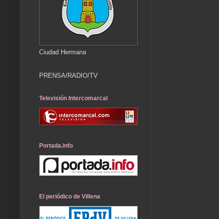
Ciudad Hermana
PRENSA/RADIO/TV
Televisión Intercomarcal
Portada.info
El periódico de Villena