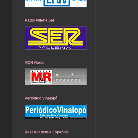
Radio Villena Ser
MQR Radio
Periódico Vinalopó
Real Academia Española