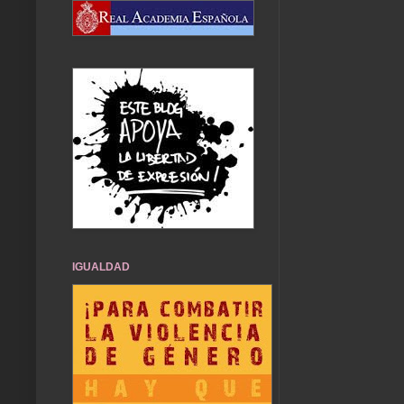
IGUALDAD