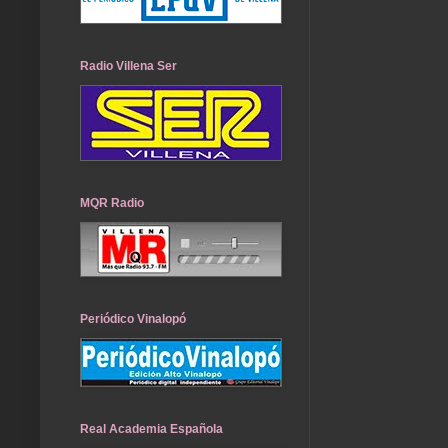
Radio Villena Ser
MQR Radio
Periódico Vinalopó
Real Academia Española