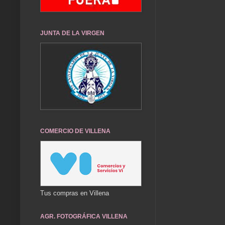
JUNTA DE LA VIRGEN
COMERCIO DE VILLENA
Tus compras en Villena
AGR. FOTOGRÁFICA VILLENA