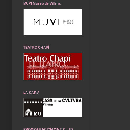
MUVI Museo de Villena
TEATRO CHAPÍ
LA KAKV
PROGRAMACIÓN CINE CLUB