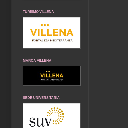
TURISMO VILLENA
MARCA VILLENA
SEDE UNIVERSITARIA