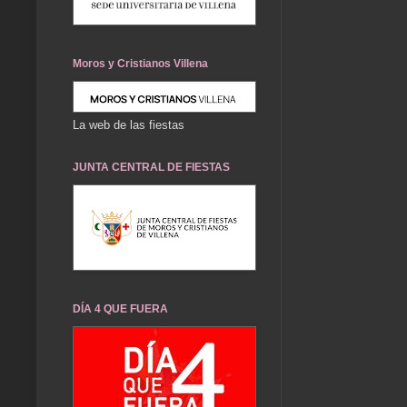
Moros y Cristianos Villena
La web de las fiestas
JUNTA CENTRAL DE FIESTAS
DÍA 4 QUE FUERA