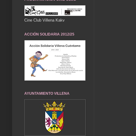
Cine Club Villena Kakv
ACCIÓN SOLIDARIA 2012/25
AYUNTAMIENTO VILLENA