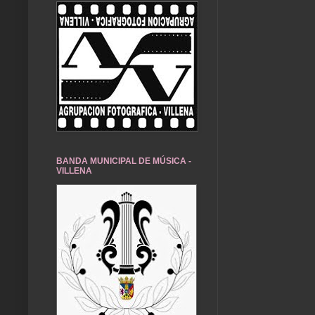
BANDA MUNICIPAL DE MÚSICA -
VILLENA