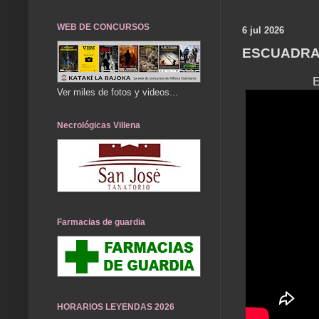
WEB DE CONCURSOS
6 jul 2026
ESCUADRAS
E
Ver miles de fotos y videos...
Necrológicas Villena
Farmacias de guardia
HORARIOS LEYENDAS 2026