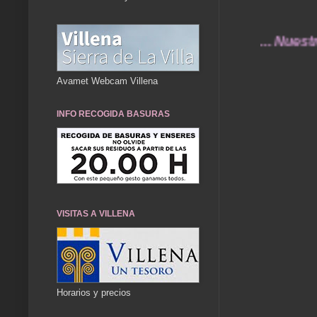
... Nuestros rec
Avamet Webcam Villena
INFO RECOGIDA BASURAS
VISITAS A VILLENA
Horarios y precios