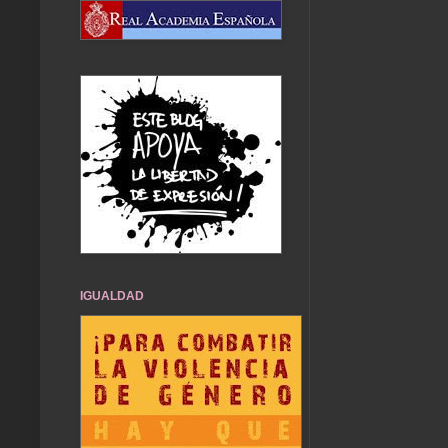
IGUALDAD