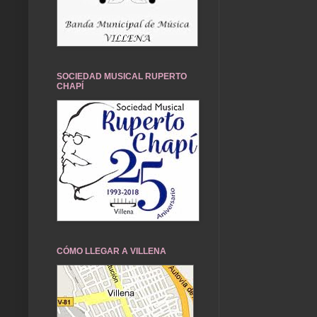
SOCIEDAD MUSICAL RUPERTO
CHAPÍ
CÓMO LLEGAR A VILLENA