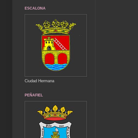
ESCALONA
Ciudad Hermana
PEÑAFIEL