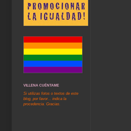
VILLENA CUÉNTAME
Si utilizas fotos o textos de este
blog, por favor... indica la
procedencia. Gracias.