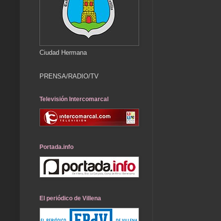
Ciudad Hermana
PRENSA/RADIO/TV
Televisión Intercomarcal
Portada.info
El periódico de Villena