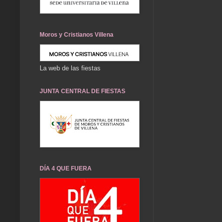
Moros y Cristianos Villena
La web de las fiestas
JUNTA CENTRAL DE FIESTAS
DÍA 4 QUE FUERA