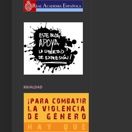
IGUALDAD