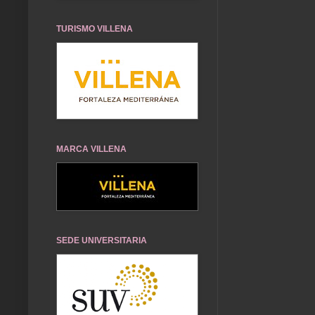
TURISMO VILLENA
MARCA VILLENA
SEDE UNIVERSITARIA