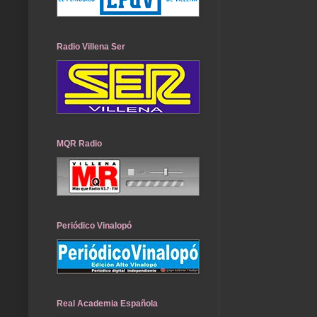
Radio Villena Ser
MQR Radio
Periódico Vinalopó
Real Academia Española