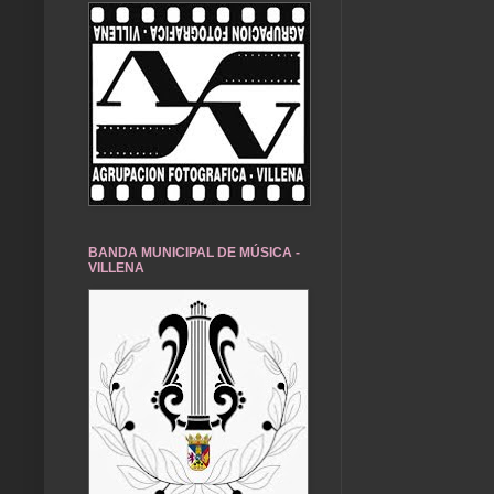
BANDA MUNICIPAL DE MÚSICA -
VILLENA