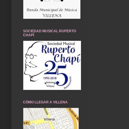
SOCIEDAD MUSICAL RUPERTO
CHAPÍ
CÓMO LLEGAR A VILLENA