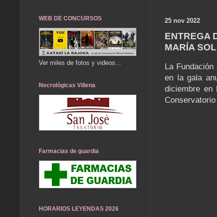
WEB DE CONCURSOS
25 nov 2022
ENTREGA D
MARÍA SOL
Ver miles de fotos y videos...
La Fundación 
en la gala an
Necrológicas Villena
diciembre en 
Conservatorio 
Farmacias de guardia
HORARIOS LEYENDAS 2026