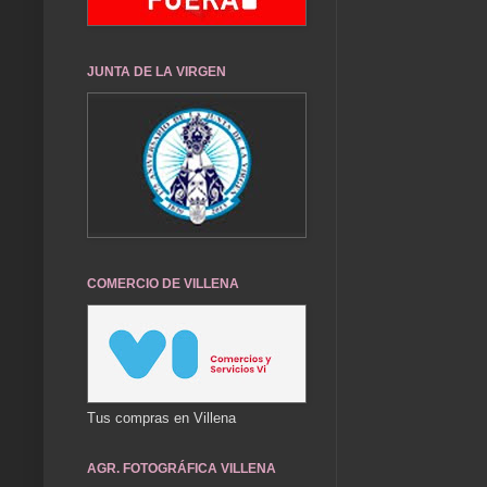
JUNTA DE LA VIRGEN
COMERCIO DE VILLENA
Tus compras en Villena
AGR. FOTOGRÁFICA VILLENA