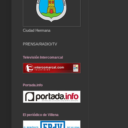
Ciudad Hermana
PRENSA/RADIO/TV
Televisión Intercomarcal
Portada.info
El periódico de Villena