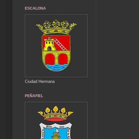
ESCALONA
Ciudad Hermana
PEÑAFIEL