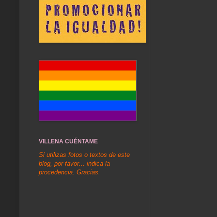
VILLENA CUÉNTAME
Si utilizas fotos o textos de este
blog, por favor... indica la
procedencia. Gracias.