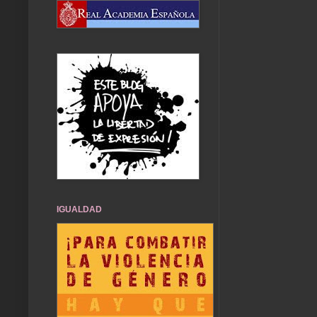
IGUALDAD