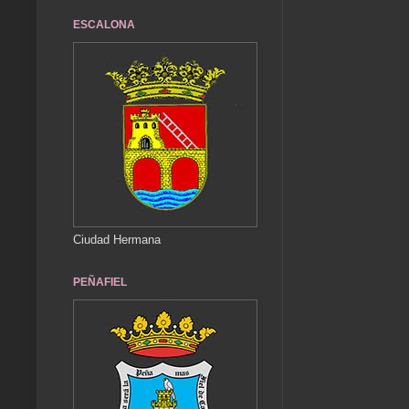
ESCALONA
Ciudad Hermana
PEÑAFIEL