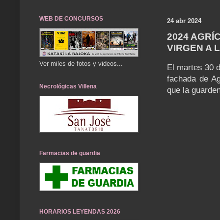
WEB DE CONCURSOS
24 abr 2024
2024 AGRÍ
VIRGEN A 
Ver miles de fotos y videos...
El martes 30 d
fachada de Ag
Necrológicas Villena
que la guarden
Farmacias de guardia
HORARIOS LEYENDAS 2026