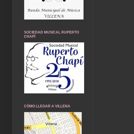
SOCIEDAD MUSICAL RUPERTO
CHAPÍ
CÓMO LLEGAR A VILLENA