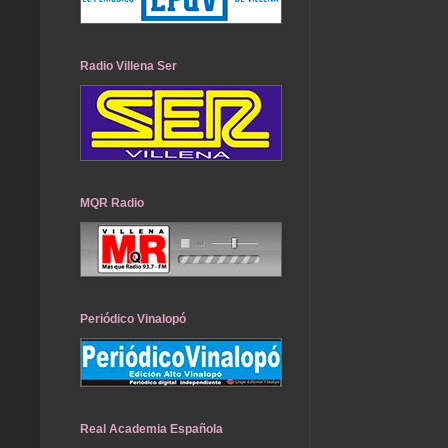
Radio Villena Ser
MQR Radio
Periódico Vinalopó
Real Academia Española