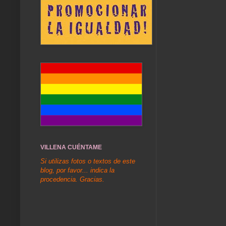
VILLENA CUÉNTAME
Si utilizas fotos o textos de este
blog, por favor... indica la
procedencia. Gracias.