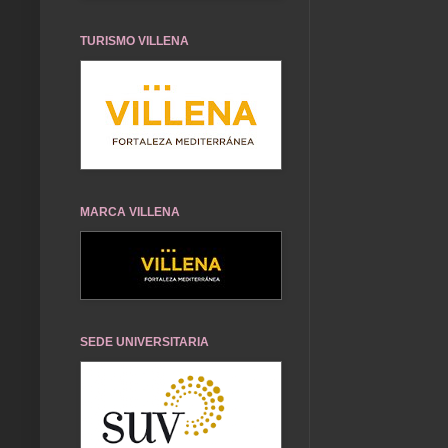
TURISMO VILLENA
MARCA VILLENA
SEDE UNIVERSITARIA