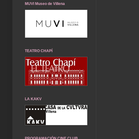
MUVI Museo de Villena
TEATRO CHAPÍ
LA KAKV
PROGRAMACIÓN CINE CLUB