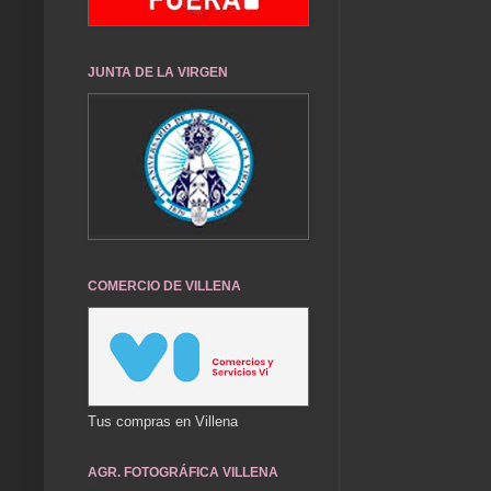
JUNTA DE LA VIRGEN
COMERCIO DE VILLENA
Tus compras en Villena
AGR. FOTOGRÁFICA VILLENA