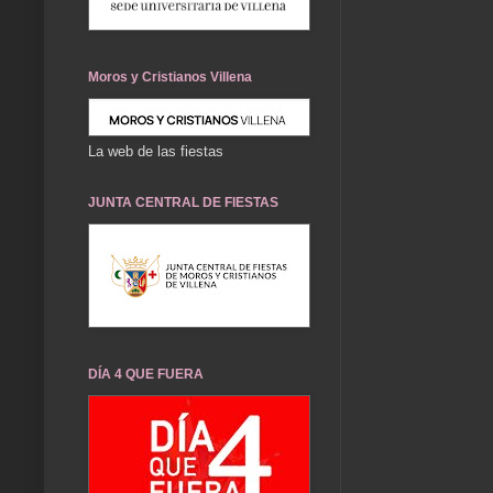
Moros y Cristianos Villena
La web de las fiestas
JUNTA CENTRAL DE FIESTAS
DÍA 4 QUE FUERA