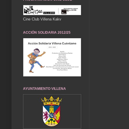
Cine Club Villena Kakv
ACCIÓN SOLIDARIA 2012/25
AYUNTAMIENTO VILLENA