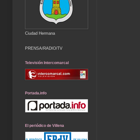
Ciudad Hermana
PRENSA/RADIO/TV
Televisión Intercomarcal
Portada.info
El periódico de Villena