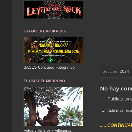
KATAKÍ LA BAJOKA 2026
BASES Concurso Fotográfico
Sección:
2024
EL OSO Y EL MADROÑO
No hay com
Publicar un 
Entrada más reci
..... CONTINUA
Fotos villeneros y villeneras