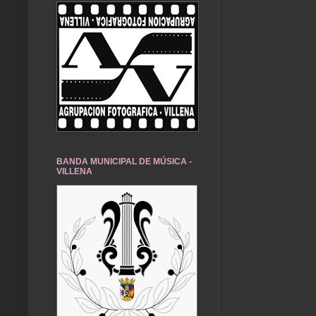
BANDA MUNICIPAL DE MÚSICA -
VILLENA