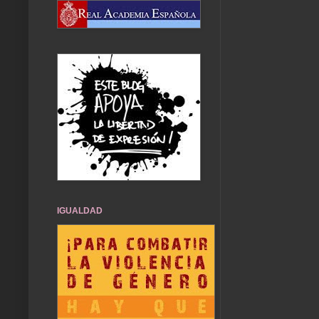
IGUALDAD