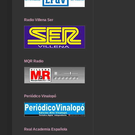
Radio Villena Ser
MQR Radio
Periódico Vinalopó
Real Academia Española