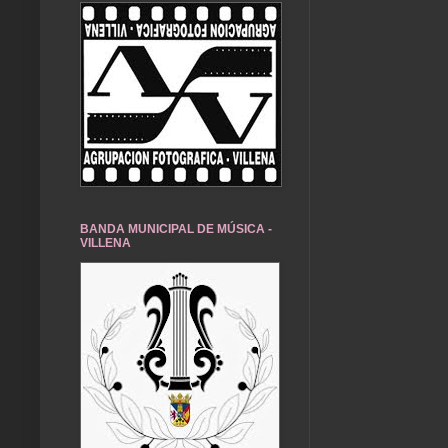
BANDA MUNICIPAL DE MÚSICA -
VILLENA