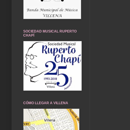
SOCIEDAD MUSICAL RUPERTO
CHAPÍ
CÓMO LLEGAR A VILLENA