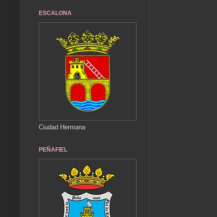
ESCALONA
Ciudad Hermana
PEÑAFIEL