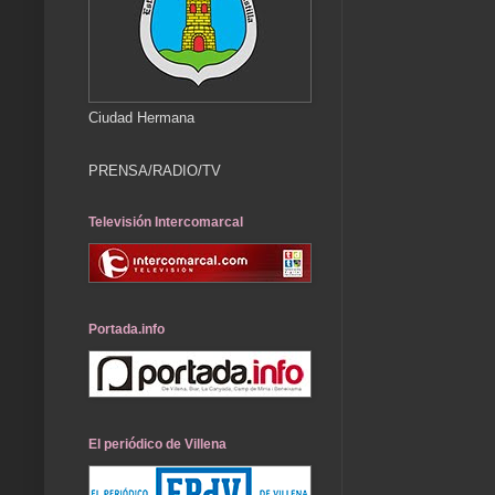
Ciudad Hermana
PRENSA/RADIO/TV
Televisión Intercomarcal
Portada.info
El periódico de Villena