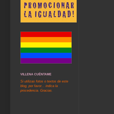
VILLENA CUÉNTAME
Si utilizas fotos o textos de este
blog, por favor... indica la
procedencia. Gracias.