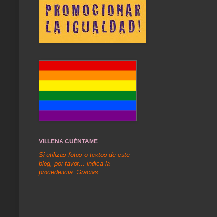
VILLENA CUÉNTAME
Si utilizas fotos o textos de este
blog, por favor... indica la
procedencia. Gracias.