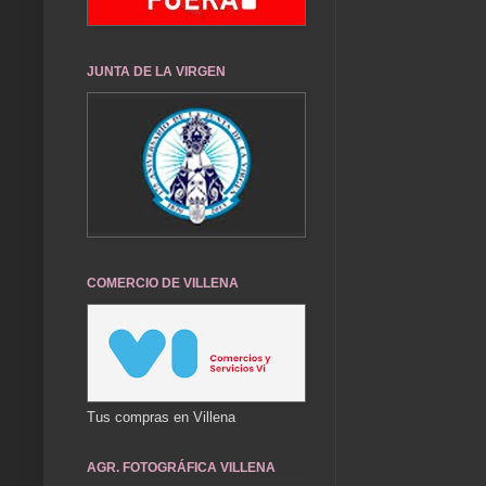
JUNTA DE LA VIRGEN
COMERCIO DE VILLENA
Tus compras en Villena
AGR. FOTOGRÁFICA VILLENA