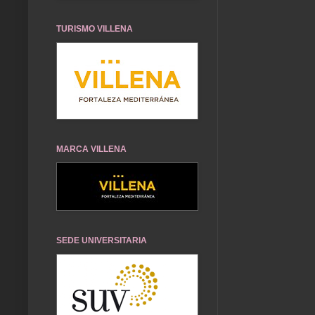
TURISMO VILLENA
MARCA VILLENA
SEDE UNIVERSITARIA