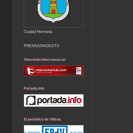
Ciudad Hermana
PRENSA/RADIO/TV
Televisión Intercomarcal
Portada.info
El periódico de Villena