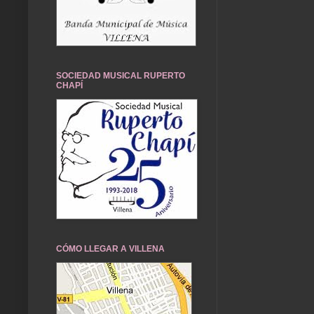
SOCIEDAD MUSICAL RUPERTO
CHAPÍ
CÓMO LLEGAR A VILLENA