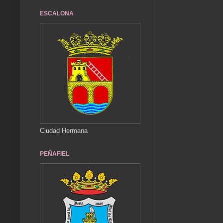
ESCALONA
Ciudad Hermana
PEÑAFIEL