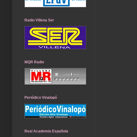
Radio Villena Ser
MQR Radio
Periódico Vinalopó
Real Academia Española