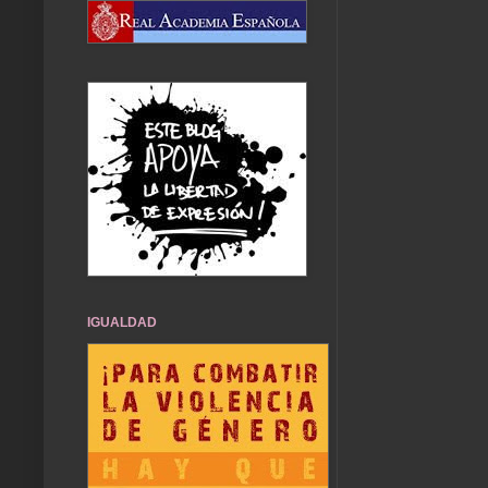
IGUALDAD