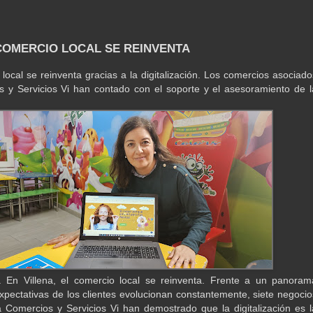
 COMERCIO LOCAL SE REINVENTA
 local se reinventa gracias a la digitalización. Los comercios asociado
 y Servicios Vi han contado con el soporte y el asesoramiento de l
. En Villena, el comercio local se reinventa. Frente a un panoram
xpectativas de los clientes evolucionan constantemente, siete negocio
 Comercios y Servicios Vi han demostrado que la digitalización es l