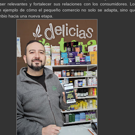
ser relevantes y fortalecer sus relaciones con los consumidores. Lo
un ejemplo de cómo el pequeño comercio no solo se adapta, sino qu
ambio hacia una nueva etapa.