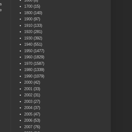
1600
(6)
s
1700
(15)
e
1800
(140)
1900
(97)
1910
(133)
1920
(281)
1930
(392)
1940
(551)
1950
(1477)
1960
(1829)
1970
(1587)
1980
(1339)
1990
(1079)
2000
(42)
2001
(33)
2002
(31)
2003
(27)
2004
(37)
2005
(47)
2006
(53)
2007
(76)