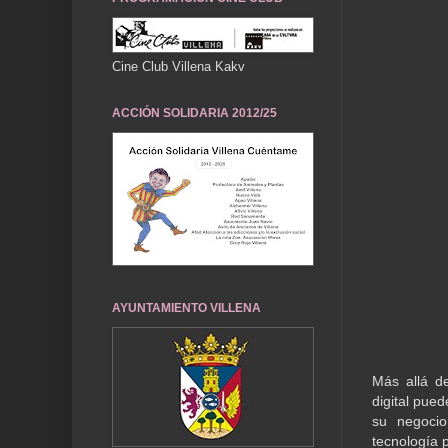
Cine Club Villena Kakv
ACCIÓN SOLIDARIA 2012/25
AYUNTAMIENTO VILLENA
Más allá d
digital pue
su negocio
tecnología 