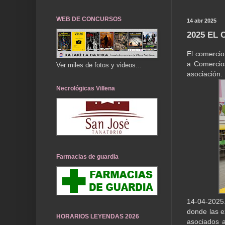
WEB DE CONCURSOS
14 abr 2025
2025 EL
El comercio
a Comercios
Ver miles de fotos y videos...
asociación.
Necrológicas Villena
Farmacias de guardia
14-04-2025
donde las e
HORARIOS LEYENDAS 2026
asociados a