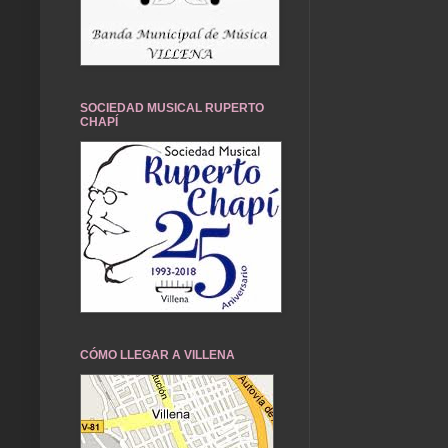
SOCIEDAD MUSICAL RUPERTO
CHAPÍ
CÓMO LLEGAR A VILLENA