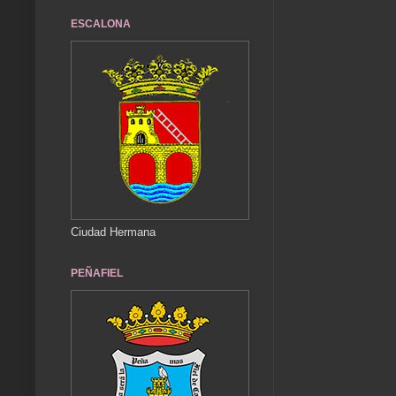
ESCALONA
Ciudad Hermana
PEÑAFIEL