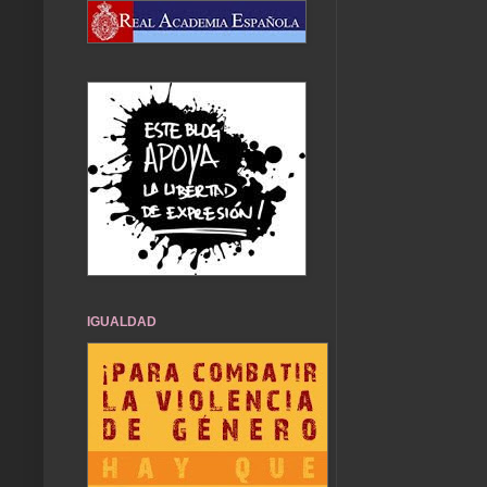
IGUALDAD