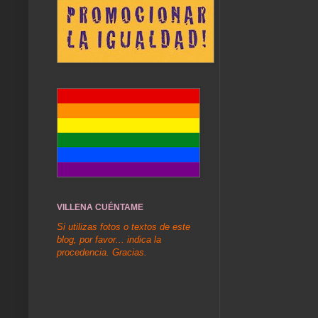
VILLENA CUÉNTAME
Si utilizas fotos o textos de este
blog, por favor... indica la
procedencia. Gracias.