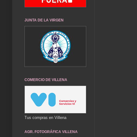
JUNTA DE LA VIRGEN
COMERCIO DE VILLENA
Tus compras en Villena
AGR. FOTOGRÁFICA VILLENA