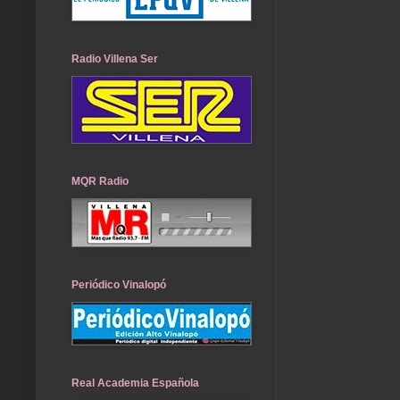
Radio Villena Ser
MQR Radio
Periódico Vinalopó
Real Academia Española