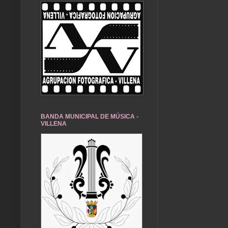
BANDA MUNICIPAL DE MÚSICA -
VILLENA