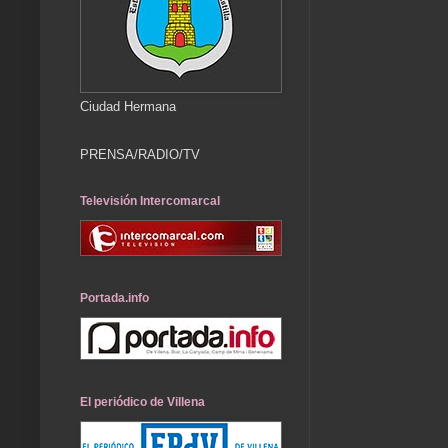
Ciudad Hermana
PRENSA/RADIO/TV
Televisión Intercomarcal
Portada.info
El periódico de Villena