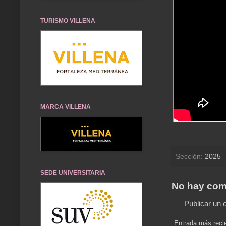
TURISMO VILLENA
MARCA VILLENA
Sección:
2025
SEDE UNIVERSITARIA
No hay com
Publicar un 
Entrada más reci