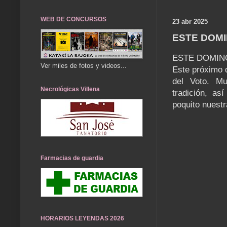
WEB DE CONCURSOS
23 abr 2025
ESTE DOMI
ESTE DOMING
Ver miles de fotos y videos...
Este próximo d
del Voto. M
Necrológicas Villena
tradición, as
poquito nuestr
Farmacias de guardia
HORARIOS LEYENDAS 2026