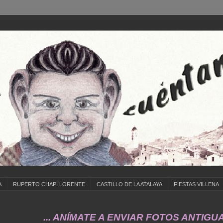
A
RUPERTO CHAPÍ LORENTE
CASTILLO DE LA ATALAYA
FIESTAS VILLENA
... ANÍMATE A ENVIAR FOTOS ANTIGUAS DE ..