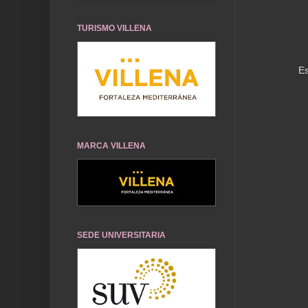
TURISMO VILLENA
Es
MARCA VILLENA
SEDE UNIVERSITARIA