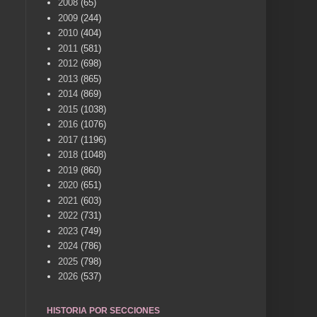
2008
(65)
2009
(244)
2010
(404)
2011
(581)
2012
(698)
2013
(865)
2014
(869)
2015
(1038)
2016
(1076)
2017
(1196)
2018
(1048)
2019
(860)
2020
(651)
2021
(603)
2022
(731)
2023
(749)
2024
(786)
2025
(798)
2026
(537)
HISTORIA POR SECCIONES