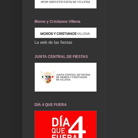
Moros y Cristianos Villena
La web de las fiestas
JUNTA CENTRAL DE FIESTAS
DÍA 4 QUE FUERA