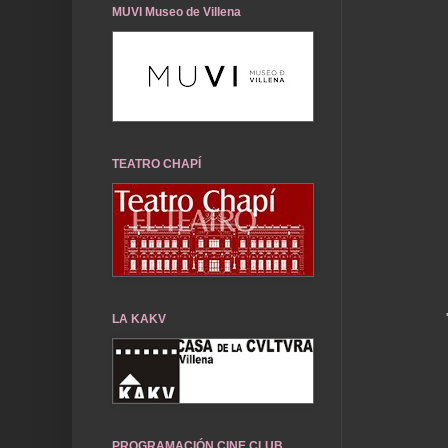
MUVI Museo de Villena
TEATRO CHAPÍ
LA KAKV
PROGRAMACIÓN CINE CLUB