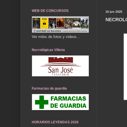
WEB DE CONCURSOS
16 jun 2025
NECROLÓ
Ver miles de fotos y videos...
Necrológicas Villena
Farmacias de guardia
HORARIOS LEYENDAS 2026