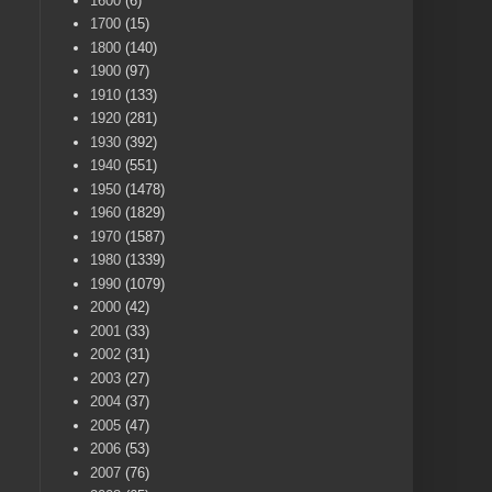
1600
(6)
1700
(15)
1800
(140)
1900
(97)
1910
(133)
1920
(281)
1930
(392)
1940
(551)
1950
(1478)
1960
(1829)
1970
(1587)
1980
(1339)
1990
(1079)
2000
(42)
2001
(33)
2002
(31)
2003
(27)
2004
(37)
2005
(47)
2006
(53)
2007
(76)