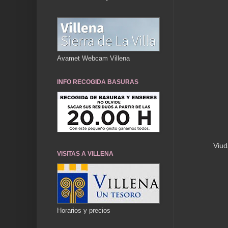
Avamet Webcam Villena
INFO RECOGIDA BASURAS
Viud
VISITAS A VILLENA
Horarios y precios