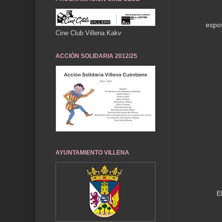
espo
Cine Club Villena Kakv
ACCIÓN SOLIDARIA 2012/25
AYUNTAMIENTO VILLENA
E