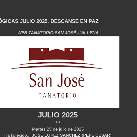
GICAS JULIO 2025. DESCANSE EN PAZ
WEB TANATORIO SAN JOSÉ - VILLENA
JULIO
2025
***
Martes 29 de julio de 2025
Ha fallecido...
JOSÉ LÓPEZ SÁNCHEZ (PEPE CÉSAR)