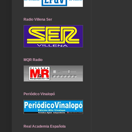
Radio Villena Ser
MQR Radio
Periódico Vinalopó
Real Academia Española