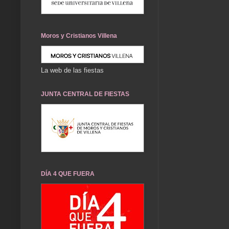
Moros y Cristianos Villena
La web de las fiestas
JUNTA CENTRAL DE FIESTAS
DÍA 4 QUE FUERA