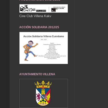
Cine Club Villena Kakv
ACCIÓN SOLIDARIA 2012/25
AYUNTAMIENTO VILLENA