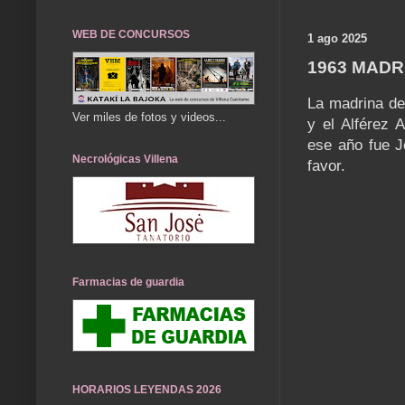
WEB DE CONCURSOS
1 ago 2025
1963 MADR
La madrina de
Ver miles de fotos y videos...
y el Alférez 
ese año fue J
Necrológicas Villena
favor.
Farmacias de guardia
HORARIOS LEYENDAS 2026