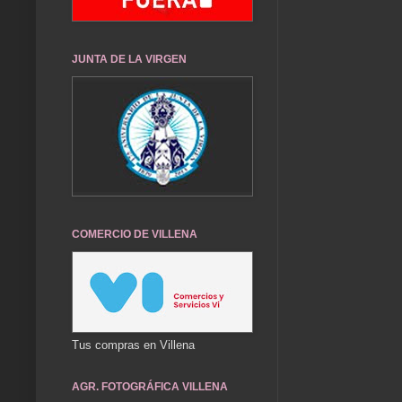
JUNTA DE LA VIRGEN
COMERCIO DE VILLENA
Tus compras en Villena
AGR. FOTOGRÁFICA VILLENA