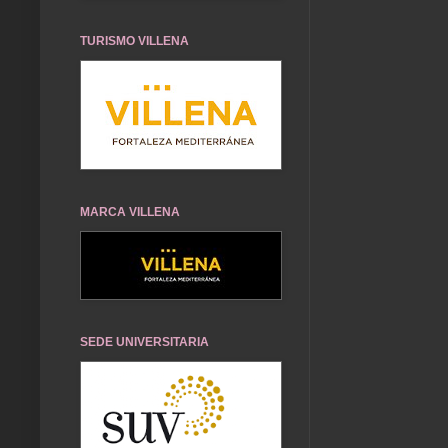
TURISMO VILLENA
MARCA VILLENA
SEDE UNIVERSITARIA