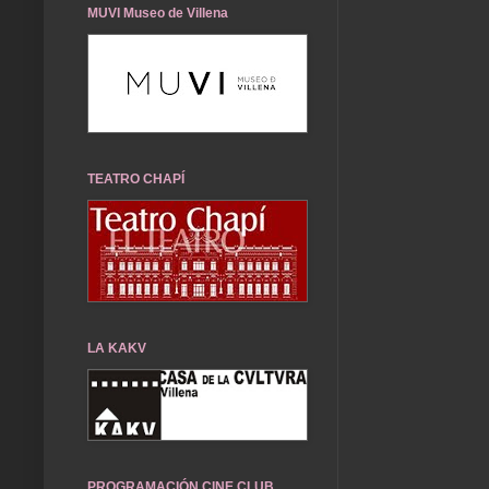
MUVI Museo de Villena
TEATRO CHAPÍ
LA KAKV
PROGRAMACIÓN CINE CLUB