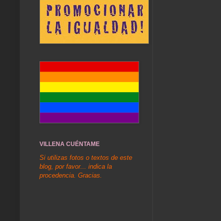
VILLENA CUÉNTAME
Si utilizas fotos o textos de este
blog, por favor... indica la
procedencia. Gracias.