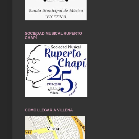
SOCIEDAD MUSICAL RUPERTO
CHAPÍ
CÓMO LLEGAR A VILLENA