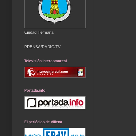
Ciudad Hermana
PRENSA/RADIO/TV
Televisión Intercomarcal
Portada.info
El periódico de Villena