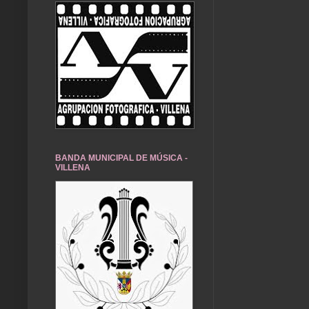
BANDA MUNICIPAL DE MÚSICA -
VILLENA