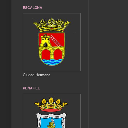
ESCALONA
Ciudad Hermana
PEÑAFIEL