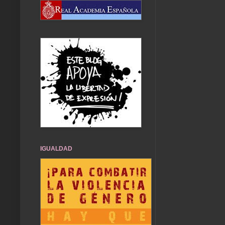
IGUALDAD