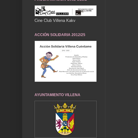
Cine Club Villena Kakv
ACCIÓN SOLIDARIA 2012/25
AYUNTAMIENTO VILLENA