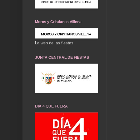
Moros y Cristianos Villena
La web de las fiestas
JUNTA CENTRAL DE FIESTAS
DÍA 4 QUE FUERA