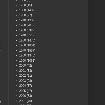
1600
(6)
1700
(15)
1800
(140)
1900
(97)
1910
(133)
1920
(281)
1930
(392)
1940
(551)
1950
(1478)
1960
(1831)
1970
(1587)
1980
(1340)
1990
(1081)
2000
(42)
2001
(33)
a
2002
(31)
2003
(28)
2004
(37)
2005
(47)
2006
(53)
2007
(76)
a