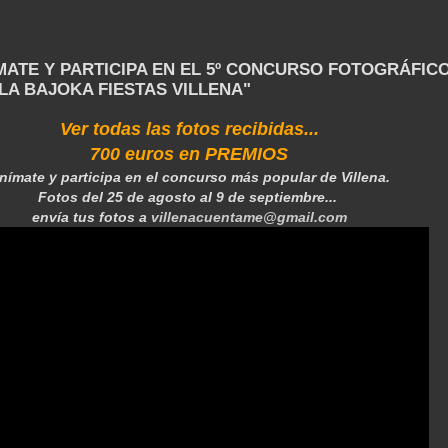
IMATE Y PARTICIPA EN EL 5º CONCURSO FOTOGRÁFIC
 LA BAJOKA FIESTAS VILLENA"
Ver todas las fotos recibidas...
700 euros en PREMIOS
nímate y participa en el concurso más popular de Villena.
Fotos del 25 de agosto al 9 de septiembre...
envía tus fotos a
villenacuentame@gmail.com