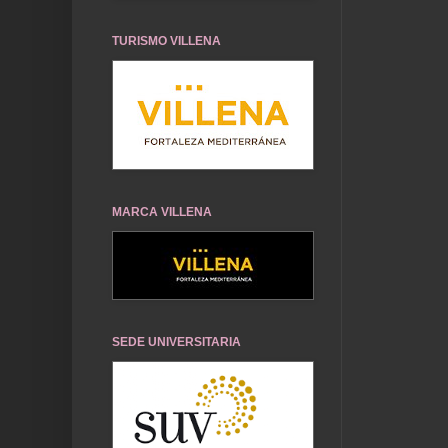
TURISMO VILLENA
MARCA VILLENA
SEDE UNIVERSITARIA