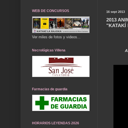
WEB DE CONCURSOS
16 sept 2013
2013 AN
"KATAKÍ
Ver miles de fotos y videos...
Necrológicas Villena
A
Farmacias de guardia
HORARIOS LEYENDAS 2026