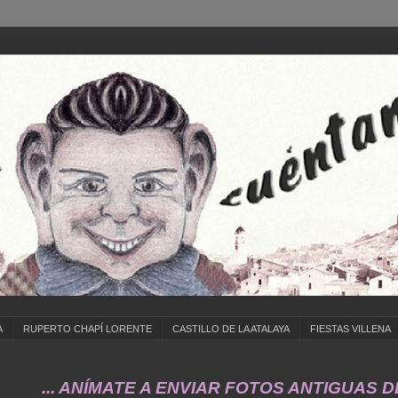
A
RUPERTO CHAPÍ LORENTE
CASTILLO DE LA ATALAYA
FIESTAS VILLENA
. ANÍMATE A ENVIAR FOTOS ANTIGUAS DE ... C