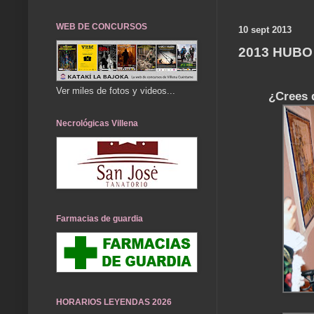
WEB DE CONCURSOS
10 sept 2013
2013 HUBO
Ver miles de fotos y videos...
¿Crees q
Necrológicas Villena
Farmacias de guardia
HORARIOS LEYENDAS 2026