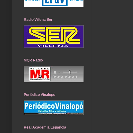
Radio Villena Ser
MQR Radio
Periódico Vinalopó
Real Academia Española