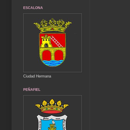
ESCALONA
Ciudad Hermana
PEÑAFIEL