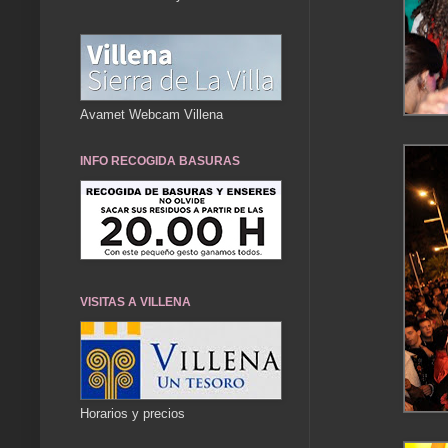
Avamet Webcam Villena
INFO RECOGIDA BASURAS
VISITAS A VILLENA
Horarios y precios