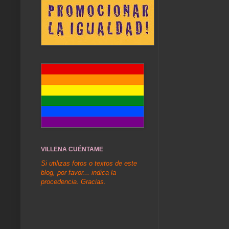
VILLENA CUÉNTAME
Si utilizas fotos o textos de este
blog, por favor... indica la
procedencia. Gracias.