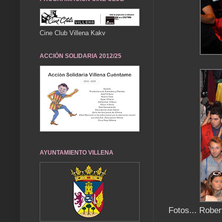
Cine Club Villena Kakv
ACCIÓN SOLIDARIA 2012/25
AYUNTAMIENTO VILLENA
Fotos... Robe