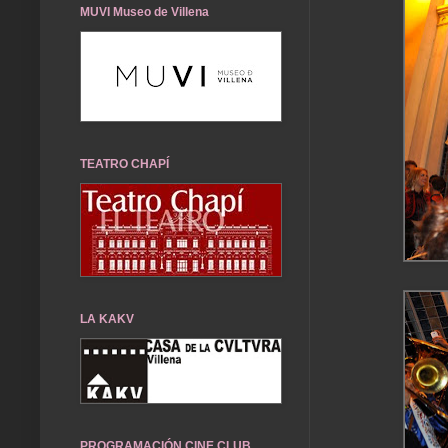
MUVI Museo de Villena
TEATRO CHAPÍ
LA KAKV
PROGRAMACIÓN CINE CLUB