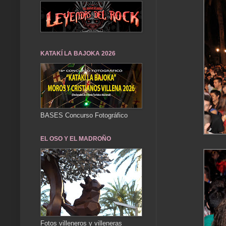
KATAKÍ LA BAJOKA 2026
BASES Concurso Fotográfico
EL OSO Y EL MADROÑO
Fotos villeneros y villeneras