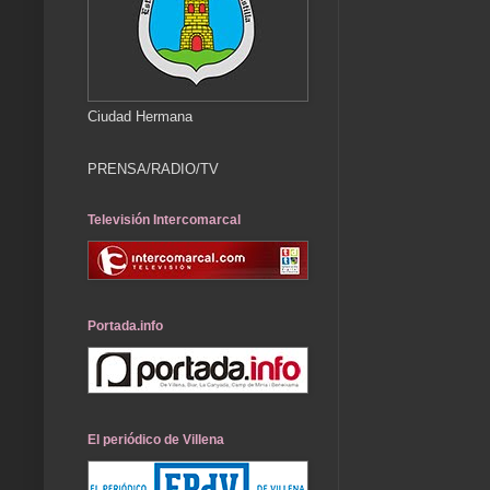
Ciudad Hermana
PRENSA/RADIO/TV
Televisión Intercomarcal
Portada.info
El periódico de Villena