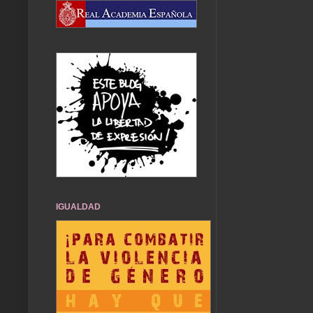
IGUALDAD