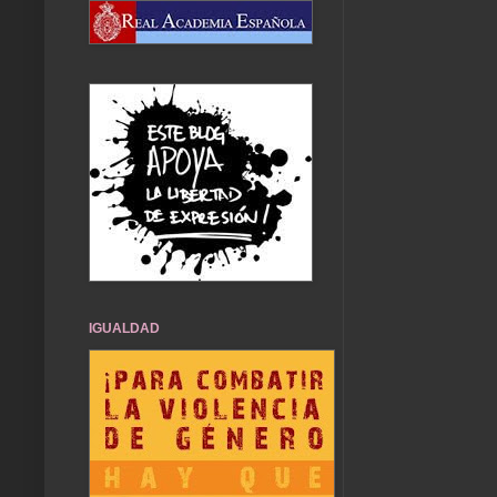
IGUALDAD