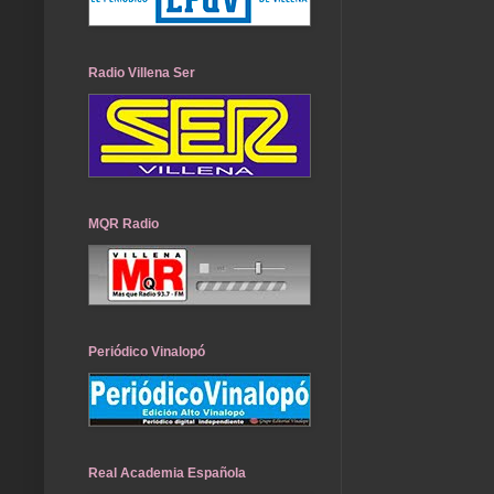
Radio Villena Ser
MQR Radio
Periódico Vinalopó
Real Academia Española