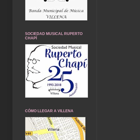
SOCIEDAD MUSICAL RUPERTO
CHAPÍ
CÓMO LLEGAR A VILLENA