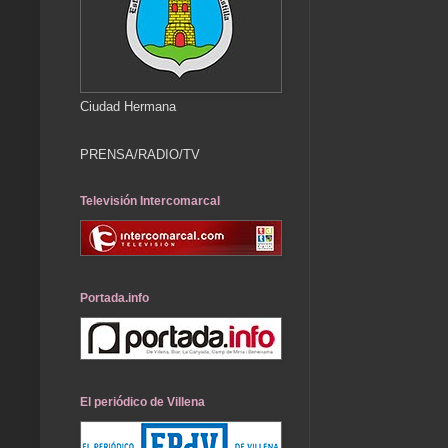
Ciudad Hermana
PRENSA/RADIO/TV
Televisión Intercomarcal
Portada.info
El periódico de Villena