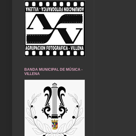
BANDA MUNICIPAL DE MÚSICA -
VILLENA