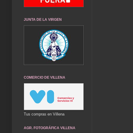
JUNTA DE LA VIRGEN
COMERCIO DE VILLENA
Tus compras en Villena
AGR. FOTOGRÁFICA VILLENA