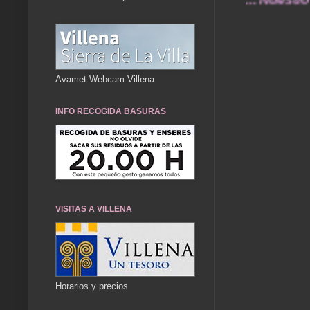
Avamet Webcam Villena
INFO RECOGIDA BASURAS
VISITAS A VILLENA
Horarios y precios