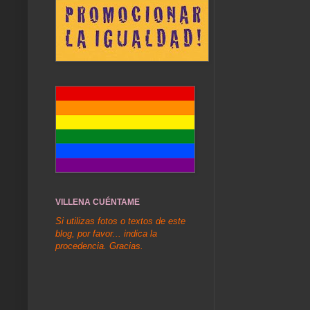
VILLENA CUÉNTAME
Si utilizas fotos o textos de este
blog, por favor... indica la
procedencia. Gracias.