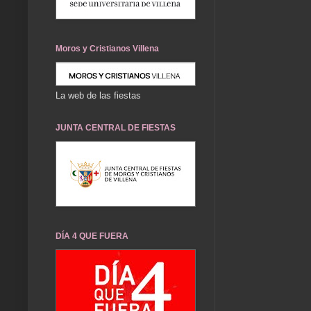
Moros y Cristianos Villena
La web de las fiestas
JUNTA CENTRAL DE FIESTAS
DÍA 4 QUE FUERA