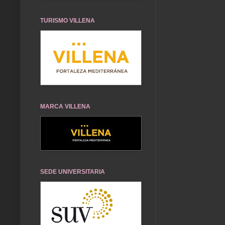
TURISMO VILLENA
MARCA VILLENA
SEDE UNIVERSITARIA