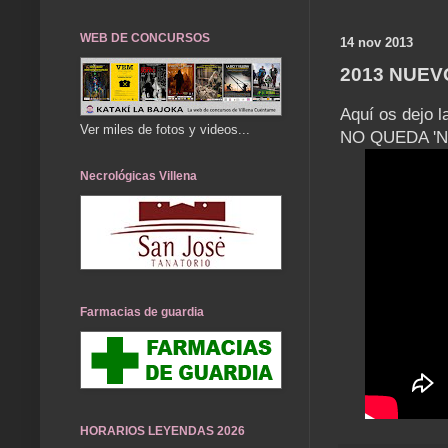
WEB DE CONCURSOS
14 nov 2013
2013 NUEV
Aquí os dejo l
Ver miles de fotos y videos...
NO QUEDA 'NA'
Necrológicas Villena
Farmacias de guardia
HORARIOS LEYENDAS 2026