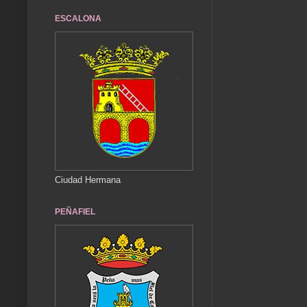
ESCALONA
Ciudad Hermana
PEÑAFIEL