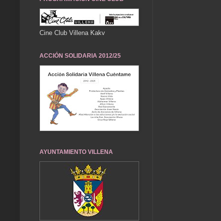
Cine Club Villena Kakv
ACCIÓN SOLIDARIA 2012/25
AYUNTAMIENTO VILLENA